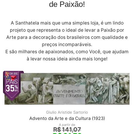
de Paixão!
A Santhatela mais que uma simples loja, é um lindo
projeto que representa o ideal de levar a Paixão por
Arte para a decoração dos brasileiros com qualidade e
preços incomparáveis.
E são milhares de apaixonados, como Você, que ajudam
à levar nossa ideia ainda mais longe!
Giulio Aristide Sartorio
Advento da Arte e da Cultura (1923)
A partir de
R$
141,07