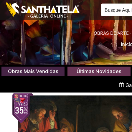
OBRAS DE ARTE
Iníci
Obras Mais Vendidas
Últimas Novidades
Gan