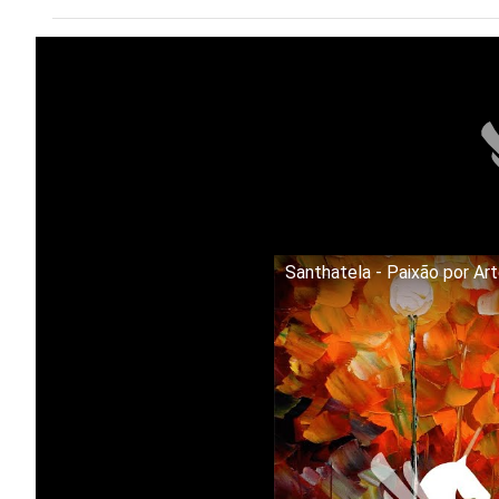
Santhatela - Paixão por Ar