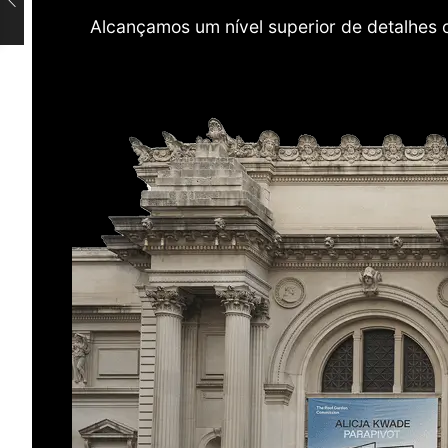
Alcançamos um nível superior de detalhes 