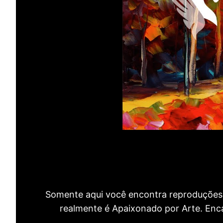
Somente aqui você encontra reproduções 
realmente é Apaixonado por Arte. Encan