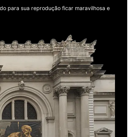
do para sua reprodução ficar maravilhosa e