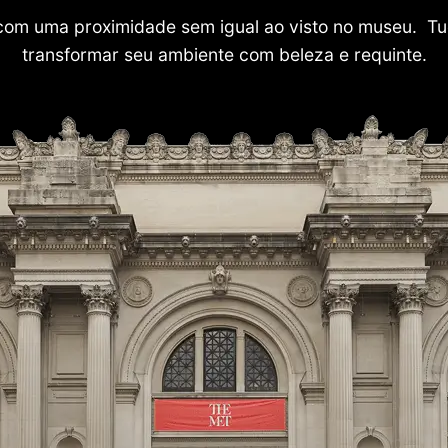
com uma proximidade sem igual ao visto no museu. Tu
transformar seu ambiente com beleza e requinte.