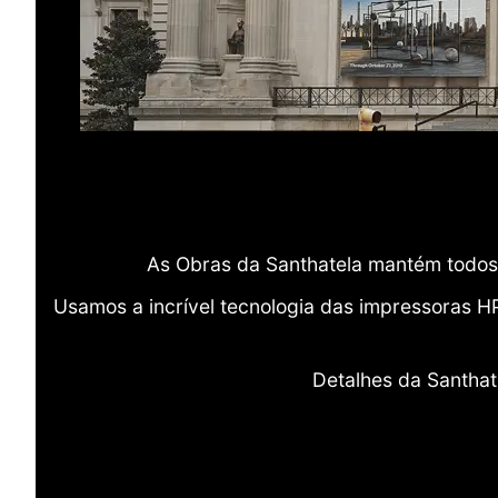
As Obras da Santhatela mantém todos 
Usamos a incrível tecnologia das impressoras H
Detalhes da Santhat