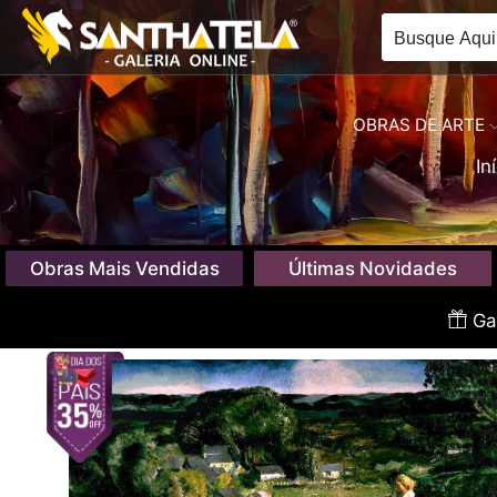
OBRAS DE ARTE
In
Obras Mais Vendidas
Últimas Novidades
Gan