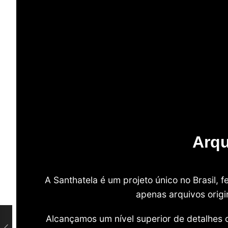
Arqu
A Santhatela é um projeto único no Brasil,
apenas arquivos origi
Alcançamos um nível superior de detalhes 