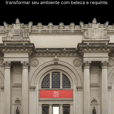
transformar seu ambiente com beleza e requinte.