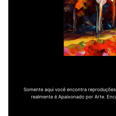
Somente aqui você encontra reproduções 
realmente é Apaixonado por Arte. Encan