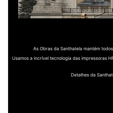
As Obras da Santhatela mantém todos 
Usamos a incrível tecnologia das impressoras H
Detalhes da Santhat