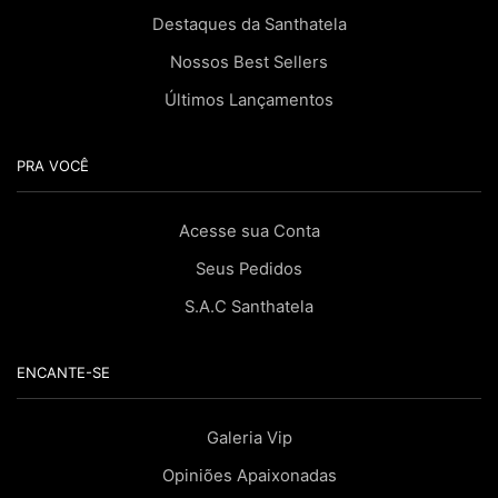
Destaques da Santhatela
Nossos Best Sellers
Últimos Lançamentos
PRA VOCÊ
Acesse sua Conta
Seus Pedidos
S.A.C Santhatela
ENCANTE-SE
Galeria Vip
Opiniões Apaixonadas