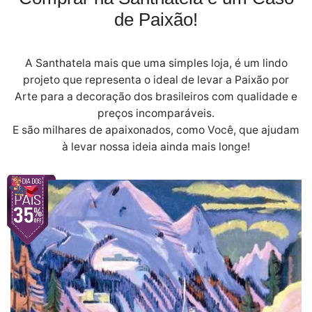
de Paixão!
A Santhatela mais que uma simples loja, é um lindo
projeto que representa o ideal de levar a Paixão por
Arte para a decoração dos brasileiros com qualidade e
preços incomparáveis.
E são milhares de apaixonados, como Você, que ajudam
à levar nossa ideia ainda mais longe!