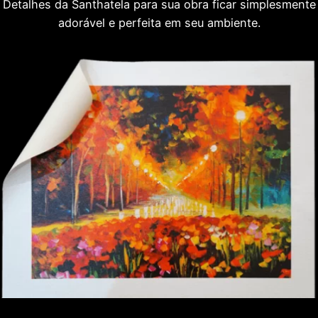
Detalhes da Santhatela para sua obra ficar simplesmente
adorável e perfeita em seu ambiente.