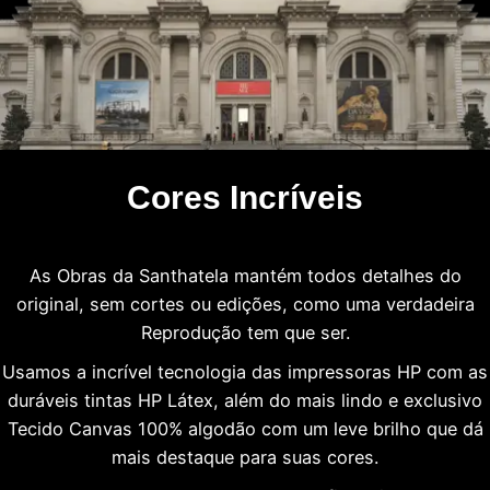
Cores Incríveis
As Obras da Santhatela mantém todos detalhes do
original, sem cortes ou edições, como uma verdadeira
Reprodução tem que ser.
Usamos a incrível tecnologia das impressoras HP com as
duráveis tintas HP Látex, além do mais lindo e exclusivo
Tecido Canvas 100% algodão com um leve brilho que dá
mais destaque para suas cores.