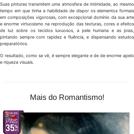
Suas pinturas transmitem uma atmosfera de intimidade, ao mesmo
tempo em que tinha a habilidade de dispor os elementos formais
em composições vigorosas, com excepcional domínio da sua arte
e enorme virtuosismo na reprodução das texturas, cores e efeitos
de luz sobre os tecidos luxuosos, a pele humana e as joias,
pintando sempre com rapidez e fluência, e dispensando estudos
preparatórios.
O resultado, como se vê, é sempre elegante e de de enorme apelo
e riqueza visuais.
Mais do Romantismo!