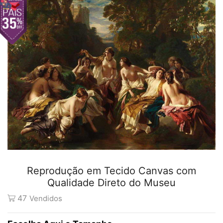
Reprodução em Tecido Canvas com
Qualidade Direto do Museu
47
Vendidos