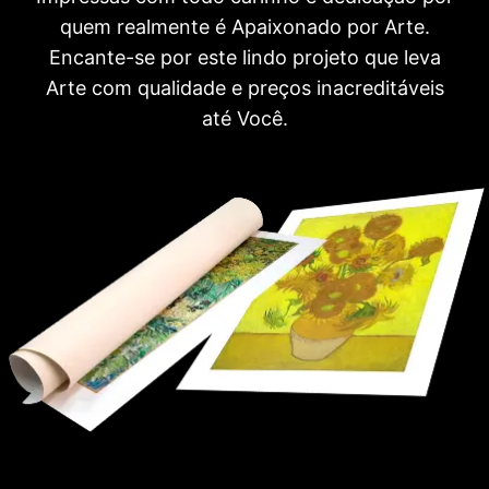
quem realmente é Apaixonado por Arte.
Encante-se por este lindo projeto que leva
Arte com qualidade e preços inacreditáveis
até Você.