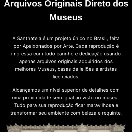
Arquivos Originais Direto dos
Museus
A Santhatela é um projeto único no Brasil, feita
por Apaixonados por Arte. Cada reprodução é
impressa com todo carinho e dedicação usando
apenas arquivos originais adquiridos dos
melhores Museus, casas de leilões e artistas
licenciados.
Alcançamos um nível superior de detalhes com
uma proximidade sem igual ao visto no museu.
Tudo para sua reprodução ficar maravilhosa e
transformar seu ambiente com beleza e requinte.