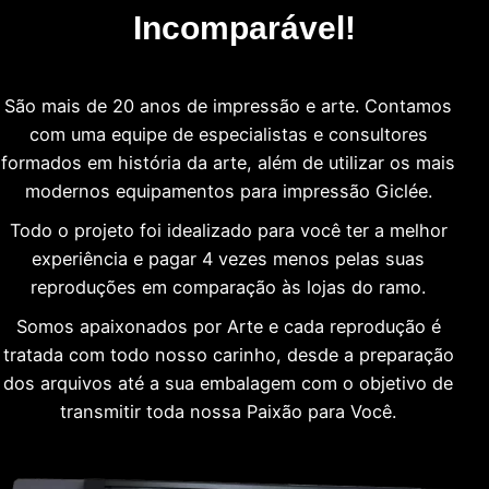
Incomparável!
São mais de 20 anos de impressão e arte. Contamos
com uma equipe de especialistas e consultores
formados em história da arte, além de utilizar os mais
modernos equipamentos para impressão Giclée.
Todo o projeto foi idealizado para você ter a melhor
experiência e pagar 4 vezes menos pelas suas
reproduções em comparação às lojas do ramo.
Somos apaixonados por Arte e cada reprodução é
tratada com todo nosso carinho, desde a preparação
dos arquivos até a sua embalagem com o objetivo de
transmitir toda nossa Paixão para Você.