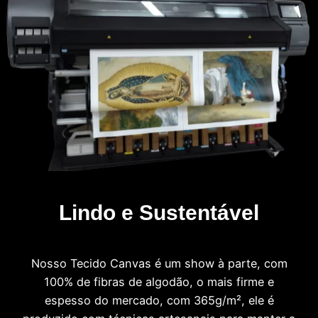
Lindo e Sustentável
Nosso Tecido Canvas é um show à parte, com
100% de fibras de algodão, o mais firme e
espesso do mercado, com 365g/m², ele é