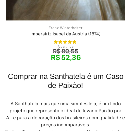
Franz Winterhalter
Imperatriz Isabel da Áustria (1874)
A partir de
R$
80,55
R$
52,36
Comprar na Santhatela é um Caso
de Paixão!
A Santhatela mais que uma simples loja, é um lindo
projeto que representa o ideal de levar a Paixão por
Arte para a decoração dos brasileiros com qualidade e
preços incomparáveis.