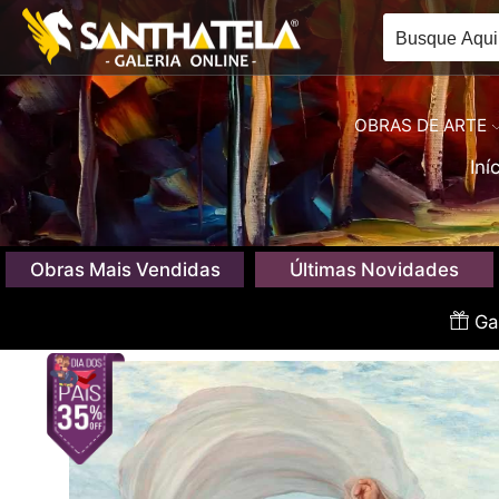
OBRAS DE ARTE
Iní
Obras Mais Vendidas
Últimas Novidades
Gan