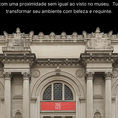
com uma proximidade sem igual ao visto no museu. Tu
transformar seu ambiente com beleza e requinte.