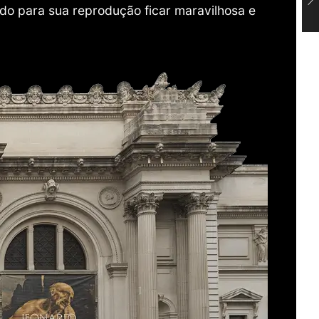
do para sua reprodução ficar maravilhosa e