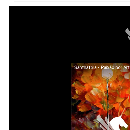
Santhatela - Paixão por Ar