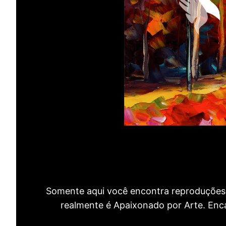
Somente aqui você encontra reproduções 
realmente é Apaixonado por Arte. Encan