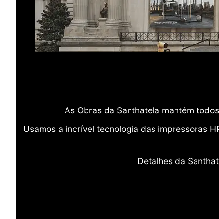
As Obras da Santhatela mantém todos 
Usamos a incrível tecnologia das impressoras H
Detalhes da Santhat