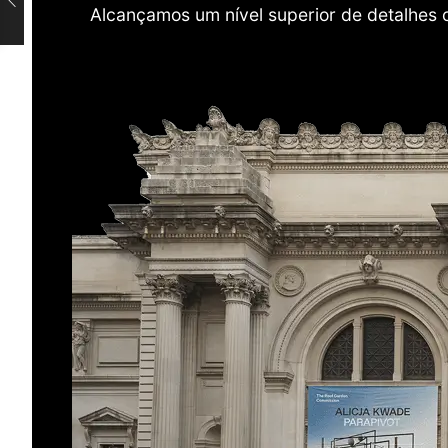
Alcançamos um nível superior de detalhes 