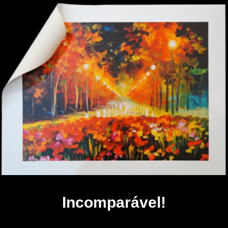
Incomparável!