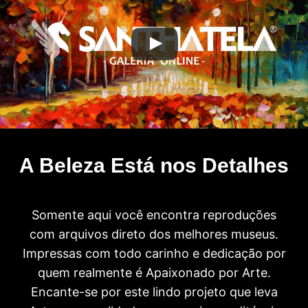
A Beleza Está nos Detalhes
Somente aqui você encontra reproduções
com arquivos direto dos melhores museus.
Impressas com todo carinho e dedicação por
quem realmente é Apaixonado por Arte.
Encante-se por este lindo projeto que leva