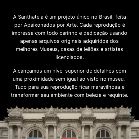
A Santhatela é um projeto único no Brasil, feita
por Apaixonados por Arte. Cada reprodução é
impressa com todo carinho e dedicação usando
apenas arquivos originais adquiridos dos
melhores Museus, casas de leilões e artistas
licenciados.
Alcançamos um nível superior de detalhes com
uma proximidade sem igual ao visto no museu.
Tudo para sua reprodução ficar maravilhosa e
transformar seu ambiente com beleza e requinte.