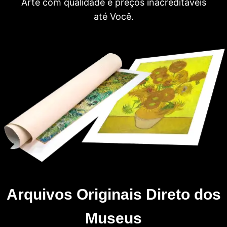
Arte com qualidade e preços inacreditáveis
até Você.
Arquivos Originais Direto dos
Museus