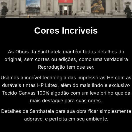
Cores Incríveis
As Obras da Santhatela mantém todos detalhes do
original, sem cortes ou edições, como uma verdadeira
Reprodução tem que ser.
Usamos a incrível tecnologia das impressoras HP com as
duráveis tintas HP Látex, além do mais lindo e exclusivo
Tecido Canvas 100% algodão com um leve brilho que dá
mais destaque para suas cores.
Detalhes da Santhatela para sua obra ficar simplesmente
adorável e perfeita em seu ambiente.