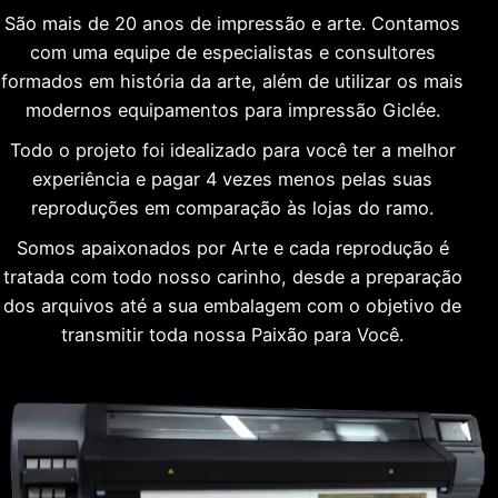
São mais de 20 anos de impressão e arte. Contamos
com uma equipe de especialistas e consultores
formados em história da arte, além de utilizar os mais
modernos equipamentos para impressão Giclée.
Todo o projeto foi idealizado para você ter a melhor
experiência e pagar 4 vezes menos pelas suas
reproduções em comparação às lojas do ramo.
Somos apaixonados por Arte e cada reprodução é
tratada com todo nosso carinho, desde a preparação
dos arquivos até a sua embalagem com o objetivo de
transmitir toda nossa Paixão para Você.