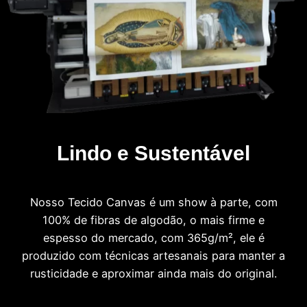
Lindo e Sustentável
Nosso Tecido Canvas é um show à parte, com
100% de fibras de algodão, o mais firme e
espesso do mercado, com 365g/m², ele é
produzido com técnicas artesanais para manter a
rusticidade e aproximar ainda mais do original.