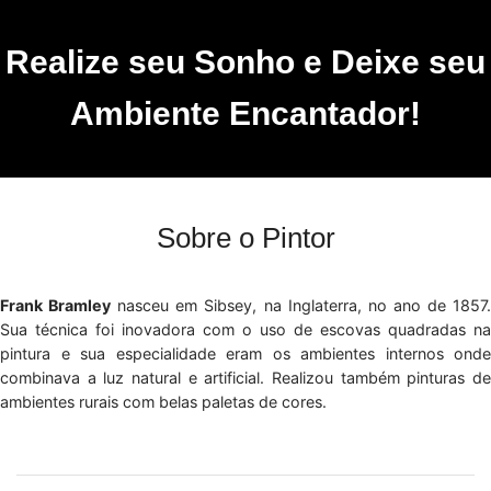
Realize seu Sonho e Deixe seu
Ambiente Encantador!
Sobre o Pintor
Frank Bramley
nasceu em Sibsey, na Inglaterra, no ano de 1857
Sua técnica foi inovadora com o uso de escovas quadradas na
pintura e sua especialidade eram os ambientes internos onde
combinava a luz natural e artificial. Realizou também pinturas de
ambientes rurais com belas paletas de cores.