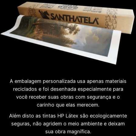
A embalagem personalizada usa apenas materiais
reciclados e foi desenhada especialmente para
você receber suas obras com segurança e o
carinho que elas merecem.
Além disto as tintas HP Látex são ecologicamente
seguras, não agridem o meio ambiente e deixam
sua obra magnífica.