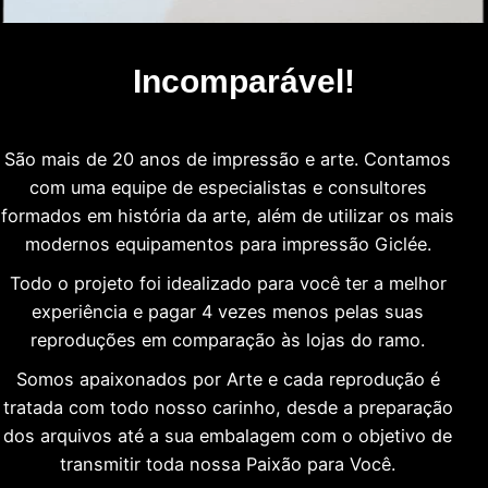
Incomparável!
São mais de 20 anos de impressão e arte. Contamos
com uma equipe de especialistas e consultores
formados em história da arte, além de utilizar os mais
modernos equipamentos para impressão Giclée.
Todo o projeto foi idealizado para você ter a melhor
experiência e pagar 4 vezes menos pelas suas
reproduções em comparação às lojas do ramo.
Somos apaixonados por Arte e cada reprodução é
tratada com todo nosso carinho, desde a preparação
dos arquivos até a sua embalagem com o objetivo de
transmitir toda nossa Paixão para Você.