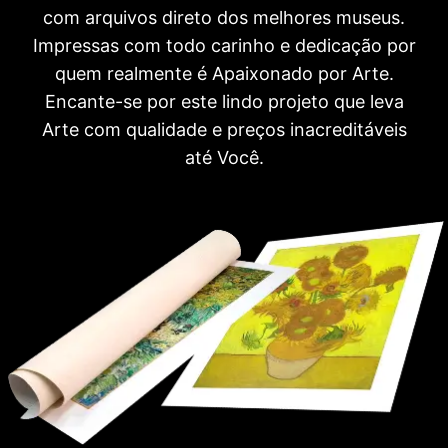
com arquivos direto dos melhores museus.
Impressas com todo carinho e dedicação por
quem realmente é Apaixonado por Arte.
Encante-se por este lindo projeto que leva
Arte com qualidade e preços inacreditáveis
até Você.