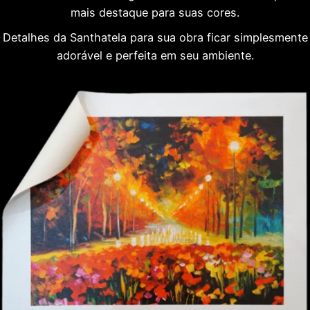
mais destaque para suas cores.
Detalhes da Santhatela para sua obra ficar simplesmente
adorável e perfeita em seu ambiente.