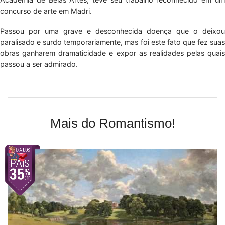
concurso de arte em Madri.
Passou por uma grave e desconhecida doença que o deixou
paralisado e surdo temporariamente, mas foi este fato que fez suas
obras ganharem dramaticidade e expor as realidades pelas quais
passou a ser admirado.
Mais do Romantismo!