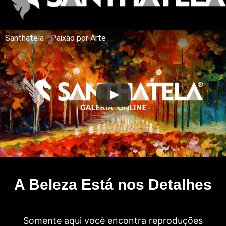
Santhatela - Paixão por Arte
A Beleza Está nos Detalhes
Somente aqui você encontra reproduções