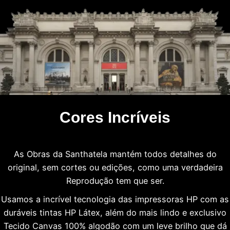
Cores Incríveis
As Obras da Santhatela mantém todos detalhes do
original, sem cortes ou edições, como uma verdadeira
Reprodução tem que ser.
Usamos a incrível tecnologia das impressoras HP com as
duráveis tintas HP Látex, além do mais lindo e exclusivo
Tecido Canvas 100% algodão com um leve brilho que dá