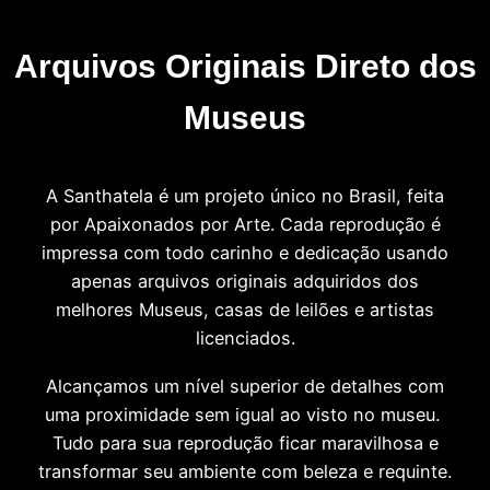
Arquivos Originais Direto dos
Museus
A Santhatela é um projeto único no Brasil, feita
por Apaixonados por Arte. Cada reprodução é
impressa com todo carinho e dedicação usando
apenas arquivos originais adquiridos dos
melhores Museus, casas de leilões e artistas
licenciados.
Alcançamos um nível superior de detalhes com
uma proximidade sem igual ao visto no museu.
Tudo para sua reprodução ficar maravilhosa e
transformar seu ambiente com beleza e requinte.