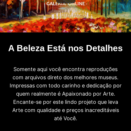
A Beleza Está nos Detalhes
Somente aqui você encontra reproduções
com arquivos direto dos melhores museus.
Impressas com todo carinho e dedicação por
quem realmente é Apaixonado por Arte.
Encante-se por este lindo projeto que leva
Arte com qualidade e preços inacreditáveis
até Você.