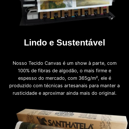
Lindo e Sustentável
Nosso Tecido Canvas é um show à parte, com
100% de fibras de algodão, o mais firme e
espesso do mercado, com 365g/m², ele é
produzido com técnicas artesanais para manter a
rusticidade e aproximar ainda mais do original.