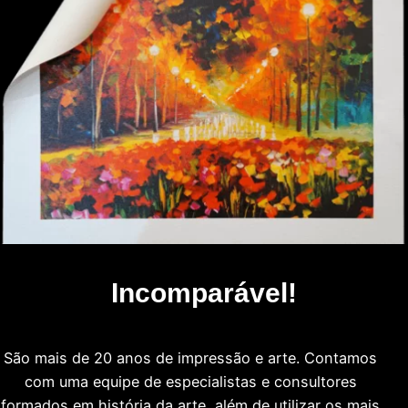
Incomparável!
São mais de 20 anos de impressão e arte. Contamos
com uma equipe de especialistas e consultores
formados em história da arte, além de utilizar os mais