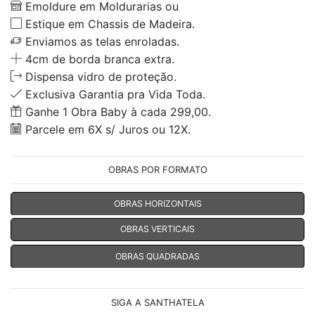
Emoldure em Moldurarias ou
Estique em Chassis de Madeira.
Enviamos as telas enroladas.
4cm de borda branca extra.
Dispensa vidro de proteção.
Exclusiva Garantia pra Vida Toda.
Ganhe 1 Obra Baby à cada 299,00.
Parcele em 6X s/ Juros ou 12X.
OBRAS POR FORMATO
OBRAS HORIZONTAIS
OBRAS VERTICAIS
OBRAS QUADRADAS
SIGA A SANTHATELA