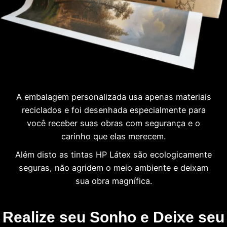
A embalagem personalizada usa apenas materiais
reciclados e foi desenhada especialmente para
você receber suas obras com segurança e o
carinho que elas merecem.
Além disto as tintas HP Látex são ecologicamente
seguras, não agridem o meio ambiente e deixam
sua obra magnífica.
Realize seu Sonho e Deixe seu