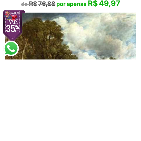
R$
49,97
R$
76,88