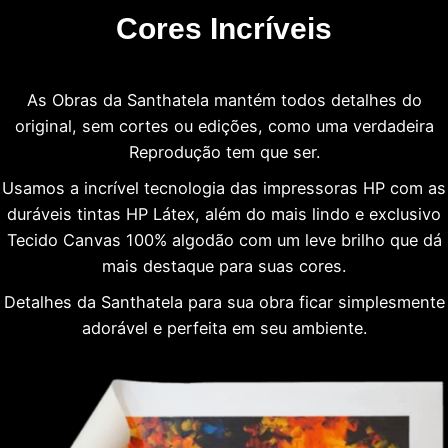
Cores Incríveis
As Obras da Santhatela mantém todos detalhes do
original, sem cortes ou edições, como uma verdadeira
Reprodução tem que ser.
Usamos a incrível tecnologia das impressoras HP com as
duráveis tintas HP Látex, além do mais lindo e exclusivo
Tecido Canvas 100% algodão com um leve brilho que dá
mais destaque para suas cores.
Detalhes da Santhatela para sua obra ficar simplesmente
adorável e perfeita em seu ambiente.