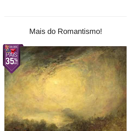
Mais do Romantismo!