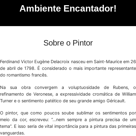
Ambiente Encantador!
Sobre o Pintor
Ferdinand Victor Eugène Delacroix nasceu em Saint-Maurice em 26
de abril de 1798. É considerado o mais importante representante
do romantismo francês.
Na sua obra convergem a voluptuosidade de Rubens, o
refinamento de Veronese, a expressividade cromática de William
Turner e o sentimento patético de seu grande amigo Géricault.
O pintor, que como poucos soube sublimar os sentimentos por
meio da cor, escreveu: “…nem sempre a pintura precisa de um
tema”. E isso seria de vital importância para a pintura das primeiras
vanguardas.