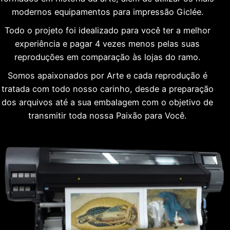
modernos equipamentos para impressão Giclée.
Todo o projeto foi idealizado para você ter a melhor
experiência e pagar 4 vezes menos pelas suas
reproduções em comparação às lojas do ramo.
Somos apaixonados por Arte e cada reprodução é
tratada com todo nosso carinho, desde a preparação
dos arquivos até a sua embalagem com o objetivo de
transmitir toda nossa Paixão para Você.