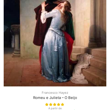
Francesco Hayez
Romeu e Julieta – O Beijo
A partir de