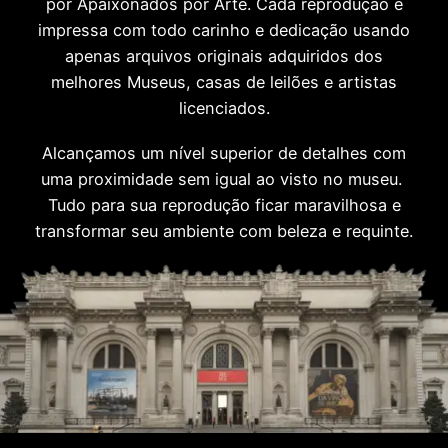
por Apaixonados por Arte. Cada reprodução é
impressa com todo carinho e dedicação usando
apenas arquivos originais adquiridos dos
melhores Museus, casas de leilões e artistas
licenciados.
Alcançamos um nível superior de detalhes com
uma proximidade sem igual ao visto no museu.
Tudo para sua reprodução ficar maravilhosa e
transformar seu ambiente com beleza e requinte.