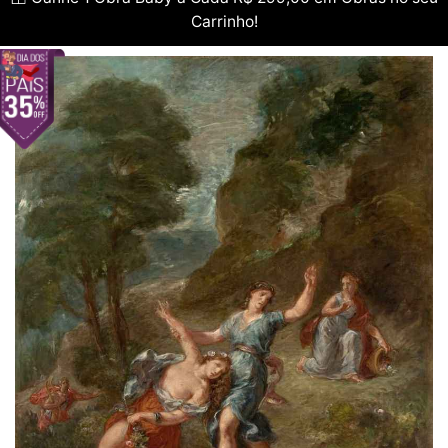
Carrinho!