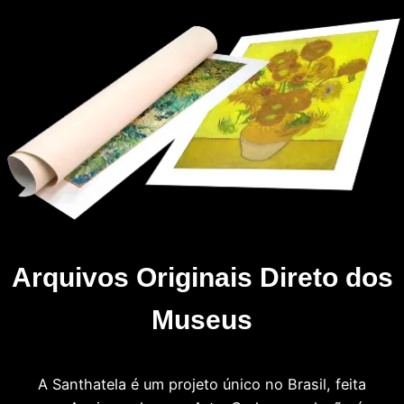
Arquivos Originais Direto dos
Museus
A Santhatela é um projeto único no Brasil, feita