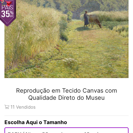
Reprodução em Tecido Canvas com
Qualidade Direto do Museu
11
Vendidos
Tamanho