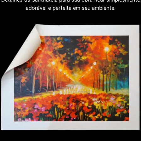
adorável e perfeita em seu ambiente.