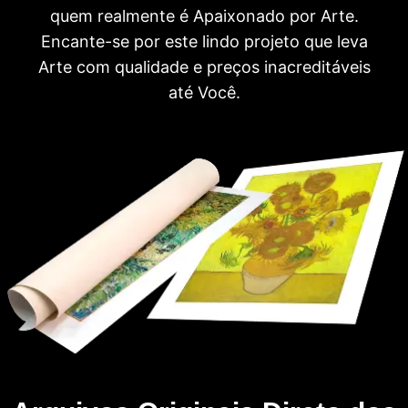
quem realmente é Apaixonado por Arte.
Encante-se por este lindo projeto que leva
Arte com qualidade e preços inacreditáveis
até Você.