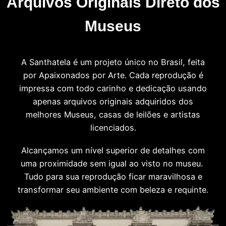
Arquivos Originais Direto dos
Museus
A Santhatela é um projeto único no Brasil, feita
por Apaixonados por Arte. Cada reprodução é
impressa com todo carinho e dedicação usando
apenas arquivos originais adquiridos dos
melhores Museus, casas de leilões e artistas
licenciados.
Alcançamos um nível superior de detalhes com
uma proximidade sem igual ao visto no museu.
Tudo para sua reprodução ficar maravilhosa e
transformar seu ambiente com beleza e requinte.