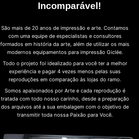
Incomparável!
São mais de 20 anos de impressão e arte. Contamos
com uma equipe de especialistas e consultores
formados em história da arte, além de utilizar os mais
modernos equipamentos para impressão Giclée.
Todo o projeto foi idealizado para você ter a melhor
experiência e pagar 4 vezes menos pelas suas
reproduções em comparação às lojas do ramo.
Somos apaixonados por Arte e cada reprodução é
tratada com todo nosso carinho, desde a preparação
dos arquivos até a sua embalagem com o objetivo de
transmitir toda nossa Paixão para Você.