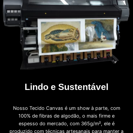
Lindo e Sustentável
Nosso Tecido Canvas é um show à parte, com
100% de fibras de algodão, o mais firme e
espesso do mercado, com 365g/m², ele é
produzido com técnicas artesanais para manter a