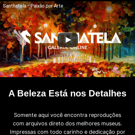
Santhatela - Paixão por Arte
A Beleza Está nos Detalhes
Somente aqui você encontra reproduções
com arquivos direto dos melhores museus.
Impressas com todo carinho e dedicação por