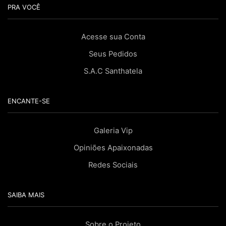
PRA VOCÊ
Acesse sua Conta
Seus Pedidos
S.A.C Santhatela
ENCANTE-SE
Galeria Vip
Opiniões Apaixonadas
Redes Sociais
SAIBA MAIS
Sobre o Projeto