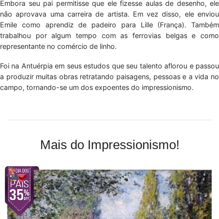
Embora seu pai permitisse que ele fizesse aulas de desenho, ele
não aprovava uma carreira de artista. Em vez disso, ele enviou
Emile como aprendiz de padeiro para Lille (França). Também
trabalhou por algum tempo com as ferrovias belgas e como
representante no comércio de linho.
Foi na Antuérpia em seus estudos que seu talento aflorou e passou
a produzir muitas obras retratando paisagens, pessoas e a vida no
campo, tornando-se um dos expoentes do impressionismo.
Mais do Impressionismo!