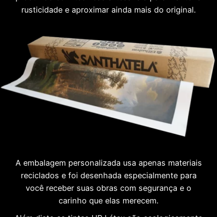
rusticidade e aproximar ainda mais do original.
A embalagem personalizada usa apenas materiais
reciclados e foi desenhada especialmente para
você receber suas obras com segurança e o
carinho que elas merecem.