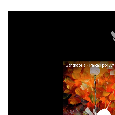
Santhatela - Paixão por Ar