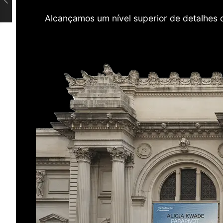
Alcançamos um nível superior de detalhes 