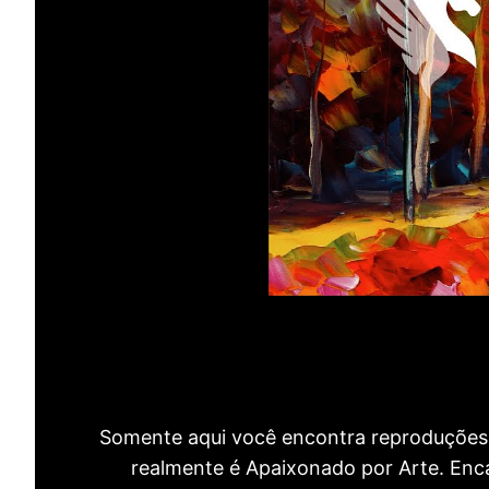
Somente aqui você encontra reproduções 
realmente é Apaixonado por Arte. Encan