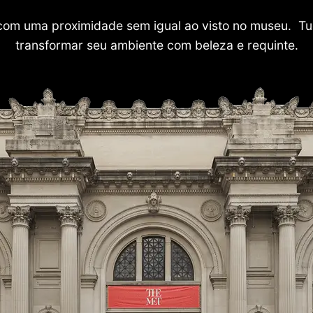
com uma proximidade sem igual ao visto no museu. Tu
transformar seu ambiente com beleza e requinte.