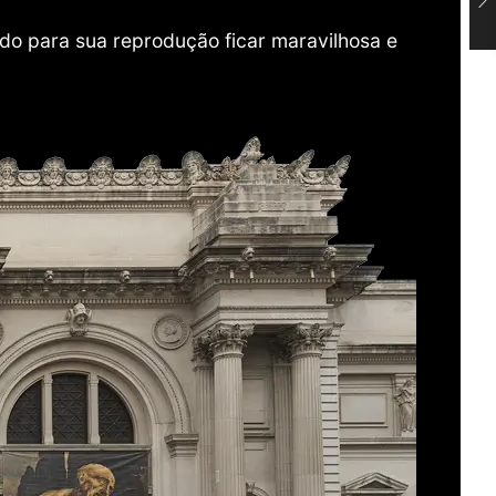
do para sua reprodução ficar maravilhosa e