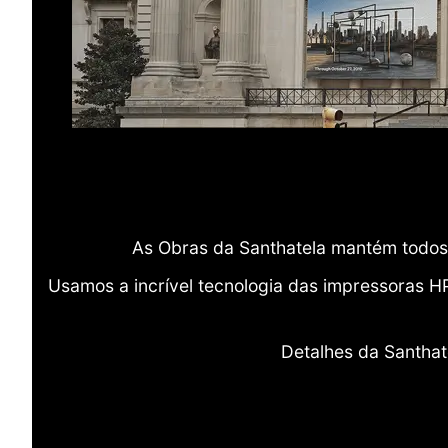
As Obras da Santhatela mantém todos 
Usamos a incrível tecnologia das impressoras H
Detalhes da Santhat