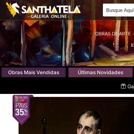
OBRAS DE ARTE
I
Obras Mais Vendidas
Últimas Novidades
Gan