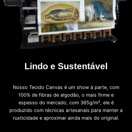
Lindo e Sustentável
Nosso Tecido Canvas é um show à parte, com
100% de fibras de algodão, o mais firme e
espesso do mercado, com 365g/m², ele é
produzido com técnicas artesanais para manter a
rusticidade e aproximar ainda mais do original.