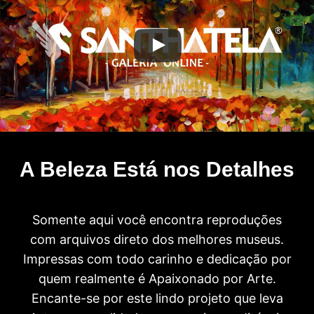
A Beleza Está nos Detalhes
Somente aqui você encontra reproduções
com arquivos direto dos melhores museus.
Impressas com todo carinho e dedicação por
quem realmente é Apaixonado por Arte.
Encante-se por este lindo projeto que leva