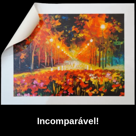
Incomparável!