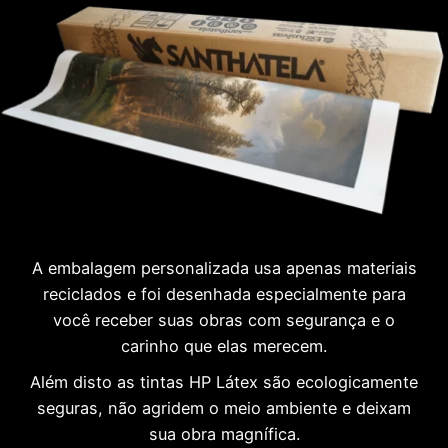
A embalagem personalizada usa apenas materiais
reciclados e foi desenhada especialmente para
você receber suas obras com segurança e o
carinho que elas merecem.
Além disto as tintas HP Látex são ecologicamente
seguras, não agridem o meio ambiente e deixam
sua obra magnífica.