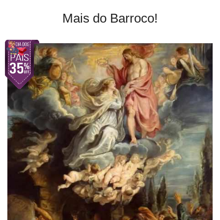
Mais do Barroco!