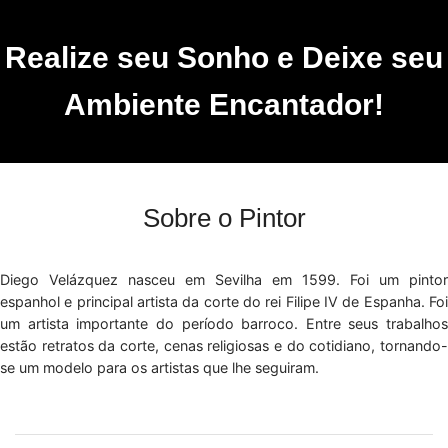
Realize seu Sonho e Deixe seu
Ambiente Encantador!
Sobre o Pintor
Diego Velázquez nasceu em Sevilha em 1599. Foi um pintor
espanhol e principal artista da corte do rei Filipe IV de Espanha. Foi
um artista importante do período barroco. Entre seus trabalhos
estão retratos da corte, cenas religiosas e do cotidiano, tornando-
se um modelo para os artistas que lhe seguiram.