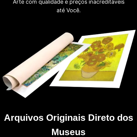
Arte com qualidade e preços inacreditáveis
até Você.
Arquivos Originais Direto dos
Museus