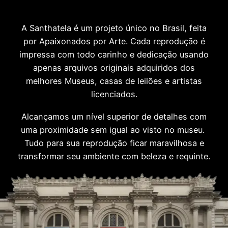
A Santhatela é um projeto único no Brasil, feita
por Apaixonados por Arte. Cada reprodução é
impressa com todo carinho e dedicação usando
apenas arquivos originais adquiridos dos
melhores Museus, casas de leilões e artistas
licenciados.
Alcançamos um nível superior de detalhes com
uma proximidade sem igual ao visto no museu.
Tudo para sua reprodução ficar maravilhosa e
transformar seu ambiente com beleza e requinte.