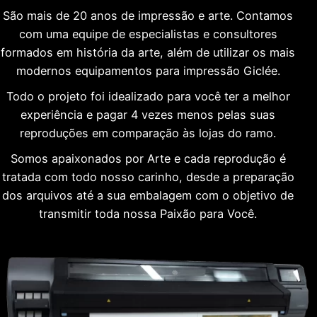
São mais de 20 anos de impressão e arte. Contamos
com uma equipe de especialistas e consultores
formados em história da arte, além de utilizar os mais
modernos equipamentos para impressão Giclée.
Todo o projeto foi idealizado para você ter a melhor
experiência e pagar 4 vezes menos pelas suas
reproduções em comparação às lojas do ramo.
Somos apaixonados por Arte e cada reprodução é
tratada com todo nosso carinho, desde a preparação
dos arquivos até a sua embalagem com o objetivo de
transmitir toda nossa Paixão para Você.