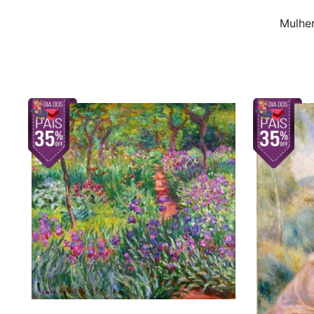
Mulhe