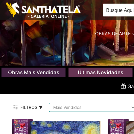
OBRAS DE ARTE
Obras Mais Vendidas
Últimas Novidades
Gan
FILTROS ▼