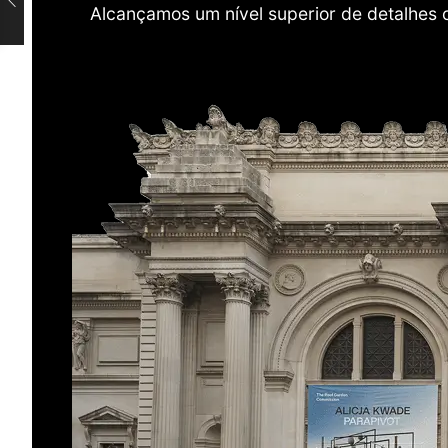
Alcançamos um nível superior de detalhes 