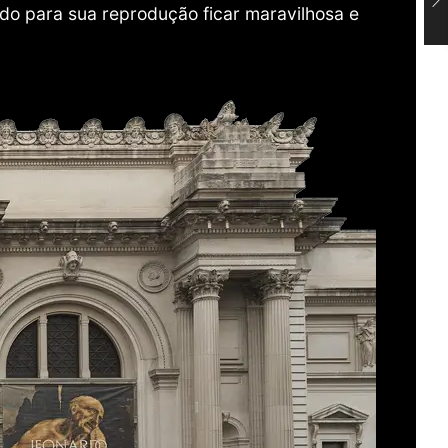
do para sua reprodução ficar maravilhosa e