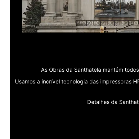
As Obras da Santhatela mantém todos 
Usamos a incrível tecnologia das impressoras H
Detalhes da Santhat