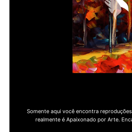
Somente aqui você encontra reproduções 
realmente é Apaixonado por Arte. Encan