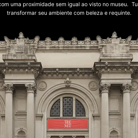
com uma proximidade sem igual ao visto no museu. Tu
transformar seu ambiente com beleza e requinte.