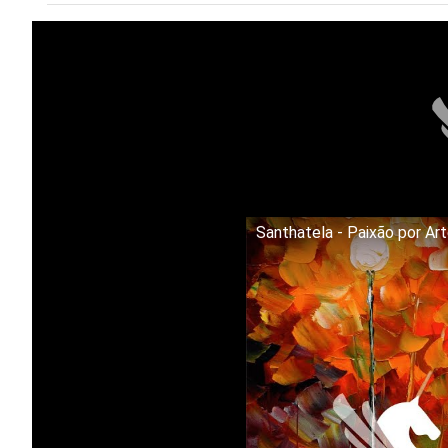
Santhatela - Paixão por Ar