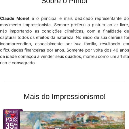
Sobre o Pintor
Claude Monet
é o principal e mais dedicado representante d
movimento Impressionista. Sempre preferiu a pintura ao ar livre,
não importando as condições climáticas, com a finalidade de
capturar todos os efeitos da natureza. No início de sua carreira foi
incompreendido, especialmente por sua família, resultando em
dificuldades financeiras por anos. Somente por volta dos 40 anos
de idade começou a vender seus quadros, morreu como um artista
rico e consagrado.
Mais do Impressionismo!