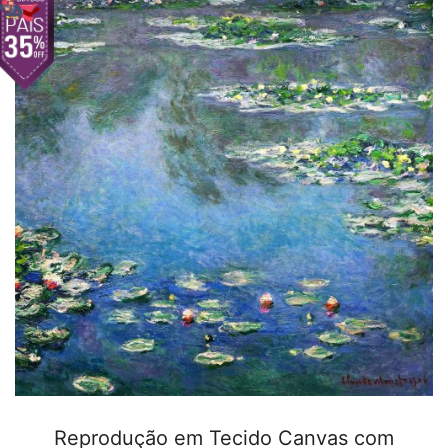
Reprodução em Tecido Canvas com