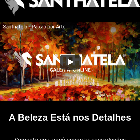
Santhatela - Paixão por Arte
A Beleza Está nos Detalhes
Somente aqui você encontra reproduções