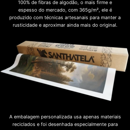
100% de fibras de algodão, o mais firme e
espesso do mercado, com 365g/m², ele é
produzido com técnicas artesanais para manter a
rusticidade e aproximar ainda mais do original.
A embalagem personalizada usa apenas materiais
reciclados e foi desenhada especialmente para