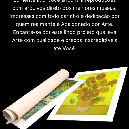
com arquivos direto dos melhores museus.
Impressas com todo carinho e dedicação por
quem realmente é Apaixonado por Arte.
Encante-se por este lindo projeto que leva
Arte com qualidade e preços inacreditáveis
até Você.