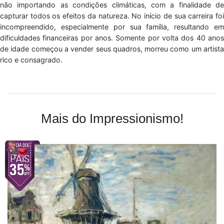
não importando as condições climáticas, com a finalidade de
capturar todos os efeitos da natureza. No início de sua carreira foi
incompreendido, especialmente por sua família, resultando em
dificuldades financeiras por anos. Somente por volta dos 40 anos
de idade começou a vender seus quadros, morreu como um artista
rico e consagrado.
Mais do Impressionismo!