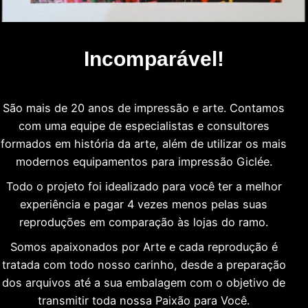
Incomparável!
São mais de 20 anos de impressão e arte. Contamos
com uma equipe de especialistas e consultores
formados em história da arte, além de utilizar os mais
modernos equipamentos para impressão Giclée.
Todo o projeto foi idealizado para você ter a melhor
experiência e pagar 4 vezes menos pelas suas
reproduções em comparação às lojas do ramo.
Somos apaixonados por Arte e cada reprodução é
tratada com todo nosso carinho, desde a preparação
dos arquivos até a sua embalagem com o objetivo de
transmitir toda nossa Paixão para Você.