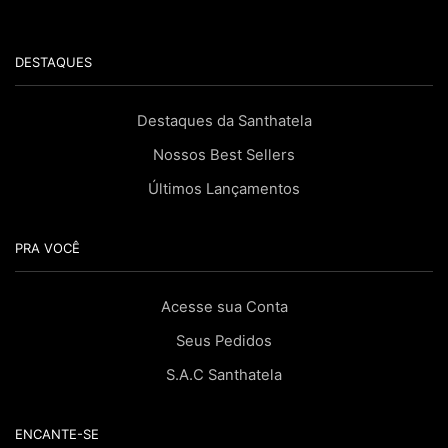
DESTAQUES
Destaques da Santhatela
Nossos Best Sellers
Últimos Lançamentos
PRA VOCÊ
Acesse sua Conta
Seus Pedidos
S.A.C Santhatela
ENCANTE-SE