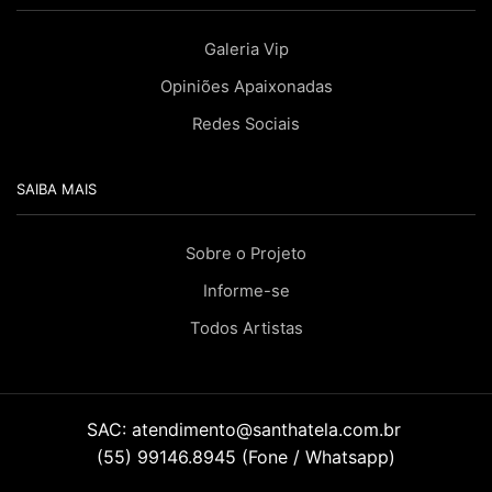
Galeria Vip
Opiniões Apaixonadas
Redes Sociais
SAIBA MAIS
Sobre o Projeto
Informe-se
Todos Artistas
SAC:
atendimento@santhatela.com.br
(55) 99146.8945 (Fone / Whatsapp)