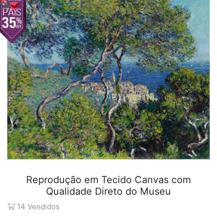
Reprodução em Tecido Canvas com
Qualidade Direto do Museu
14
Vendidos