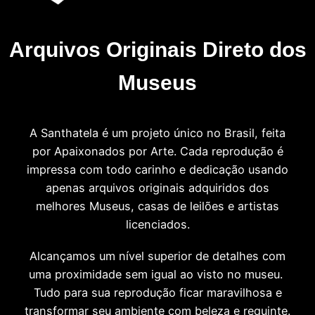
Arquivos Originais Direto dos
Museus
A Santhatela é um projeto único no Brasil, feita
por Apaixonados por Arte. Cada reprodução é
impressa com todo carinho e dedicação usando
apenas arquivos originais adquiridos dos
melhores Museus, casas de leilões e artistas
licenciados.
Alcançamos um nível superior de detalhes com
uma proximidade sem igual ao visto no museu.
Tudo para sua reprodução ficar maravilhosa e
transformar seu ambiente com beleza e requinte.