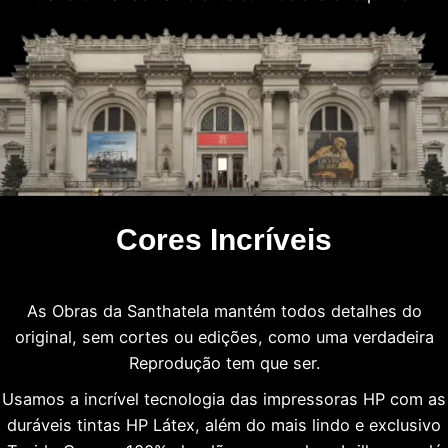
Cores Incríveis
As Obras da Santhatela mantém todos detalhes do
original, sem cortes ou edições, como uma verdadeira
Reprodução tem que ser.
Usamos a incrível tecnologia das impressoras HP com as
duráveis tintas HP Látex, além do mais lindo e exclusivo