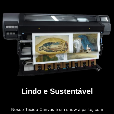
Lindo e Sustentável
Nosso Tecido Canvas é um show à parte, com