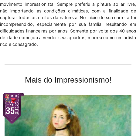
movimento Impressionista. Sempre preferiu a pintura ao ar livre,
não importando as condições climáticas, com a finalidade de
capturar todos os efeitos da natureza. No início de sua carreira foi
incompreendido, especialmente por sua família, resultando em
dificuldades financeiras por anos. Somente por volta dos 40 anos
de idade começou a vender seus quadros, morreu como um artista
rico e consagrado.
Mais do Impressionismo!