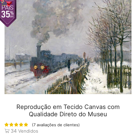
Reprodução em Tecido Canvas com
Qualidade Direto do Museu
(
7
avaliações de clientes)
34
Vendidos