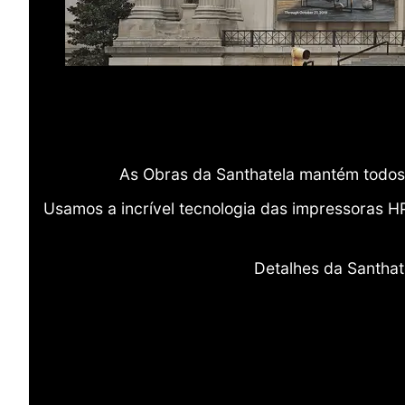
As Obras da Santhatela mantém todos 
Usamos a incrível tecnologia das impressoras H
Detalhes da Santhat