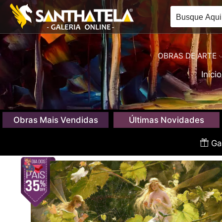
OBRAS DE ARTE
Início
Obras Mais Vendidas
Últimas Novidades
Gan