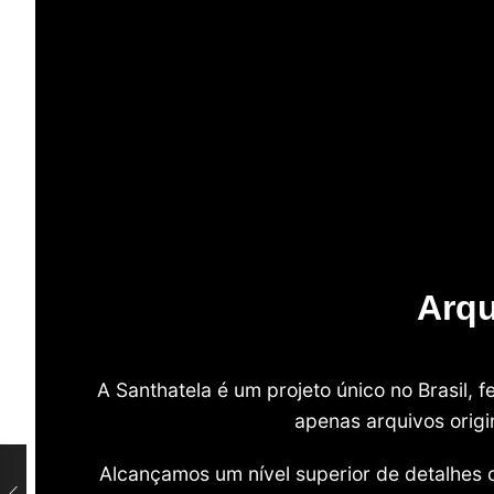
Arqu
A Santhatela é um projeto único no Brasil,
apenas arquivos origi
Alcançamos um nível superior de detalhes 