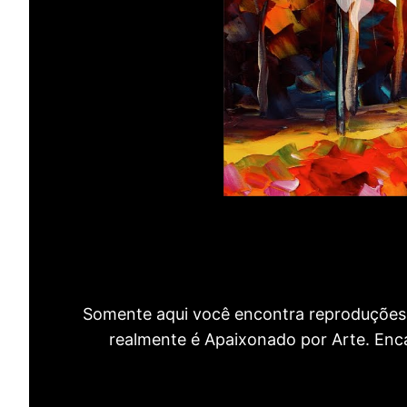
Somente aqui você encontra reproduções 
realmente é Apaixonado por Arte. Encan