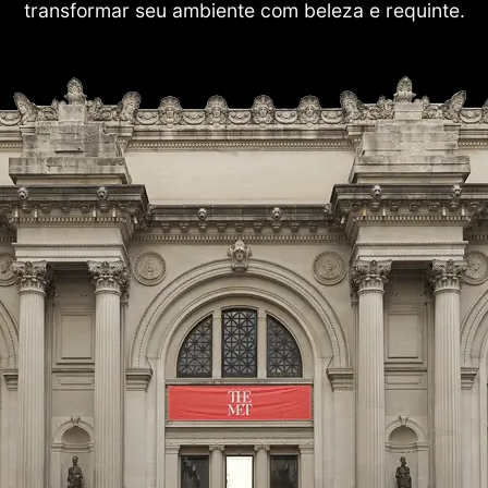
transformar seu ambiente com beleza e requinte.