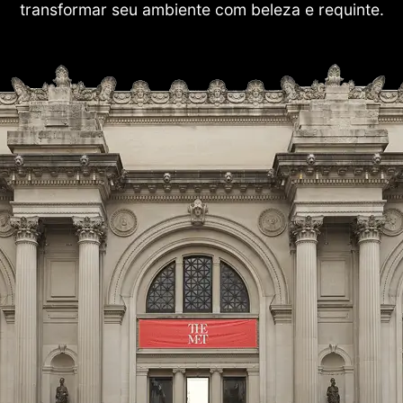
transformar seu ambiente com beleza e requinte.