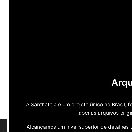
Arqu
A Santhatela é um projeto único no Brasil,
apenas arquivos origi
Alcançamos um nível superior de detalhes 