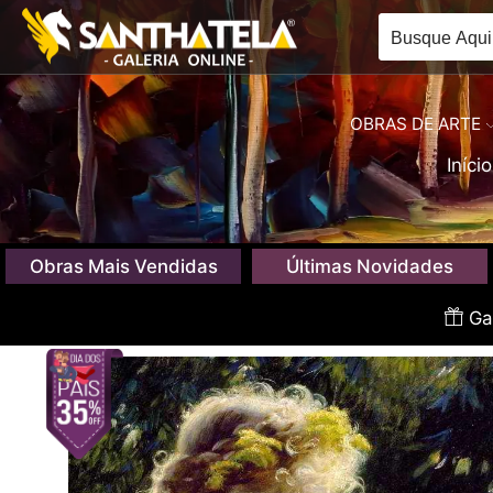
OBRAS DE ARTE
Início
Obras Mais Vendidas
Últimas Novidades
Gan