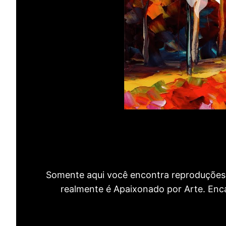
Somente aqui você encontra reproduções 
realmente é Apaixonado por Arte. Encan