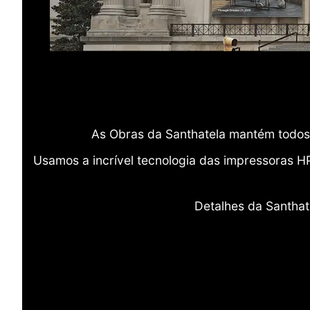
As Obras da Santhatela mantém todos 
Usamos a incrível tecnologia das impressoras H
Detalhes da Santhat