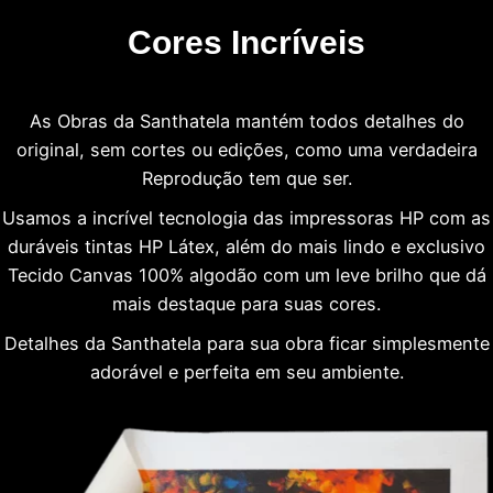
Cores Incríveis
As Obras da Santhatela mantém todos detalhes do
original, sem cortes ou edições, como uma verdadeira
Reprodução tem que ser.
Usamos a incrível tecnologia das impressoras HP com as
duráveis tintas HP Látex, além do mais lindo e exclusivo
Tecido Canvas 100% algodão com um leve brilho que dá
mais destaque para suas cores.
Detalhes da Santhatela para sua obra ficar simplesmente
adorável e perfeita em seu ambiente.