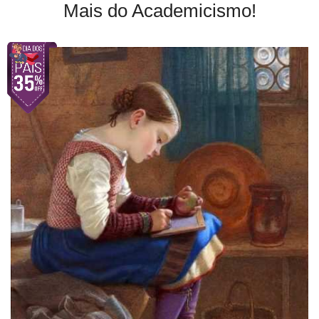
Mais do Academicismo!