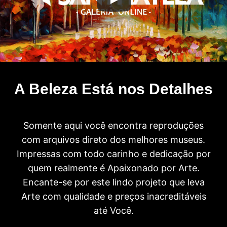
A Beleza Está nos Detalhes
Somente aqui você encontra reproduções
com arquivos direto dos melhores museus.
Impressas com todo carinho e dedicação por
quem realmente é Apaixonado por Arte.
Encante-se por este lindo projeto que leva
Arte com qualidade e preços inacreditáveis
até Você.