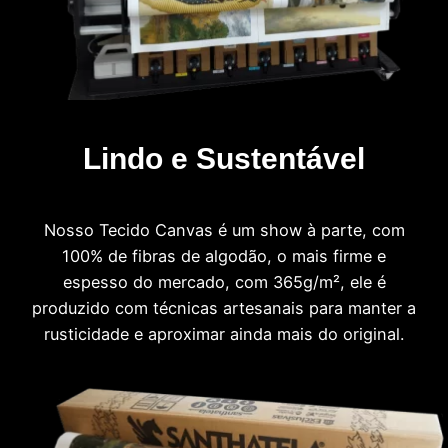
Lindo e Sustentável
Nosso Tecido Canvas é um show à parte, com
100% de fibras de algodão, o mais firme e
espesso do mercado, com 365g/m², ele é
produzido com técnicas artesanais para manter a
rusticidade e aproximar ainda mais do original.