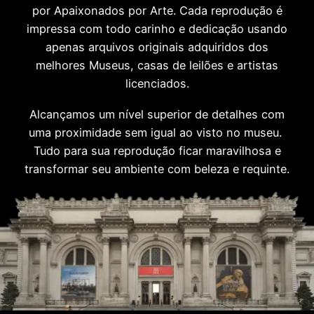
por Apaixonados por Arte. Cada reprodução é
impressa com todo carinho e dedicação usando
apenas arquivos originais adquiridos dos
melhores Museus, casas de leilões e artistas
licenciados.
Alcançamos um nível superior de detalhes com
uma proximidade sem igual ao visto no museu.
Tudo para sua reprodução ficar maravilhosa e
transformar seu ambiente com beleza e requinte.