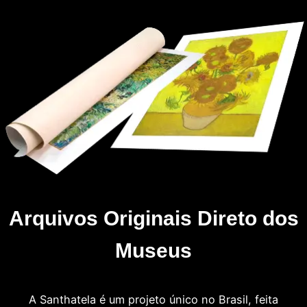
Arquivos Originais Direto dos
Museus
A Santhatela é um projeto único no Brasil, feita