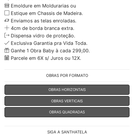
Emoldure em Moldurarias ou
Estique em Chassis de Madeira.
Enviamos as telas enroladas.
4cm de borda branca extra.
Dispensa vidro de proteção.
Exclusiva Garantia pra Vida Toda.
Ganhe 1 Obra Baby à cada 299,00.
Parcele em 6X s/ Juros ou 12X.
OBRAS POR FORMATO
OBRAS HORIZONTAIS
OBRAS VERTICAIS
OBRAS QUADRADAS
SIGA A SANTHATELA