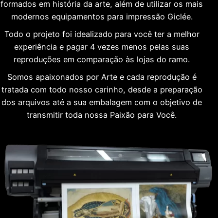
formados em história da arte, além de utilizar os mais
modernos equipamentos para impressão Giclée.
Todo o projeto foi idealizado para você ter a melhor
experiência e pagar 4 vezes menos pelas suas
reproduções em comparação às lojas do ramo.
Somos apaixonados por Arte e cada reprodução é
tratada com todo nosso carinho, desde a preparação
dos arquivos até a sua embalagem com o objetivo de
transmitir toda nossa Paixão para Você.