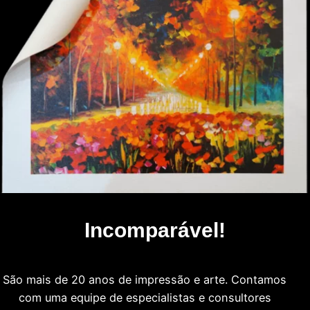
Incomparável!
São mais de 20 anos de impressão e arte. Contamos
com uma equipe de especialistas e consultores