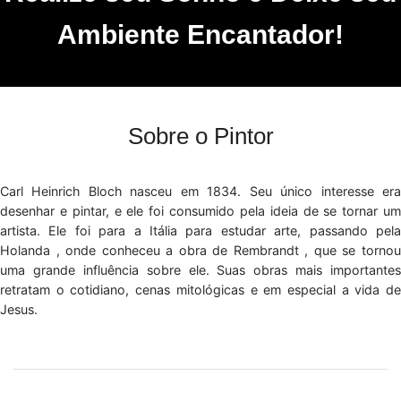
Ambiente Encantador!
Sobre o Pintor
Carl Heinrich Bloch nasceu em 1834. Seu único interesse era
desenhar e pintar, e ele foi consumido pela ideia de se tornar um
artista. Ele foi para a Itália para estudar arte, passando pela
Holanda , onde conheceu a obra de Rembrandt , que se tornou
uma grande influência sobre ele. Suas obras mais importantes
retratam o cotidiano, cenas mitológicas e em especial a vida de
Jesus.