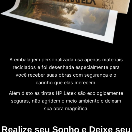
A embalagem personalizada usa apenas materiais
reciclados e foi desenhada especialmente para
você receber suas obras com segurança e o
carinho que elas merecem.
Além disto as tintas HP Látex são ecologicamente
seguras, não agridem o meio ambiente e deixam
sua obra magnífica.
Realize seu Sonho e Deixe seu