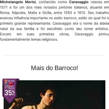
Michelangelo Merisi
, conhecido como
Caravaggio
nasceu em
1571 e foi um dos mais notados pintores italianos, atuante em
Roma, Nápoles, Malta e Sicília, entre 1593 e 1610. Seu trabalho
exerceu influência importante no estilo barroco, estilo do qual foi o
primeiro grande representante. Caravaggio era o nome da aldeia
natal da sua família e foi escolhido como seu nome artístico.
Exceto em suas primeiras obras, Caravaggio pintou
fundamentalmente temas religiosos.
Mais do Barroco!