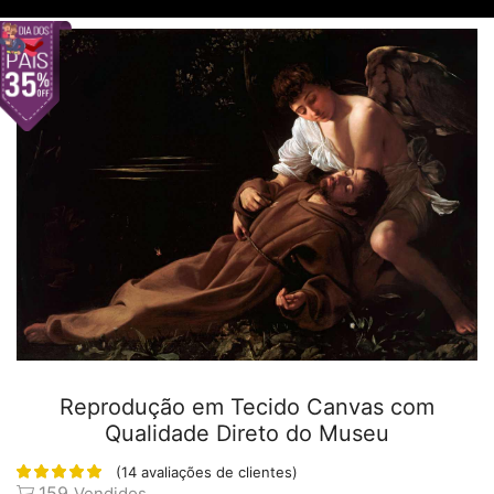
Reprodução em Tecido Canvas com
Qualidade Direto do Museu
(
14
avaliações de clientes)
159
Vendidos