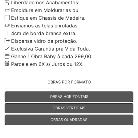
Liberdade nos Acabamentos:
Emoldure em Moldurarias ou
Estique em Chassis de Madeira.
Enviamos as telas enroladas.
4cm de borda branca extra.
Dispensa vidro de proteção.
Exclusiva Garantia pra Vida Toda.
Ganhe 1 Obra Baby à cada 299,00.
Parcele em 6X s/ Juros ou 12X.
OBRAS POR FORMATO
OBRAS HORIZONTAIS
OBRAS VERTICAIS
OBRAS QUADRADAS