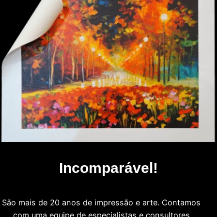
Incomparável!
São mais de 20 anos de impressão e arte. Contamos
com uma equipe de especialistas e consultores