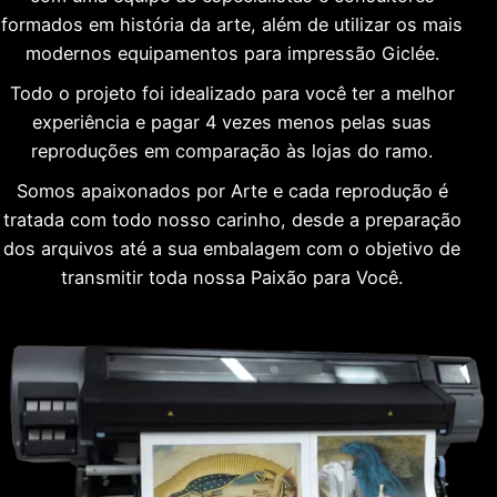
formados em história da arte, além de utilizar os mais
modernos equipamentos para impressão Giclée.
Todo o projeto foi idealizado para você ter a melhor
experiência e pagar 4 vezes menos pelas suas
reproduções em comparação às lojas do ramo.
Somos apaixonados por Arte e cada reprodução é
tratada com todo nosso carinho, desde a preparação
dos arquivos até a sua embalagem com o objetivo de
transmitir toda nossa Paixão para Você.