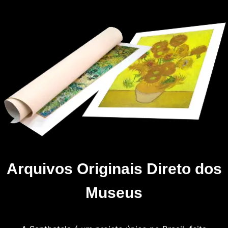
Arquivos Originais Direto dos
Museus