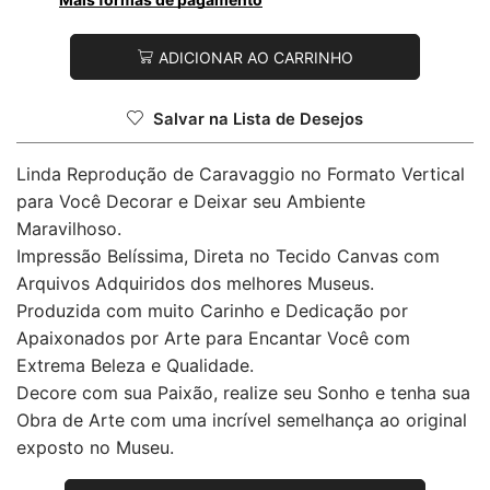
ADICIONAR AO CARRINHO
Salvar na Lista de Desejos
Linda Reprodução de Caravaggio no Formato Vertical
para Você Decorar e Deixar seu Ambiente
Maravilhoso.
Impressão Belíssima, Direta no Tecido Canvas com
Arquivos Adquiridos dos melhores Museus.
Produzida com muito Carinho e Dedicação por
Apaixonados por Arte para Encantar Você com
Extrema Beleza e Qualidade.
Decore com sua Paixão, realize seu Sonho e tenha sua
Obra de Arte com uma incrível semelhança ao original
exposto no Museu.