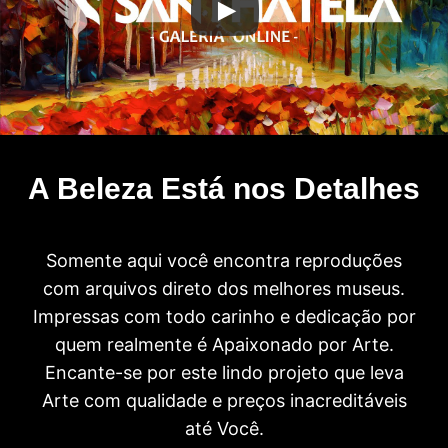
A Beleza Está nos Detalhes
Somente aqui você encontra reproduções
com arquivos direto dos melhores museus.
Impressas com todo carinho e dedicação por
quem realmente é Apaixonado por Arte.
Encante-se por este lindo projeto que leva
Arte com qualidade e preços inacreditáveis
até Você.