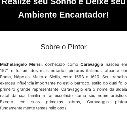
Realize seu Sonho e Deixe seu
Ambiente Encantador!
Sobre o Pintor
Michelangelo Merisi
, conhecido como
Caravaggio
nasceu em
1571 e foi um dos mais notados pintores italianos, atuante em
Roma, Nápoles, Malta e Sicília, entre 1593 e 1610. Seu trabalho
exerceu influência importante no estilo barroco, estilo do qual foi o
primeiro grande representante. Caravaggio era o nome da aldeia
natal da sua família e foi escolhido como seu nome artístico.
Exceto em suas primeiras obras, Caravaggio pintou
fundamentalmente temas religiosos.