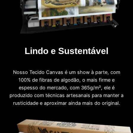
Lindo e Sustentável
Nosso Tecido Canvas é um show à parte, com
100% de fibras de algodão, o mais firme e
espesso do mercado, com 365g/m², ele é
produzido com técnicas artesanais para manter a
rusticidade e aproximar ainda mais do original.