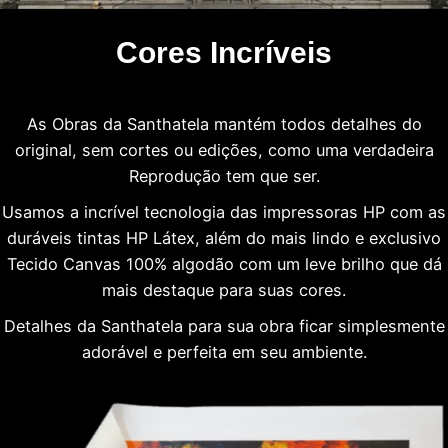
Cores Incríveis
As Obras da Santhatela mantém todos detalhes do
original, sem cortes ou edições, como uma verdadeira
Reprodução tem que ser.
Usamos a incrível tecnologia das impressoras HP com as
duráveis tintas HP Látex, além do mais lindo e exclusivo
Tecido Canvas 100% algodão com um leve brilho que dá
mais destaque para suas cores.
Detalhes da Santhatela para sua obra ficar simplesmente
adorável e perfeita em seu ambiente.