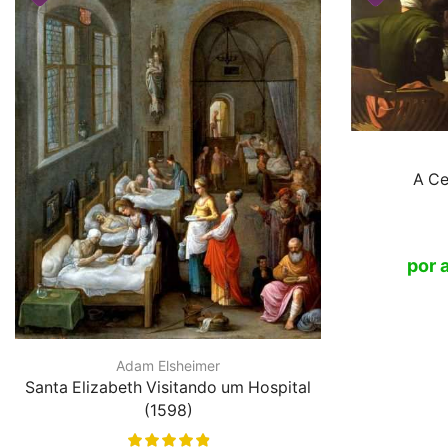
A Ce
Adam Elsheimer
Santa Elizabeth Visitando um Hospital
(1598)