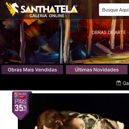
OBRAS DE ARTE
Obras Mais Vendidas
Últimas Novidades
Gan