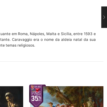
tuante em Roma, Nápoles, Malta e Sicília, entre 1593 e
entante. Caravaggio era o nome da aldeia natal da sua
te temas religiosos.