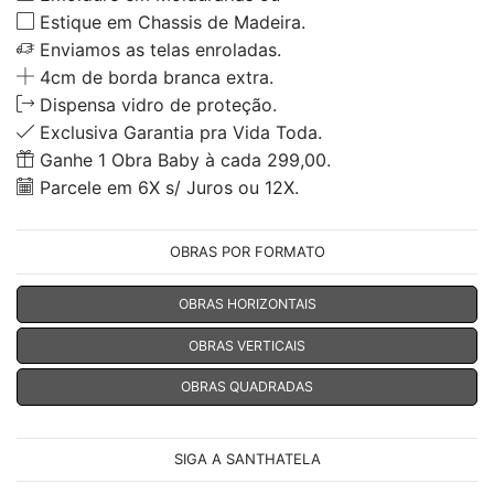
Estique em Chassis de Madeira.
Enviamos as telas enroladas.
4cm de borda branca extra.
Dispensa vidro de proteção.
Exclusiva Garantia pra Vida Toda.
Ganhe 1 Obra Baby à cada 299,00.
Parcele em 6X s/ Juros ou 12X.
OBRAS POR FORMATO
OBRAS HORIZONTAIS
OBRAS VERTICAIS
OBRAS QUADRADAS
SIGA A SANTHATELA