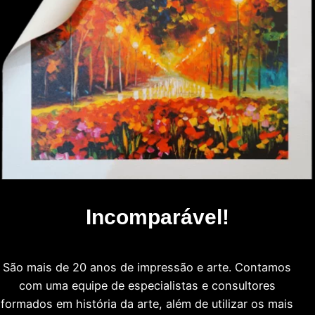
Incomparável!
São mais de 20 anos de impressão e arte. Contamos
com uma equipe de especialistas e consultores
formados em história da arte, além de utilizar os mais