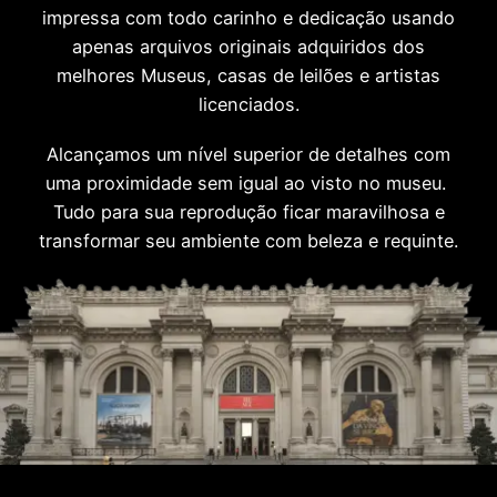
impressa com todo carinho e dedicação usando
apenas arquivos originais adquiridos dos
melhores Museus, casas de leilões e artistas
licenciados.
Alcançamos um nível superior de detalhes com
uma proximidade sem igual ao visto no museu.
Tudo para sua reprodução ficar maravilhosa e
transformar seu ambiente com beleza e requinte.