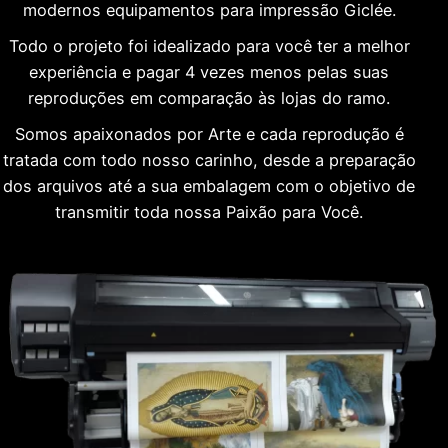
modernos equipamentos para impressão Giclée.
Todo o projeto foi idealizado para você ter a melhor
experiência e pagar 4 vezes menos pelas suas
reproduções em comparação às lojas do ramo.
Somos apaixonados por Arte e cada reprodução é
tratada com todo nosso carinho, desde a preparação
dos arquivos até a sua embalagem com o objetivo de
transmitir toda nossa Paixão para Você.