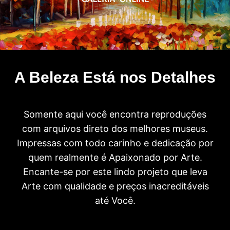
A Beleza Está nos Detalhes
Somente aqui você encontra reproduções
com arquivos direto dos melhores museus.
Impressas com todo carinho e dedicação por
quem realmente é Apaixonado por Arte.
Encante-se por este lindo projeto que leva
Arte com qualidade e preços inacreditáveis
até Você.