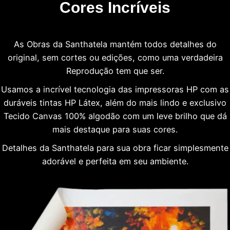
Cores Incríveis
As Obras da Santhatela mantém todos detalhes do
original, sem cortes ou edições, como uma verdadeira
Reprodução tem que ser.
Usamos a incrível tecnologia das impressoras HP com as
duráveis tintas HP Látex, além do mais lindo e exclusivo
Tecido Canvas 100% algodão com um leve brilho que dá
mais destaque para suas cores.
Detalhes da Santhatela para sua obra ficar simplesmente
adorável e perfeita em seu ambiente.