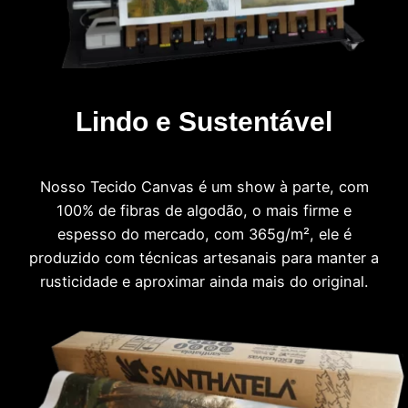
Lindo e Sustentável
Nosso Tecido Canvas é um show à parte, com
100% de fibras de algodão, o mais firme e
espesso do mercado, com 365g/m², ele é
produzido com técnicas artesanais para manter a
rusticidade e aproximar ainda mais do original.