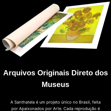
Arquivos Originais Direto dos
Museus
A Santhatela é um projeto único no Brasil, feita
por Apaixonados por Arte. Cada reprodução é