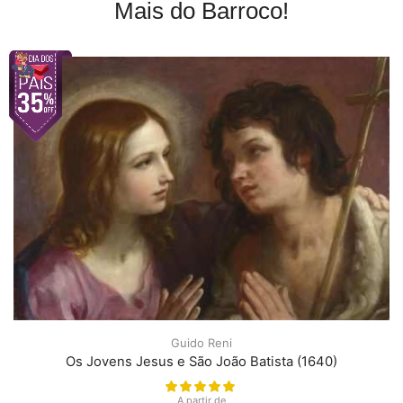
Mais do Barroco!
Guido Reni
Os Jovens Jesus e São João Batista (1640)
A partir de