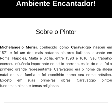
Ambiente Encantador!
Sobre o Pintor
Michelangelo Merisi
, conhecido como
Caravaggio
nasceu em
1571 e foi um dos mais notados pintores italianos, atuante em
Roma, Nápoles, Malta e Sicília, entre 1593 e 1610. Seu trabalho
exerceu influência importante no estilo barroco, estilo do qual foi o
primeiro grande representante. Caravaggio era o nome da aldeia
natal da sua família e foi escolhido como seu nome artístico.
Exceto em suas primeiras obras, Caravaggio pintou
fundamentalmente temas religiosos.