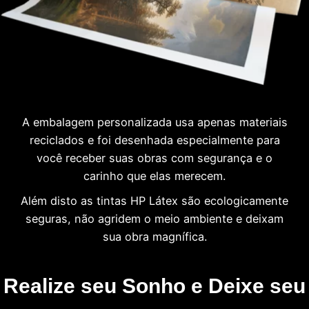
A embalagem personalizada usa apenas materiais
reciclados e foi desenhada especialmente para
você receber suas obras com segurança e o
carinho que elas merecem.
Além disto as tintas HP Látex são ecologicamente
seguras, não agridem o meio ambiente e deixam
sua obra magnífica.
Realize seu Sonho e Deixe seu