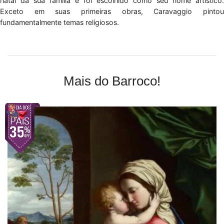
natal da sua família e foi escolhido como seu nome artístico.
Exceto em suas primeiras obras, Caravaggio pintou
fundamentalmente temas religiosos.
Mais do Barroco!