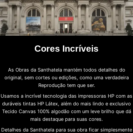
Cores Incríveis
As Obras da Santhatela mantém todos detalhes do
original, sem cortes ou edições, como uma verdadeira
Reprodução tem que ser.
Usamos a incrível tecnologia das impressoras HP com as
duráveis tintas HP Látex, além do mais lindo e exclusivo
Tecido Canvas 100% algodão com um leve brilho que dá
mais destaque para suas cores.
Detalhes da Santhatela para sua obra ficar simplesmente