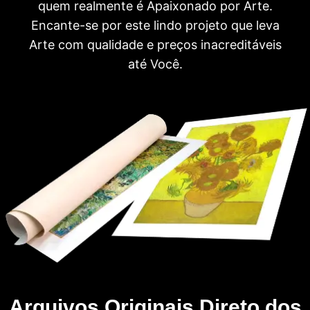
quem realmente é Apaixonado por Arte.
Encante-se por este lindo projeto que leva
Arte com qualidade e preços inacreditáveis
até Você.
Arquivos Originais Direto dos