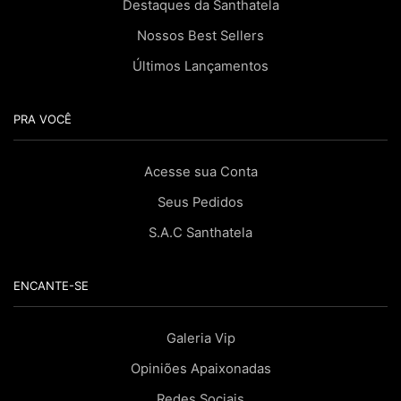
Destaques da Santhatela
Nossos Best Sellers
Últimos Lançamentos
PRA VOCÊ
Acesse sua Conta
Seus Pedidos
S.A.C Santhatela
ENCANTE-SE
Galeria Vip
Opiniões Apaixonadas
Redes Sociais