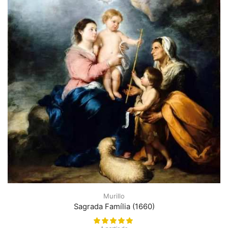
Murillo
Sagrada Família (1660)