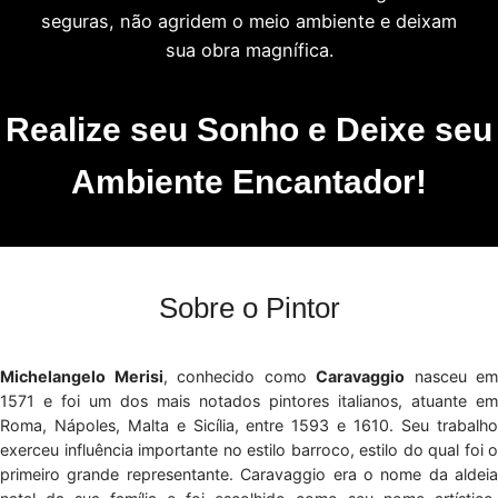
seguras, não agridem o meio ambiente e deixam
sua obra magnífica.
Realize seu Sonho e Deixe seu
Ambiente Encantador!
Sobre o Pintor
Michelangelo Merisi
, conhecido como
Caravaggio
nasceu em
1571 e foi um dos mais notados pintores italianos, atuante em
Roma, Nápoles, Malta e Sicília, entre 1593 e 1610. Seu trabalho
exerceu influência importante no estilo barroco, estilo do qual foi o
primeiro grande representante. Caravaggio era o nome da aldeia