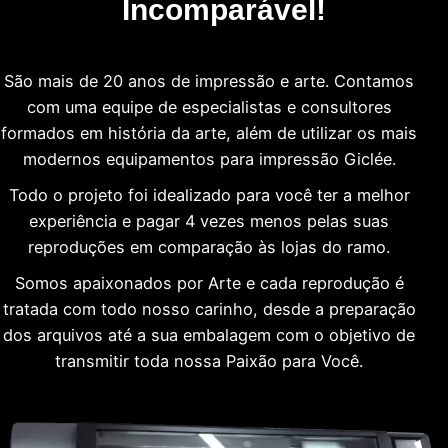
Incomparável!
São mais de 20 anos de impressão e arte. Contamos
com uma equipe de especialistas e consultores
formados em história da arte, além de utilizar os mais
modernos equipamentos para impressão Giclée.
Todo o projeto foi idealizado para você ter a melhor
experiência e pagar 4 vezes menos pelas suas
reproduções em comparação às lojas do ramo.
Somos apaixonados por Arte e cada reprodução é
tratada com todo nosso carinho, desde a preparação
dos arquivos até a sua embalagem com o objetivo de
transmitir toda nossa Paixão para Você.