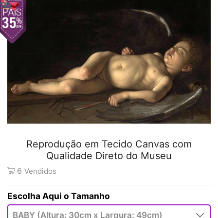
Reprodução em Tecido Canvas com
Qualidade Direto do Museu
6
Vendidos
Tamanho