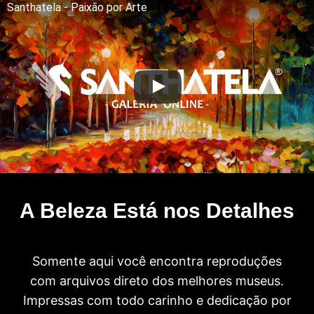
Santhatela - Paixão por Arte
A Beleza Está nos Detalhes
Somente aqui você encontra reproduções
com arquivos direto dos melhores museus.
Impressas com todo carinho e dedicação por