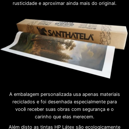
rusticidade e aproximar ainda mais do original.
A embalagem personalizada usa apenas materiais
reciclados e foi desenhada especialmente para
você receber suas obras com segurança e o
carinho que elas merecem.
Além disto as tintas HP Látex são ecologicamente