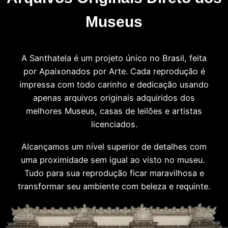
Museus
A Santhatela é um projeto único no Brasil, feita
por Apaixonados por Arte. Cada reprodução é
impressa com todo carinho e dedicação usando
apenas arquivos originais adquiridos dos
melhores Museus, casas de leilões e artistas
licenciados.
Alcançamos um nível superior de detalhes com
uma proximidade sem igual ao visto no museu.
Tudo para sua reprodução ficar maravilhosa e
transformar seu ambiente com beleza e requinte.