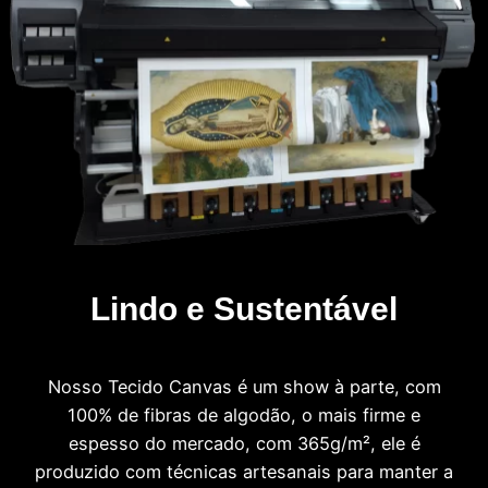
Lindo e Sustentável
Nosso Tecido Canvas é um show à parte, com
100% de fibras de algodão, o mais firme e
espesso do mercado, com 365g/m², ele é
produzido com técnicas artesanais para manter a