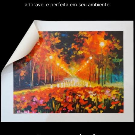
adorável e perfeita em seu ambiente.