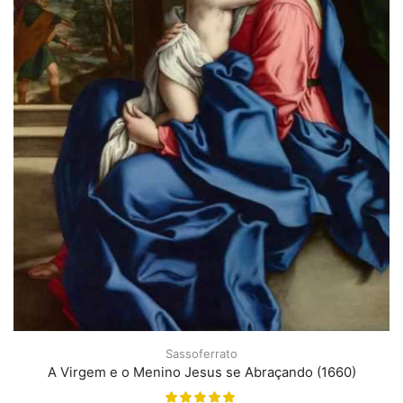
Sassoferrato
A Virgem e o Menino Jesus se Abraçando (1660)