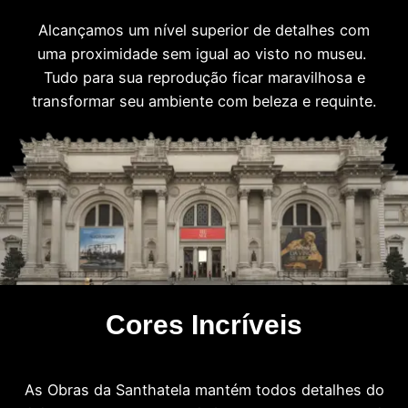
Alcançamos um nível superior de detalhes com
uma proximidade sem igual ao visto no museu.
Tudo para sua reprodução ficar maravilhosa e
transformar seu ambiente com beleza e requinte.
Cores Incríveis
As Obras da Santhatela mantém todos detalhes do