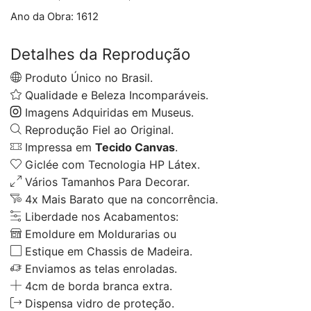
Ano da Obra:
1612
Detalhes da Reprodução
Produto Único no Brasil.
Qualidade e Beleza Incomparáveis.
Imagens Adquiridas em Museus.
Reprodução Fiel ao Original.
Impressa em
Tecido Canvas
.
Giclée com Tecnologia HP Látex.
Vários Tamanhos Para Decorar.
4x Mais Barato que na concorrência.
Liberdade nos Acabamentos:
Emoldure em Moldurarias ou
Estique em Chassis de Madeira.
Enviamos as telas enroladas.
4cm de borda branca extra.
Dispensa vidro de proteção.