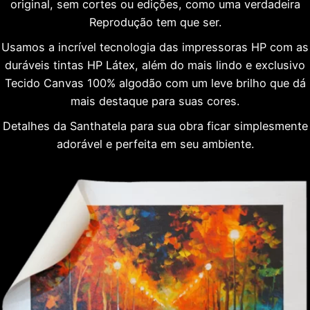
original, sem cortes ou edições, como uma verdadeira
Reprodução tem que ser.
Usamos a incrível tecnologia das impressoras HP com as
duráveis tintas HP Látex, além do mais lindo e exclusivo
Tecido Canvas 100% algodão com um leve brilho que dá
mais destaque para suas cores.
Detalhes da Santhatela para sua obra ficar simplesmente
adorável e perfeita em seu ambiente.