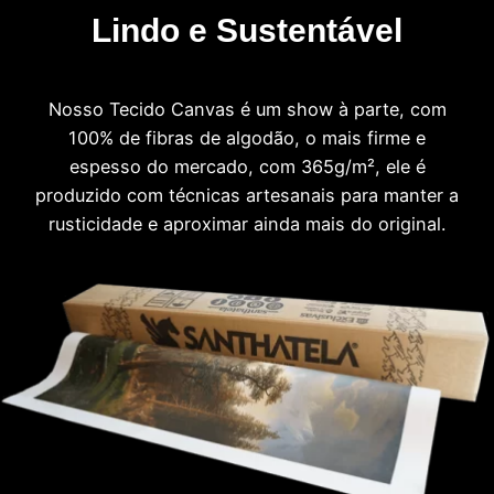
Lindo e Sustentável
Nosso Tecido Canvas é um show à parte, com
100% de fibras de algodão, o mais firme e
espesso do mercado, com 365g/m², ele é
produzido com técnicas artesanais para manter a
rusticidade e aproximar ainda mais do original.