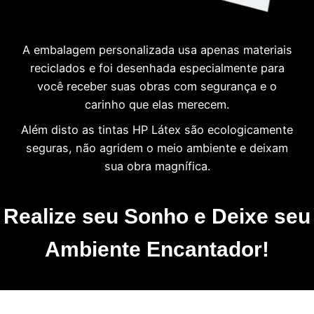
A embalagem personalizada usa apenas materiais
reciclados e foi desenhada especialmente para
você receber suas obras com segurança e o
carinho que elas merecem.
Além disto as tintas HP Látex são ecologicamente
seguras, não agridem o meio ambiente e deixam
sua obra magnífica.
Realize seu Sonho e Deixe seu
Ambiente Encantador!