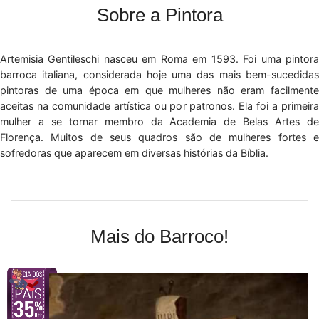
Sobre a Pintora
Artemisia Gentileschi nasceu em Roma em 1593. Foi uma pintora
barroca italiana, considerada hoje uma das mais bem-sucedidas
pintoras de uma época em que mulheres não eram facilmente
aceitas na comunidade artística ou por patronos. Ela foi a primeira
mulher a se tornar membro da Academia de Belas Artes de
Florença. Muitos de seus quadros são de mulheres fortes e
sofredoras que aparecem em diversas histórias da Bíblia.
Mais do Barroco!