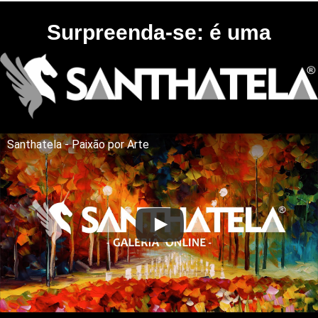
Surpreenda-se: é uma
Santhatela - Paixão por Arte