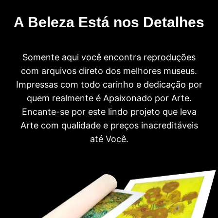
A Beleza Está nos Detalhes
Somente aqui você encontra reproduções
com arquivos direto dos melhores museus.
Impressas com todo carinho e dedicação por
quem realmente é Apaixonado por Arte.
Encante-se por este lindo projeto que leva
Arte com qualidade e preços inacreditáveis
até Você.