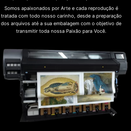
Somos apaixonados por Arte e cada reprodução é
tratada com todo nosso carinho, desde a preparação
dos arquivos até a sua embalagem com o objetivo de
transmitir toda nossa Paixão para Você.