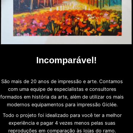
Incomparável!
São mais de 20 anos de impressão e arte. Contamos
com uma equipe de especialistas e consultores
formados em história da arte, além de utilizar os mais
modernos equipamentos para impressão Giclée.
Todo o projeto foi idealizado para você ter a melhor
experiência e pagar 4 vezes menos pelas suas
reproduções em comparação às lojas do ramo.