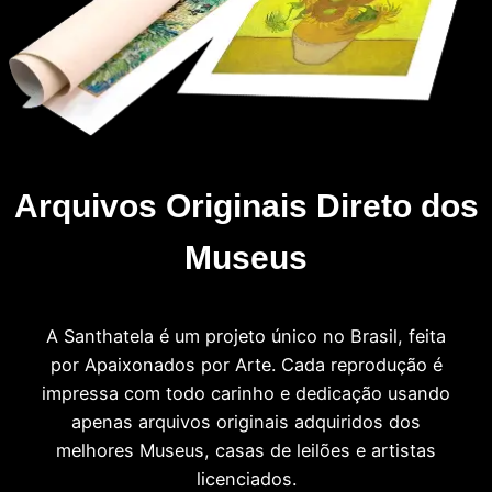
Arquivos Originais Direto dos
Museus
A Santhatela é um projeto único no Brasil, feita
por Apaixonados por Arte. Cada reprodução é
impressa com todo carinho e dedicação usando
apenas arquivos originais adquiridos dos
melhores Museus, casas de leilões e artistas
licenciados.