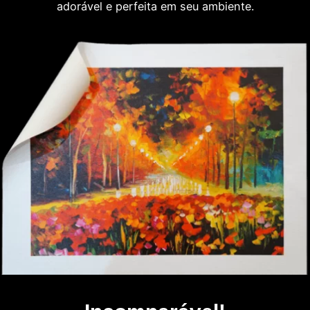
adorável e perfeita em seu ambiente.