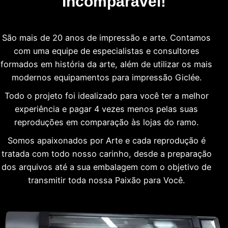
Incomparável!
São mais de 20 anos de impressão e arte. Contamos
com uma equipe de especialistas e consultores
formados em história da arte, além de utilizar os mais
modernos equipamentos para impressão Giclée.
Todo o projeto foi idealizado para você ter a melhor
experiência e pagar 4 vezes menos pelas suas
reproduções em comparação às lojas do ramo.
Somos apaixonados por Arte e cada reprodução é
tratada com todo nosso carinho, desde a preparação
dos arquivos até a sua embalagem com o objetivo de
transmitir toda nossa Paixão para Você.