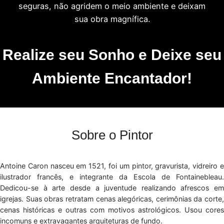
seguras, não agridem o meio ambiente e deixam
sua obra magnífica.
Realize seu Sonho e Deixe seu
Ambiente Encantador!
Sobre o Pintor
Antoine Caron nasceu em 1521, foi um pintor, gravurista, vidreiro e
ilustrador francês, e integrante da Escola de Fontainebleau.
Dedicou-se à arte desde a juventude realizando afrescos em
igrejas. Suas obras retratam cenas alegóricas, cerimônias da corte,
cenas históricas e outras com motivos astrológicos. Usou cores
incomuns e extravagantes arquiteturas de fundo.