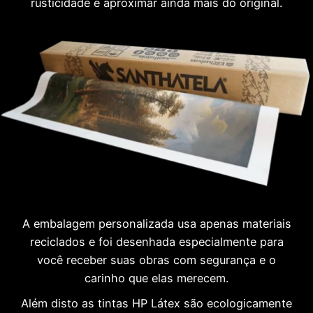
rusticidade e aproximar ainda mais do original.
A embalagem personalizada usa apenas materiais
reciclados e foi desenhada especialmente para
você receber suas obras com segurança e o
carinho que elas merecem.
Além disto as tintas HP Látex são ecologicamente