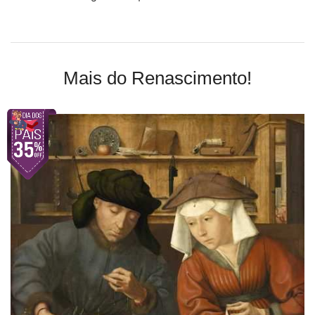
Mais do Renascimento!