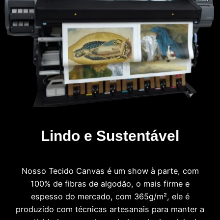
Lindo e Sustentável
Nosso Tecido Canvas é um show à parte, com
100% de fibras de algodão, o mais firme e
espesso do mercado, com 365g/m², ele é
produzido com técnicas artesanais para manter a