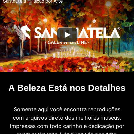
Santhatela - Paixão por Arte
A Beleza Está nos Detalhes
Somente aqui você encontra reproduções
com arquivos direto dos melhores museus.
Impressas com todo carinho e dedicação por