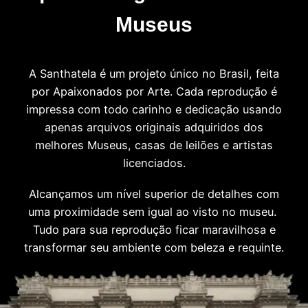
Museus
A Santhatela é um projeto único no Brasil, feita
por Apaixonados por Arte. Cada reprodução é
impressa com todo carinho e dedicação usando
apenas arquivos originais adquiridos dos
melhores Museus, casas de leilões e artistas
licenciados.
Alcançamos um nível superior de detalhes com
uma proximidade sem igual ao visto no museu.
Tudo para sua reprodução ficar maravilhosa e
transformar seu ambiente com beleza e requinte.