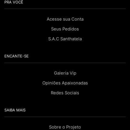
PRA VOCÊ
Acesse sua Conta
Seus Pedidos
S.A.C Santhatela
ENCANTE-SE
Galeria Vip
Opiniões Apaixonadas
Redes Sociais
SAIBA MAIS
Sobre o Projeto