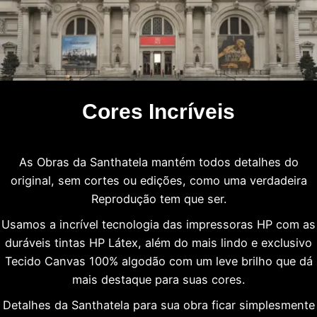
Cores Incríveis
As Obras da Santhatela mantém todos detalhes do
original, sem cortes ou edições, como uma verdadeira
Reprodução tem que ser.
Usamos a incrível tecnologia das impressoras HP com as
duráveis tintas HP Látex, além do mais lindo e exclusivo
Tecido Canvas 100% algodão com um leve brilho que dá
mais destaque para suas cores.
Detalhes da Santhatela para sua obra ficar simplesmente