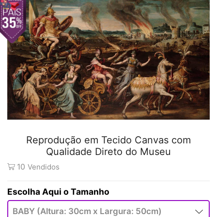
Reprodução em Tecido Canvas com
Qualidade Direto do Museu
10
Vendidos
Tamanho