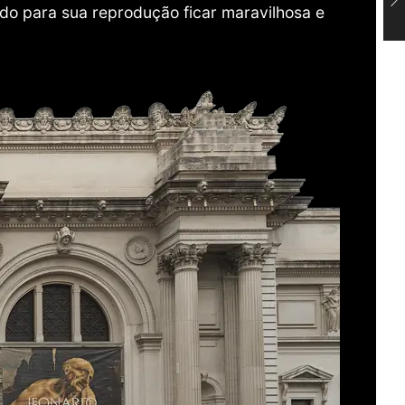
do para sua reprodução ficar maravilhosa e