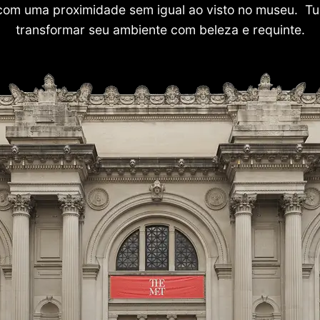
com uma proximidade sem igual ao visto no museu. Tu
transformar seu ambiente com beleza e requinte.