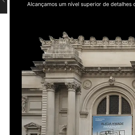
Alcançamos um nível superior de detalhes 