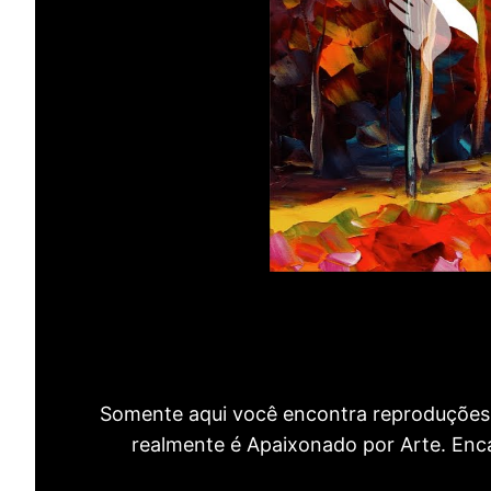
Somente aqui você encontra reproduções 
realmente é Apaixonado por Arte. Encan