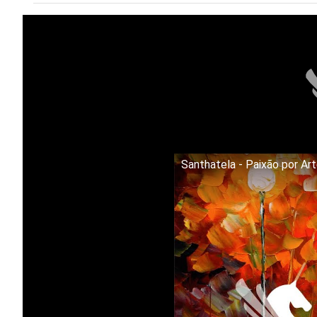
Santhatela - Paixão por Ar