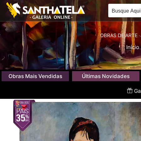
OBRAS DE ARTE
Início
Obras Mais Vendidas
Últimas Novidades
Gan