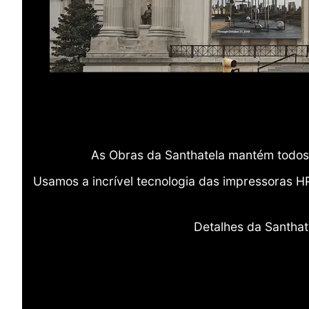
As Obras da Santhatela mantém todos 
Usamos a incrível tecnologia das impressoras H
Detalhes da Santhat