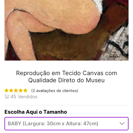
Reprodução em Tecido Canvas com
Qualidade Direto do Museu
(
2
avaliações de clientes)
45
Vendidos
Tamanho