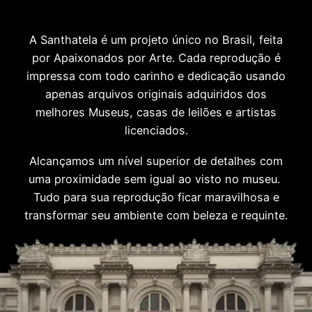
A Santhatela é um projeto único no Brasil, feita
por Apaixonados por Arte. Cada reprodução é
impressa com todo carinho e dedicação usando
apenas arquivos originais adquiridos dos
melhores Museus, casas de leilões e artistas
licenciados.
Alcançamos um nível superior de detalhes com
uma proximidade sem igual ao visto no museu.
Tudo para sua reprodução ficar maravilhosa e
transformar seu ambiente com beleza e requinte.