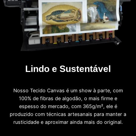
Lindo e Sustentável
Nosso Tecido Canvas é um show à parte, com
100% de fibras de algodão, o mais firme e
espesso do mercado, com 365g/m², ele é
produzido com técnicas artesanais para manter a
rusticidade e aproximar ainda mais do original.