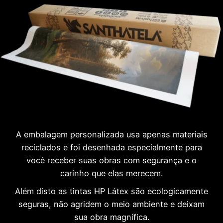
A embalagem personalizada usa apenas materiais
reciclados e foi desenhada especialmente para
você receber suas obras com segurança e o
carinho que elas merecem.
Além disto as tintas HP Látex são ecologicamente
seguras, não agridem o meio ambiente e deixam
sua obra magnífica.