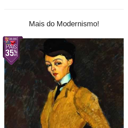
Mais do Modernismo!