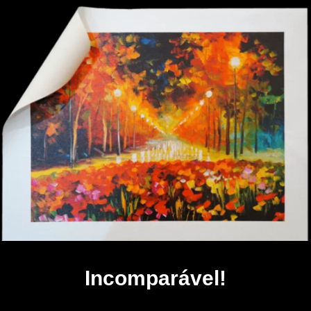
Incomparável!