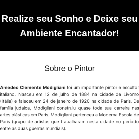
Realize seu Sonho e Deixe seu
Ambiente Encantador!
Sobre o Pintor
Amedeo Clemente Modigliani
foi um importante pintor e escultor
italiano. Nasceu em 12 de julho de 1884 na cidade de Livorno
(Itália) e faleceu em 24 de janeiro de 1920 na cidade de Paris. De
família judaica, Modigliani construiu quase toda sua carreira nas
artes plásticas em Paris. Modigliani pertenceu a Moderna Escola de
Paris (grupo de artistas que trabalharam nesta cidade no período
entre as duas guerras mundiais).