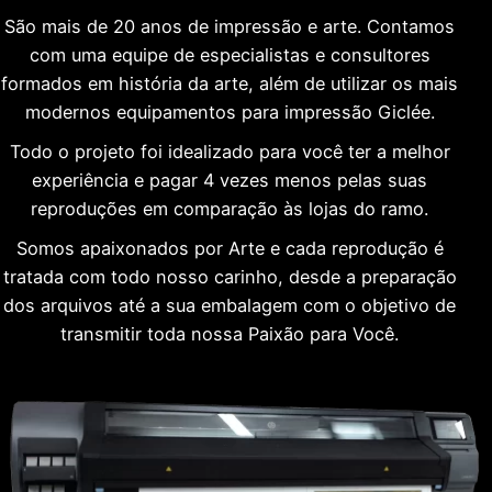
São mais de 20 anos de impressão e arte. Contamos
com uma equipe de especialistas e consultores
formados em história da arte, além de utilizar os mais
modernos equipamentos para impressão Giclée.
Todo o projeto foi idealizado para você ter a melhor
experiência e pagar 4 vezes menos pelas suas
reproduções em comparação às lojas do ramo.
Somos apaixonados por Arte e cada reprodução é
tratada com todo nosso carinho, desde a preparação
dos arquivos até a sua embalagem com o objetivo de
transmitir toda nossa Paixão para Você.