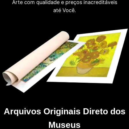
Arte com qualidade e preços inacreditáveis
até Você.
Arquivos Originais Direto dos
Museus