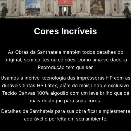
Cores Incríveis
As Obras da Santhatela mantém todos detalhes do
original, sem cortes ou edições, como uma verdadeira
Reprodução tem que ser.
Usamos a incrível tecnologia das impressoras HP com as
duráveis tintas HP Látex, além do mais lindo e exclusivo
Tecido Canvas 100% algodão com um leve brilho que dá
mais destaque para suas cores.
Detalhes da Santhatela para sua obra ficar simplesmente
adorável e perfeita em seu ambiente.