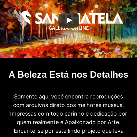
A Beleza Está nos Detalhes
Somente aqui você encontra reproduções
com arquivos direto dos melhores museus.
Impressas com todo carinho e dedicação por
quem realmente é Apaixonado por Arte.
Encante-se por este lindo projeto que leva