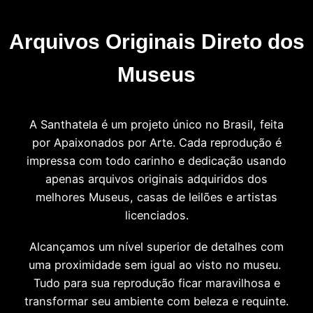
Arquivos Originais Direto dos
Museus
A Santhatela é um projeto único no Brasil, feita
por Apaixonados por Arte. Cada reprodução é
impressa com todo carinho e dedicação usando
apenas arquivos originais adquiridos dos
melhores Museus, casas de leilões e artistas
licenciados.
Alcançamos um nível superior de detalhes com
uma proximidade sem igual ao visto no museu.
Tudo para sua reprodução ficar maravilhosa e
transformar seu ambiente com beleza e requinte.