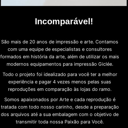
Incomparável!
São mais de 20 anos de impressão e arte. Contamos
com uma equipe de especialistas e consultores
formados em história da arte, além de utilizar os mais
modernos equipamentos para impressão Giclée.
Todo o projeto foi idealizado para você ter a melhor
experiência e pagar 4 vezes menos pelas suas
reproduções em comparação às lojas do ramo.
Somos apaixonados por Arte e cada reprodução é
tratada com todo nosso carinho, desde a preparação
dos arquivos até a sua embalagem com o objetivo de
transmitir toda nossa Paixão para Você.