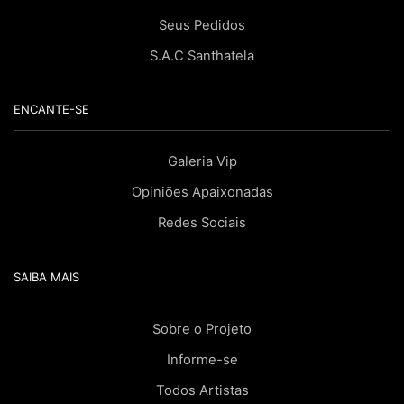
Seus Pedidos
S.A.C Santhatela
ENCANTE-SE
Galeria Vip
Opiniões Apaixonadas
Redes Sociais
SAIBA MAIS
Sobre o Projeto
Informe-se
Todos Artistas