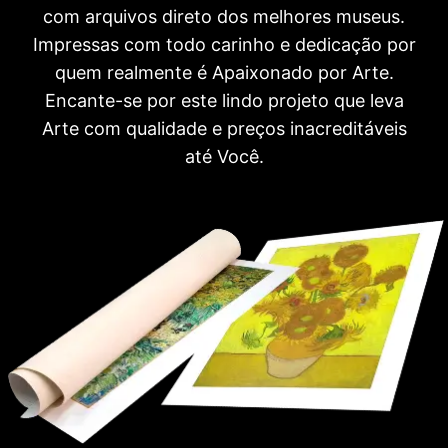
com arquivos direto dos melhores museus.
Impressas com todo carinho e dedicação por
quem realmente é Apaixonado por Arte.
Encante-se por este lindo projeto que leva
Arte com qualidade e preços inacreditáveis
até Você.