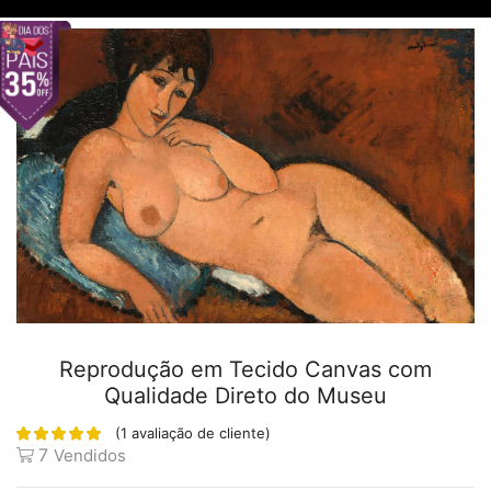
Reprodução em Tecido Canvas com
Qualidade Direto do Museu
(
1
avaliação de cliente)
7
Vendidos