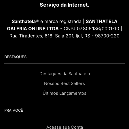
Serviço da Internet.
Santhatela®
é marca registrada |
SANTHATELA
GALERIA ONLINE LTDA
- CNPJ 07.806.186/0001-10 |
Rua Tiradentes, 618, Sala 201, Ijuí, RS - 98700-220
DESTAQUES
Destaques da Santhatela
Nossos Best Sellers
Últimos Lançamentos
PRA VOCÊ
Acesse sua Conta