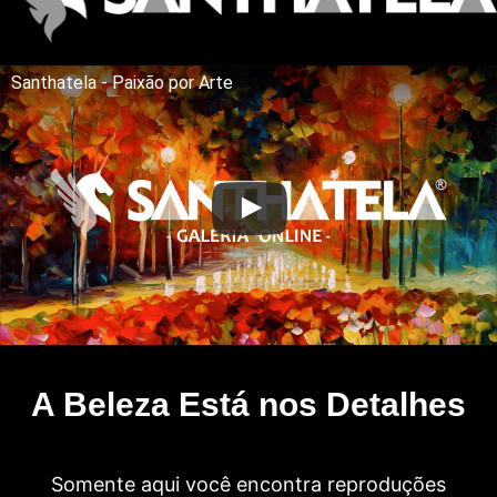
Santhatela - Paixão por Arte
A Beleza Está nos Detalhes
Somente aqui você encontra reproduções