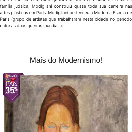
família judaica, Modigliani construiu quase toda sua carreira nas
artes plásticas em Paris. Modigliani pertenceu a Moderna Escola de
Paris (grupo de artistas que trabalharam nesta cidade no período
entre as duas guerras mundiais).
Mais do Modernismo!