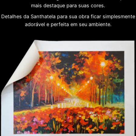
mais destaque para suas cores.
Detalhes da Santhatela para sua obra ficar simplesmente
adorável e perfeita em seu ambiente.