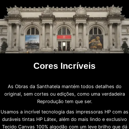
Cores Incríveis
As Obras da Santhatela mantém todos detalhes do
original, sem cortes ou edições, como uma verdadeira
Reprodução tem que ser.
Usamos a incrível tecnologia das impressoras HP com as
duráveis tintas HP Látex, além do mais lindo e exclusivo
Tecido Canvas 100% algodão com um leve brilho que dá