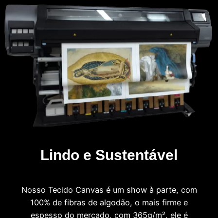
Lindo e Sustentável
Nosso Tecido Canvas é um show à parte, com
100% de fibras de algodão, o mais firme e
espesso do mercado, com 365g/m², ele é