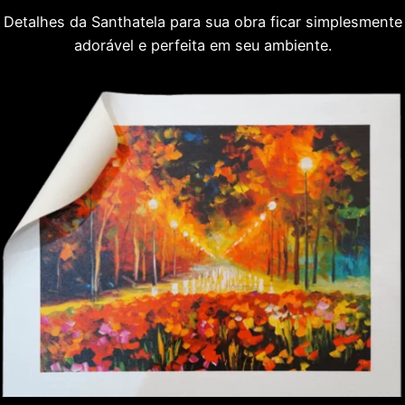
Detalhes da Santhatela para sua obra ficar simplesmente
adorável e perfeita em seu ambiente.