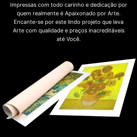
Impressas com todo carinho e dedicação por
quem realmente é Apaixonado por Arte.
Encante-se por este lindo projeto que leva
Arte com qualidade e preços inacreditáveis
até Você.