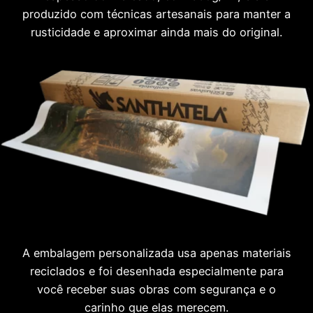
produzido com técnicas artesanais para manter a
rusticidade e aproximar ainda mais do original.
A embalagem personalizada usa apenas materiais
reciclados e foi desenhada especialmente para
você receber suas obras com segurança e o
carinho que elas merecem.