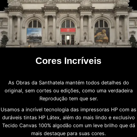
Cores Incríveis
As Obras da Santhatela mantém todos detalhes do
original, sem cortes ou edições, como uma verdadeira
Reprodução tem que ser.
Usamos a incrível tecnologia das impressoras HP com as
duráveis tintas HP Látex, além do mais lindo e exclusivo
Tecido Canvas 100% algodão com um leve brilho que dá
mais destaque para suas cores.