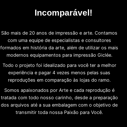
Incomparável!
São mais de 20 anos de impressão e arte. Contamos
com uma equipe de especialistas e consultores
formados em história da arte, além de utilizar os mais
modernos equipamentos para impressão Giclée.
Todo o projeto foi idealizado para você ter a melhor
experiência e pagar 4 vezes menos pelas suas
reproduções em comparação às lojas do ramo.
Somos apaixonados por Arte e cada reprodução é
tratada com todo nosso carinho, desde a preparação
dos arquivos até a sua embalagem com o objetivo de
transmitir toda nossa Paixão para Você.