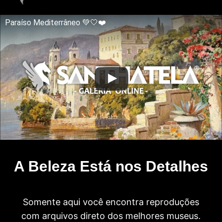
Paraíso Mediterrâneo 💚🤍❤️
A Beleza Está nos Detalhes
Somente aqui você encontra reproduções
com arquivos direto dos melhores museus.