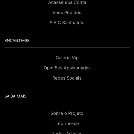
Acesse sua Conta
Seus Pedidos
S.A.C Santhatela
ENCANTE-SE
Galeria Vip
Opiniões Apaixonadas
Redes Sociais
SAIBA MAIS
Sobre o Projeto
Informe-se
Todos Artistas