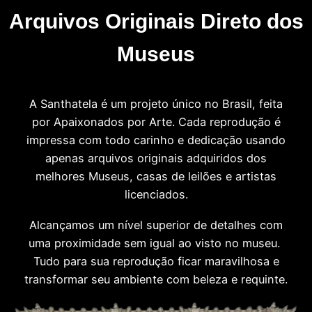
Arquivos Originais Direto dos
Museus
A Santhatela é um projeto único no Brasil, feita
por Apaixonados por Arte. Cada reprodução é
impressa com todo carinho e dedicação usando
apenas arquivos originais adquiridos dos
melhores Museus, casas de leilões e artistas
licenciados.
Alcançamos um nível superior de detalhes com
uma proximidade sem igual ao visto no museu.
Tudo para sua reprodução ficar maravilhosa e
transformar seu ambiente com beleza e requinte.