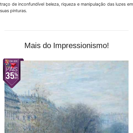
traço de inconfundível beleza, riqueza e manipulação das luzes em
suas pinturas.
Mais do Impressionismo!