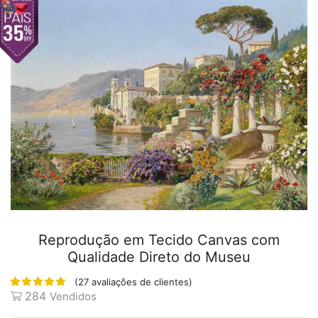
Reprodução em Tecido Canvas com
Qualidade Direto do Museu
(
27
avaliações de clientes)
284
Vendidos