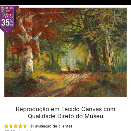
Reprodução em Tecido Canvas com
Qualidade Direto do Museu
(
1
avaliação de cliente)