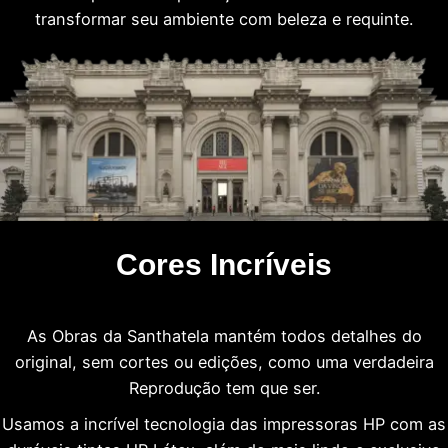
transformar seu ambiente com beleza e requinte.
Cores Incríveis
As Obras da Santhatela mantém todos detalhes do
original, sem cortes ou edições, como uma verdadeira
Reprodução tem que ser.
Usamos a incrível tecnologia das impressoras HP com as