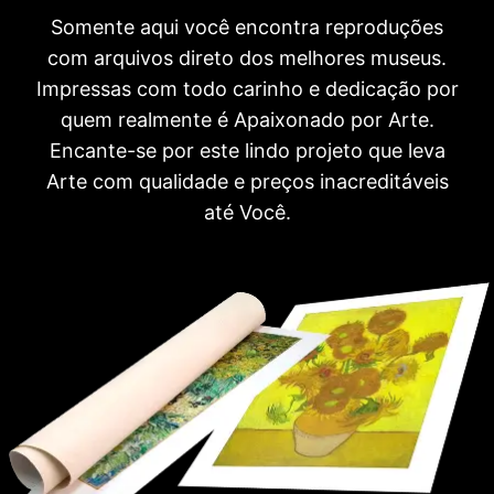
Somente aqui você encontra reproduções
com arquivos direto dos melhores museus.
Impressas com todo carinho e dedicação por
quem realmente é Apaixonado por Arte.
Encante-se por este lindo projeto que leva
Arte com qualidade e preços inacreditáveis
até Você.