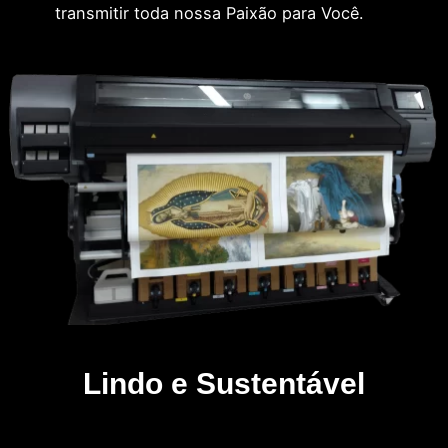
transmitir toda nossa Paixão para Você.
Lindo e Sustentável