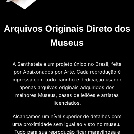
Arquivos Originais Direto dos
Museus
A Santhatela é um projeto único no Brasil, feita
por Apaixonados por Arte. Cada reprodução é
impressa com todo carinho e dedicação usando
apenas arquivos originais adquiridos dos
melhores Museus, casas de leilões e artistas
licenciados.
Alcançamos um nível superior de detalhes com
uma proximidade sem igual ao visto no museu.
Tudo para sua reprodução ficar maravilhosa e