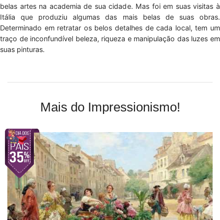
belas artes na academia de sua cidade. Mas foi em suas visitas à
Itália que produziu algumas das mais belas de suas obras.
Determinado em retratar os belos detalhes de cada local, tem um
traço de inconfundível beleza, riqueza e manipulação das luzes em
suas pinturas.
Mais do Impressionismo!