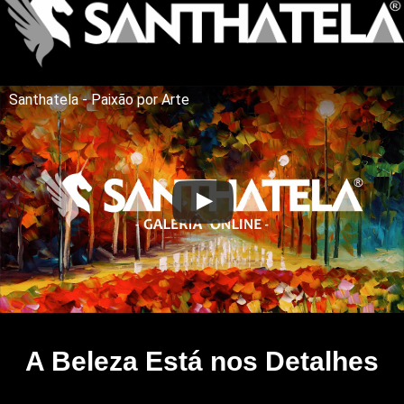
Santhatela - Paixão por Arte
A Beleza Está nos Detalhes