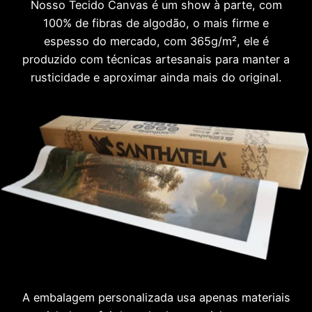
Nosso Tecido Canvas é um show à parte, com
100% de fibras de algodão, o mais firme e
espesso do mercado, com 365g/m², ele é
produzido com técnicas artesanais para manter a
rusticidade e aproximar ainda mais do original.
A embalagem personalizada usa apenas materiais