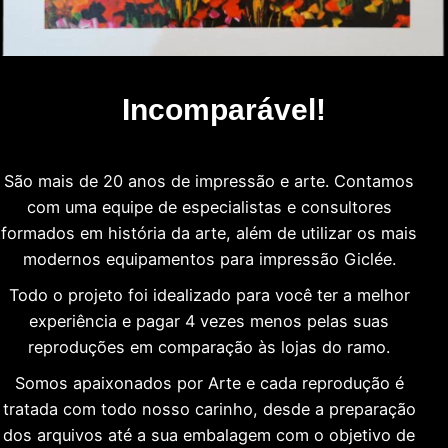
Incomparável!
São mais de 20 anos de impressão e arte. Contamos
com uma equipe de especialistas e consultores
formados em história da arte, além de utilizar os mais
modernos equipamentos para impressão Giclée.
Todo o projeto foi idealizado para você ter a melhor
experiência e pagar 4 vezes menos pelas suas
reproduções em comparação às lojas do ramo.
Somos apaixonados por Arte e cada reprodução é
tratada com todo nosso carinho, desde a preparação
dos arquivos até a sua embalagem com o objetivo de