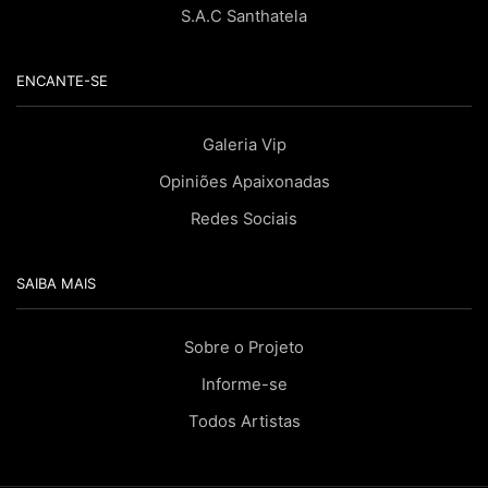
S.A.C Santhatela
ENCANTE-SE
Galeria Vip
Opiniões Apaixonadas
Redes Sociais
SAIBA MAIS
Sobre o Projeto
Informe-se
Todos Artistas