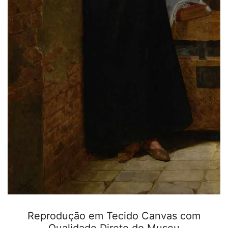
Reprodução em Tecido Canvas com