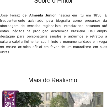
Sobre o Pintor
José Ferraz de
Almeida Júnior
nasceu em Itu em 1850. É
frequentemente aclamado pela biografia como precursor da
abordagem de temática regionalista, introduzindo assuntos até
então inéditos na produção acadêmica brasileira. Deu amplo
destaque para personagens simples e anônimos e retratou a
cultura caipira fielmente, suprimindo a monumentalidade em voga
no ensino artístico oficial em favor de um naturalismo em suas
obras.
Mais do Realismo!