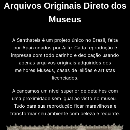
Arquivos Originais Direto dos
Museus
A Santhatela é um projeto único no Brasil, feita
por Apaixonados por Arte. Cada reprodução é
impressa com todo carinho e dedicação usando
apenas arquivos originais adquiridos dos
melhores Museus, casas de leilões e artistas
licenciados.
Alcançamos um nível superior de detalhes com
uma proximidade sem igual ao visto no museu.
Tudo para sua reprodução ficar maravilhosa e
transformar seu ambiente com beleza e requinte.