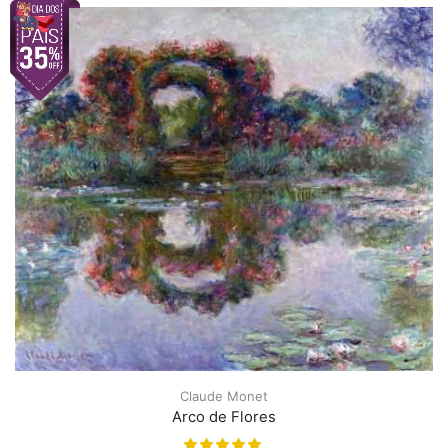
Claude Monet
Arco de Flores