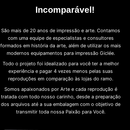
Incomparável!
São mais de 20 anos de impressão e arte. Contamos
com uma equipe de especialistas e consultores
formados em história da arte, além de utilizar os mais
modernos equipamentos para impressão Giclée.
Todo o projeto foi idealizado para você ter a melhor
experiência e pagar 4 vezes menos pelas suas
reproduções em comparação às lojas do ramo.
Somos apaixonados por Arte e cada reprodução é
tratada com todo nosso carinho, desde a preparação
dos arquivos até a sua embalagem com o objetivo de
transmitir toda nossa Paixão para Você.