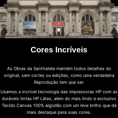
Cores Incríveis
As Obras da Santhatela mantém todos detalhes do
original, sem cortes ou edições, como uma verdadeira
Reprodução tem que ser.
Usamos a incrível tecnologia das impressoras HP com as
duráveis tintas HP Látex, além do mais lindo e exclusivo
Tecido Canvas 100% algodão com um leve brilho que dá
mais destaque para suas cores.