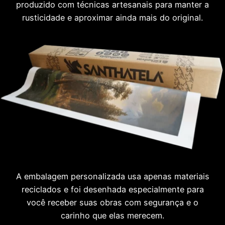
produzido com técnicas artesanais para manter a
rusticidade e aproximar ainda mais do original.
A embalagem personalizada usa apenas materiais
reciclados e foi desenhada especialmente para
você receber suas obras com segurança e o
carinho que elas merecem.