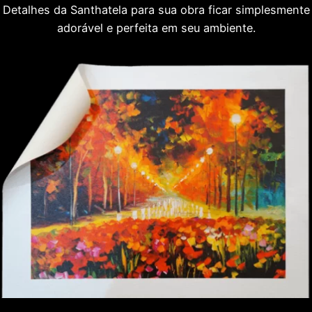
Detalhes da Santhatela para sua obra ficar simplesmente
adorável e perfeita em seu ambiente.