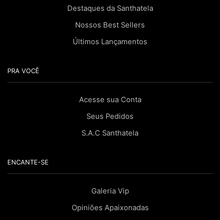
Destaques da Santhatela
Nossos Best Sellers
Últimos Lançamentos
PRA VOCÊ
Acesse sua Conta
Seus Pedidos
S.A.C Santhatela
ENCANTE-SE
Galeria Vip
Opiniões Apaixonadas