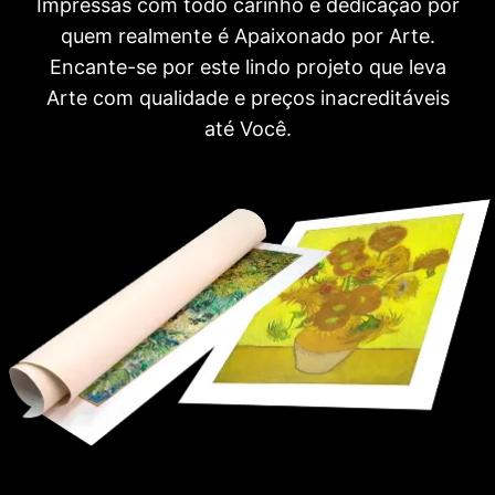
Impressas com todo carinho e dedicação por
quem realmente é Apaixonado por Arte.
Encante-se por este lindo projeto que leva
Arte com qualidade e preços inacreditáveis
até Você.