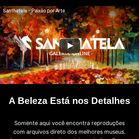
Santhatela - Paixão por Arte
A Beleza Está nos Detalhes
Somente aqui você encontra reproduções
com arquivos direto dos melhores museus.