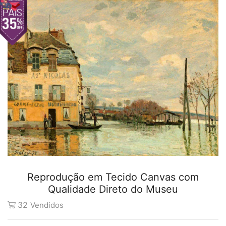
Reprodução em Tecido Canvas com
Qualidade Direto do Museu
32
Vendidos