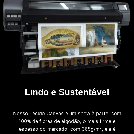
Lindo e Sustentável
Nosso Tecido Canvas é um show à parte, com
100% de fibras de algodão, o mais firme e
espesso do mercado, com 365g/m², ele é