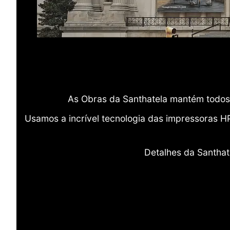
As Obras da Santhatela mantém todos 
Usamos a incrível tecnologia das impressoras H
Detalhes da Santhat