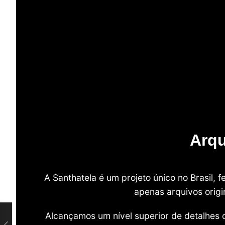
Arqu
A Santhatela é um projeto único no Brasil,
apenas arquivos origi
Alcançamos um nível superior de detalhes 