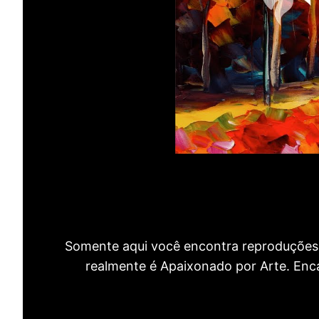
Somente aqui você encontra reproduções 
realmente é Apaixonado por Arte. Encan