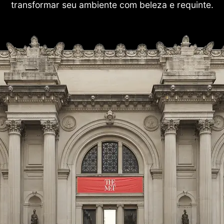
transformar seu ambiente com beleza e requinte.