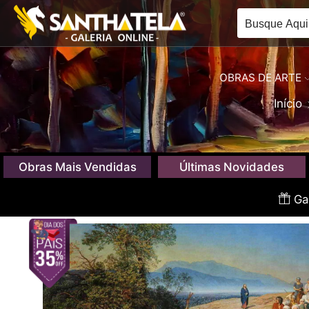
OBRAS DE ARTE
Início
Obras Mais Vendidas
Últimas Novidades
Gan