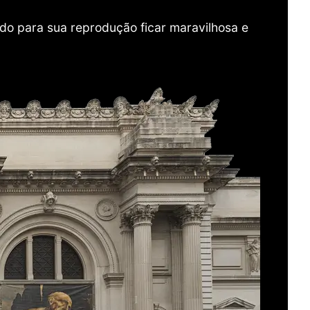
do para sua reprodução ficar maravilhosa e