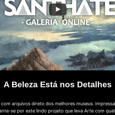
A Beleza Está nos Detalhes
com arquivos direto dos melhores museus. Impress
te-se por este lindo projeto que leva Arte com qual