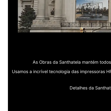
As Obras da Santhatela mantém todos 
Usamos a incrível tecnologia das impressoras H
Detalhes da Santhat