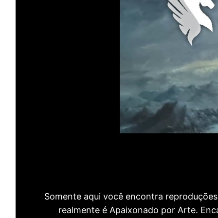
Somente aqui você encontra reproduções 
realmente é Apaixonado por Arte. Encan