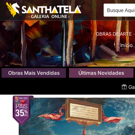
OBRAS DE ARTE
Início
Obras Mais Vendidas
Últimas Novidades
Gan