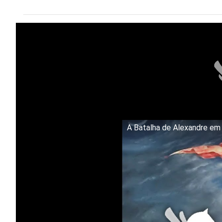
A Batalha de Alexandre e