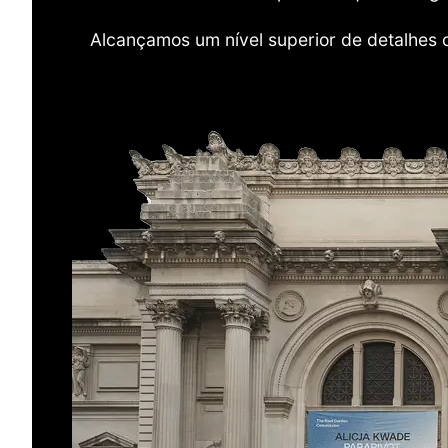
Alcançamos um nível superior de detalhes 