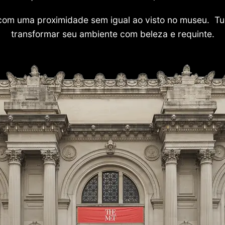
com uma proximidade sem igual ao visto no museu. Tu
transformar seu ambiente com beleza e requinte.