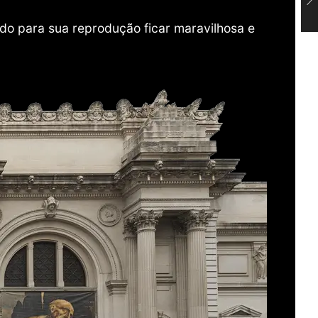
do para sua reprodução ficar maravilhosa e