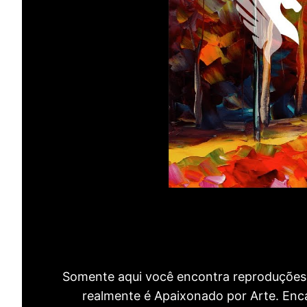
Somente aqui você encontra reproduções 
realmente é Apaixonado por Arte. Encan