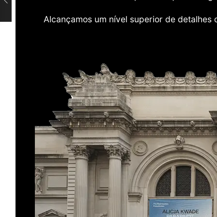
Alcançamos um nível superior de detalhes 