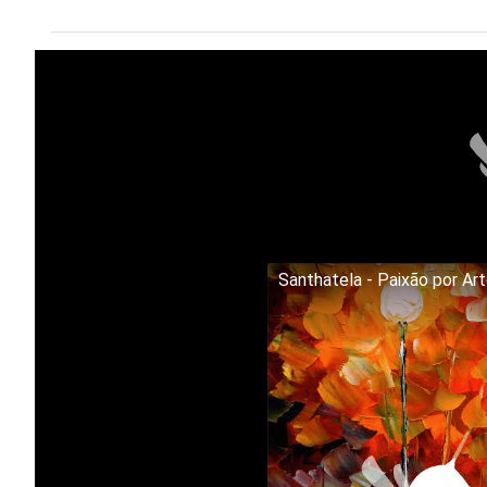
Santhatela - Paixão por Ar