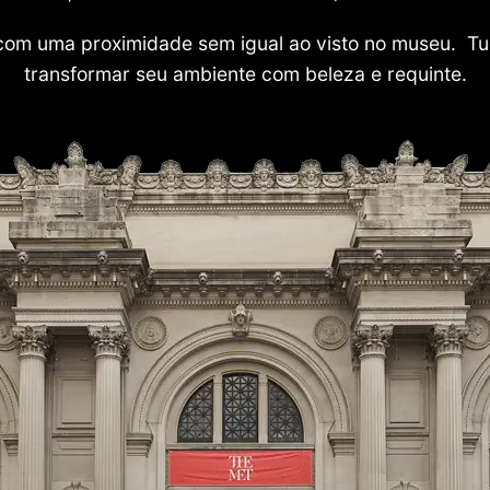
com uma proximidade sem igual ao visto no museu. Tu
transformar seu ambiente com beleza e requinte.