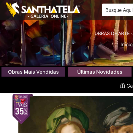
OBRAS DE ARTE
Início
Obras Mais Vendidas
Últimas Novidades
Gan