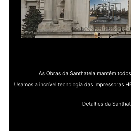
As Obras da Santhatela mantém todos 
Usamos a incrível tecnologia das impressoras H
Detalhes da Santhat