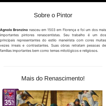
Sobre o Pintor
Agnolo Bronzino
nasceu em 1503 em Florença e foi um dos mai
importantes pintores renascentistas. Seu trabalho é um dos
principais representantes do estilo maneirista com cores muitas
vezes irreais e contrastantes. Suas obras retratam pessoas de
famílias importantes bem como temas mitológicos e religiosos.
Mais do Renascimento!