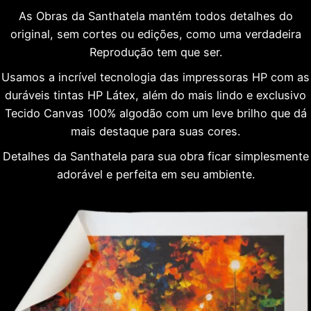
As Obras da Santhatela mantém todos detalhes do
original, sem cortes ou edições, como uma verdadeira
Reprodução tem que ser.
Usamos a incrível tecnologia das impressoras HP com as
duráveis tintas HP Látex, além do mais lindo e exclusivo
Tecido Canvas 100% algodão com um leve brilho que dá
mais destaque para suas cores.
Detalhes da Santhatela para sua obra ficar simplesmente
adorável e perfeita em seu ambiente.