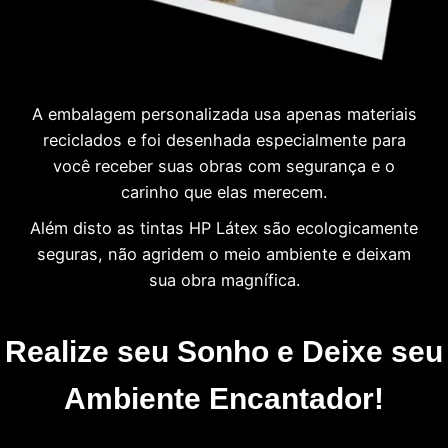
A embalagem personalizada usa apenas materiais
reciclados e foi desenhada especialmente para
você receber suas obras com segurança e o
carinho que elas merecem.
Além disto as tintas HP Látex são ecologicamente
seguras, não agridem o meio ambiente e deixam
sua obra magnífica.
Realize seu Sonho e Deixe seu
Ambiente Encantador!