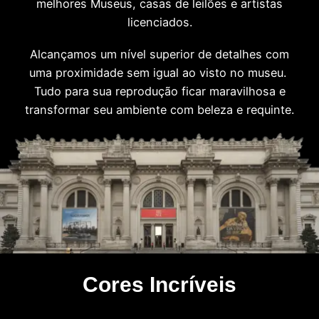
melhores Museus, casas de leilões e artistas
licenciados.
Alcançamos um nível superior de detalhes com
uma proximidade sem igual ao visto no museu.
Tudo para sua reprodução ficar maravilhosa e
transformar seu ambiente com beleza e requinte.
Cores Incríveis