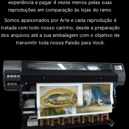
experiência e pagar 4 vezes menos pelas suas
reproduções em comparação às lojas do ramo.
Somos apaixonados por Arte e cada reprodução é
tratada com todo nosso carinho, desde a preparação
dos arquivos até a sua embalagem com o objetivo de
transmitir toda nossa Paixão para Você.