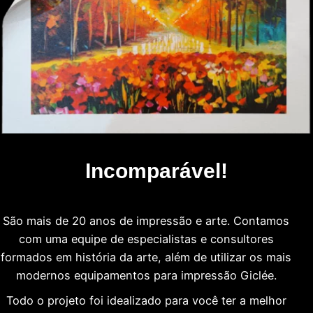
Incomparável!
São mais de 20 anos de impressão e arte. Contamos
com uma equipe de especialistas e consultores
formados em história da arte, além de utilizar os mais
modernos equipamentos para impressão Giclée.
Todo o projeto foi idealizado para você ter a melhor