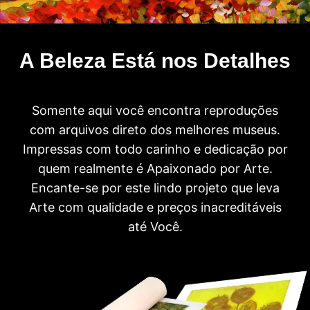
A Beleza Está nos Detalhes
Somente aqui você encontra reproduções
com arquivos direto dos melhores museus.
Impressas com todo carinho e dedicação por
quem realmente é Apaixonado por Arte.
Encante-se por este lindo projeto que leva
Arte com qualidade e preços inacreditáveis
até Você.