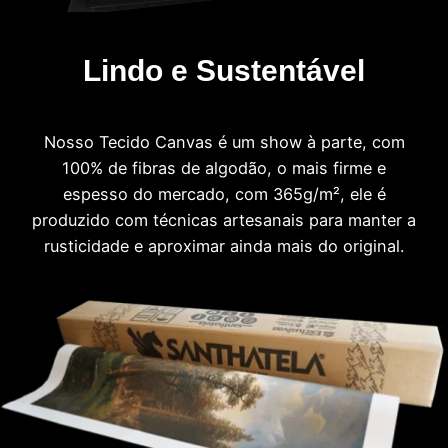
Lindo e Sustentável
Nosso Tecido Canvas é um show à parte, com
100% de fibras de algodão, o mais firme e
espesso do mercado, com 365g/m², ele é
produzido com técnicas artesanais para manter a
rusticidade e aproximar ainda mais do original.