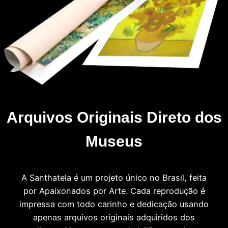
Arquivos Originais Direto dos
Museus
A Santhatela é um projeto único no Brasil, feita
por Apaixonados por Arte. Cada reprodução é
impressa com todo carinho e dedicação usando
apenas arquivos originais adquiridos dos