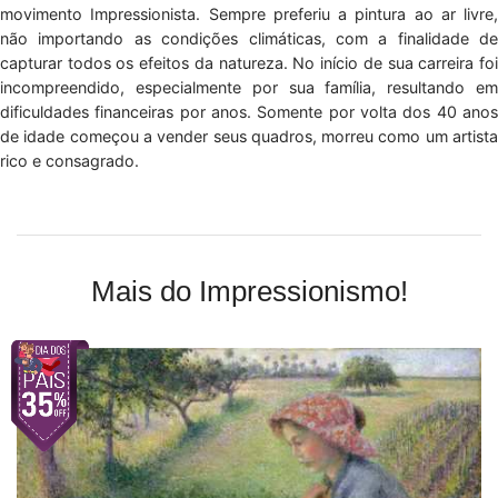
movimento Impressionista. Sempre preferiu a pintura ao ar livre,
não importando as condições climáticas, com a finalidade de
capturar todos os efeitos da natureza. No início de sua carreira foi
incompreendido, especialmente por sua família, resultando em
dificuldades financeiras por anos. Somente por volta dos 40 anos
de idade começou a vender seus quadros, morreu como um artista
rico e consagrado.
Mais do Impressionismo!