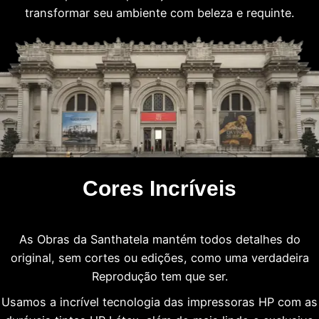
transformar seu ambiente com beleza e requinte.
Cores Incríveis
As Obras da Santhatela mantém todos detalhes do
original, sem cortes ou edições, como uma verdadeira
Reprodução tem que ser.
Usamos a incrível tecnologia das impressoras HP com as