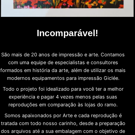
Incomparável!
São mais de 20 anos de impressão e arte. Contamos
com uma equipe de especialistas e consultores
formados em história da arte, além de utilizar os mais
modernos equipamentos para impressão Giclée.
Todo o projeto foi idealizado para você ter a melhor
experiência e pagar 4 vezes menos pelas suas
reproduções em comparação às lojas do ramo.
Somos apaixonados por Arte e cada reprodução é
tratada com todo nosso carinho, desde a preparação
dos arquivos até a sua embalagem com o objetivo de