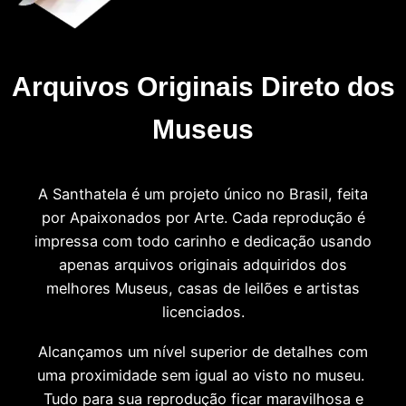
Arquivos Originais Direto dos
Museus
A Santhatela é um projeto único no Brasil, feita
por Apaixonados por Arte. Cada reprodução é
impressa com todo carinho e dedicação usando
apenas arquivos originais adquiridos dos
melhores Museus, casas de leilões e artistas
licenciados.
Alcançamos um nível superior de detalhes com
uma proximidade sem igual ao visto no museu.
Tudo para sua reprodução ficar maravilhosa e