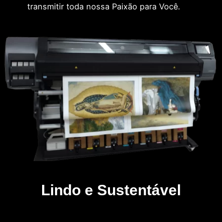
transmitir toda nossa Paixão para Você.
Lindo e Sustentável