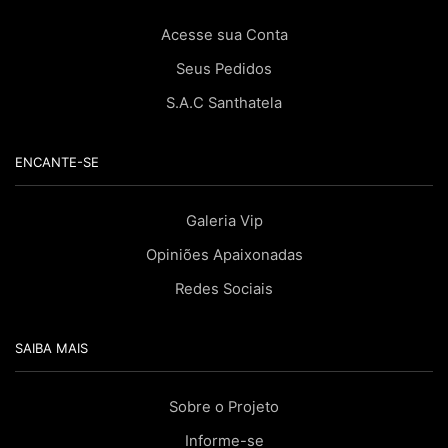
Acesse sua Conta
Seus Pedidos
S.A.C Santhatela
ENCANTE-SE
Galeria Vip
Opiniões Apaixonadas
Redes Sociais
SAIBA MAIS
Sobre o Projeto
Informe-se