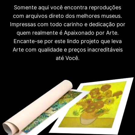
Somente aqui você encontra reproduções
com arquivos direto dos melhores museus.
Impressas com todo carinho e dedicação por
quem realmente é Apaixonado por Arte.
Encante-se por este lindo projeto que leva
Arte com qualidade e preços inacreditáveis
até Você.