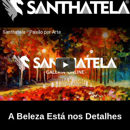
Santhatela - Paixão por Arte
A Beleza Está nos Detalhes