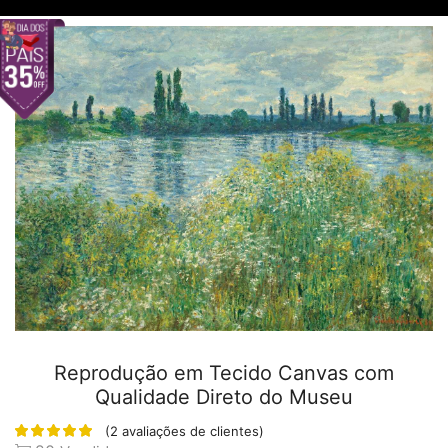
Reprodução em Tecido Canvas com
Qualidade Direto do Museu
(
2
avaliações de clientes)