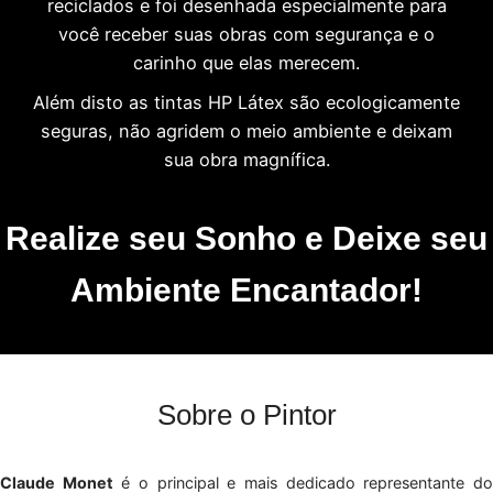
reciclados e foi desenhada especialmente para
você receber suas obras com segurança e o
carinho que elas merecem.
Além disto as tintas HP Látex são ecologicamente
seguras, não agridem o meio ambiente e deixam
sua obra magnífica.
Realize seu Sonho e Deixe seu
Ambiente Encantador!
Sobre o Pintor
Claude Monet
é o principal e mais dedicado representante d