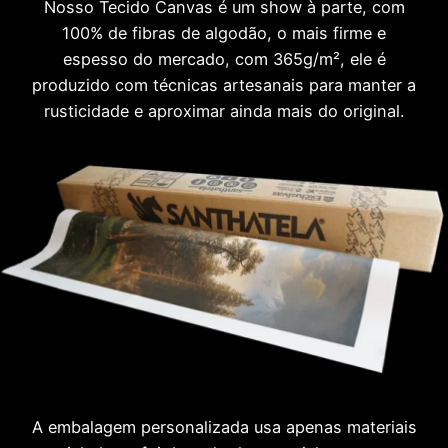
Nosso Tecido Canvas é um show à parte, com
100% de fibras de algodão, o mais firme e
espesso do mercado, com 365g/m², ele é
produzido com técnicas artesanais para manter a
rusticidade e aproximar ainda mais do original.
A embalagem personalizada usa apenas materiais