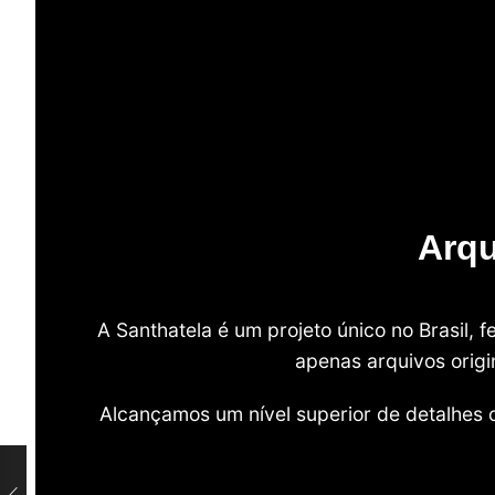
Arqu
A Santhatela é um projeto único no Brasil,
apenas arquivos origi
Alcançamos um nível superior de detalhes 