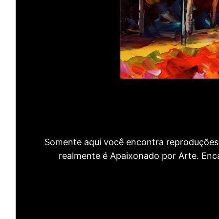
Somente aqui você encontra reproduções 
realmente é Apaixonado por Arte. Encan