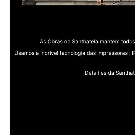
As Obras da Santhatela mantém todos 
Usamos a incrível tecnologia das impressoras H
Detalhes da Santhat