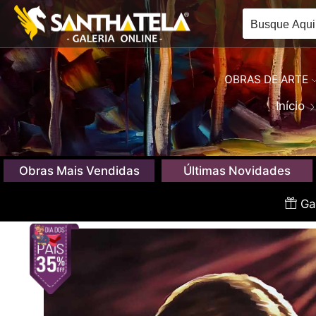
OBRAS DE ARTE
Início
Obras Mais Vendidas
Últimas Novidades
Gan