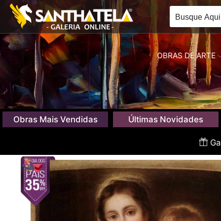
OBRAS DE ARTE
Obras Mais Vendidas
Últimas Novidades
Gan