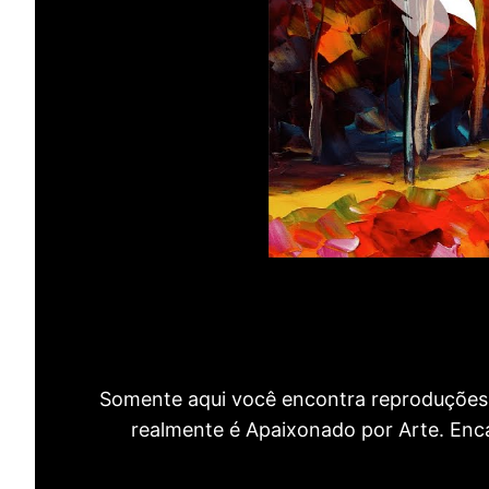
Somente aqui você encontra reproduções 
realmente é Apaixonado por Arte. Encan