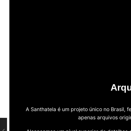
Arqu
A Santhatela é um projeto único no Brasil,
apenas arquivos origi