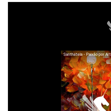
Santhatela - Paixão por Ar