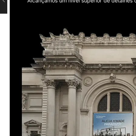
Alcançamos um nível superior de detalhes 