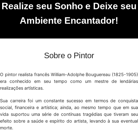
Realize seu Sonho e Deixe seu
Ambiente Encantador!
Sobre o Pintor
O pintor realista francês William-Adolphe Bouguereau (1825-1905)
era conhecido em seu tempo como um mestre de lendárias
realizações artísticas.
Sua carreira foi um constante sucesso em termos de conquista
social, financeira e artística; ainda, ao mesmo tempo que em sua
vida suportou uma série de contínuas tragédias que tiveram seu
efeito sobre a saúde e espírito do artista, levando à sua eventual
morte.