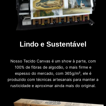
Lindo e Sustentável
Nosso Tecido Canvas é um show à parte, com
100% de fibras de algodão, o mais firme e
espesso do mercado, com 365g/m², ele é
produzido com técnicas artesanais para manter a
rusticidade e aproximar ainda mais do original.