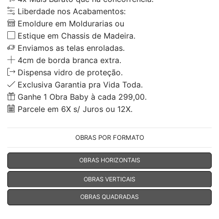
Liberdade nos Acabamentos:
Emoldure em Moldurarias ou
Estique em Chassis de Madeira.
Enviamos as telas enroladas.
4cm de borda branca extra.
Dispensa vidro de proteção.
Exclusiva Garantia pra Vida Toda.
Ganhe 1 Obra Baby à cada 299,00.
Parcele em 6X s/ Juros ou 12X.
OBRAS POR FORMATO
OBRAS HORIZONTAIS
OBRAS VERTICAIS
OBRAS QUADRADAS