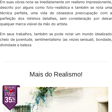
Em suas obras nota-se imediatamente um realismo impressionante,
descrito por alguns como foto-realística e também se nota uma
técnica perfeita, uma vida de obsessiva preocupação com a
perfeição dos mínimos detalhes, sem consideração por deixar
qualquer marca visível da mão do artista.
Em seus trabalhos, também se pode notar um mundo idealizado
cheio de juventude, sentimentalismo (as vezes sensual), bondade,
divindade e beleza.
Mais do Realismo!