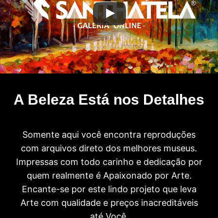
A Beleza Está nos Detalhes
Somente aqui você encontra reproduções
com arquivos direto dos melhores museus.
Impressas com todo carinho e dedicação por
quem realmente é Apaixonado por Arte.
Encante-se por este lindo projeto que leva
Arte com qualidade e preços inacreditáveis
até Você.