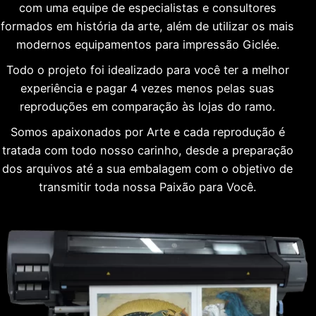
com uma equipe de especialistas e consultores
formados em história da arte, além de utilizar os mais
modernos equipamentos para impressão Giclée.
Todo o projeto foi idealizado para você ter a melhor
experiência e pagar 4 vezes menos pelas suas
reproduções em comparação às lojas do ramo.
Somos apaixonados por Arte e cada reprodução é
tratada com todo nosso carinho, desde a preparação
dos arquivos até a sua embalagem com o objetivo de
transmitir toda nossa Paixão para Você.