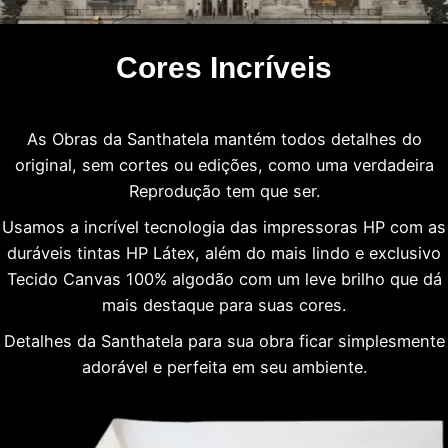
Cores Incríveis
As Obras da Santhatela mantém todos detalhes do
original, sem cortes ou edições, como uma verdadeira
Reprodução tem que ser.
Usamos a incrível tecnologia das impressoras HP com as
duráveis tintas HP Látex, além do mais lindo e exclusivo
Tecido Canvas 100% algodão com um leve brilho que dá
mais destaque para suas cores.
Detalhes da Santhatela para sua obra ficar simplesmente
adorável e perfeita em seu ambiente.