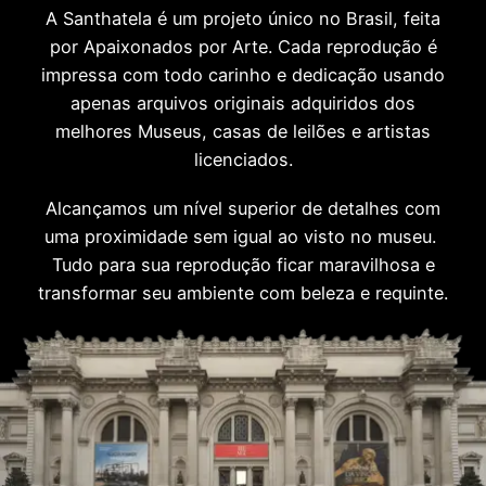
A Santhatela é um projeto único no Brasil, feita
por Apaixonados por Arte. Cada reprodução é
impressa com todo carinho e dedicação usando
apenas arquivos originais adquiridos dos
melhores Museus, casas de leilões e artistas
licenciados.
Alcançamos um nível superior de detalhes com
uma proximidade sem igual ao visto no museu.
Tudo para sua reprodução ficar maravilhosa e
transformar seu ambiente com beleza e requinte.