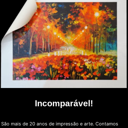
Incomparável!
São mais de 20 anos de impressão e arte. Contamos