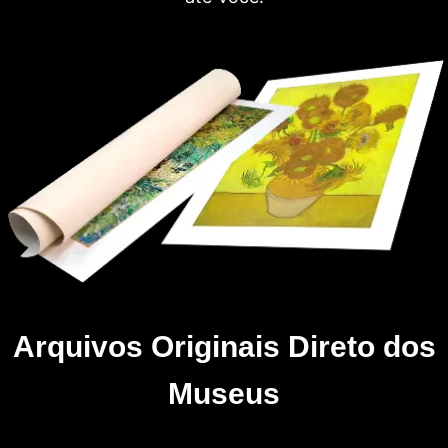
Arquivos Originais Direto dos
Museus