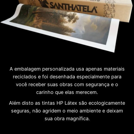
A embalagem personalizada usa apenas materiais
reciclados e foi desenhada especialmente para
você receber suas obras com segurança e o
carinho que elas merecem.
Além disto as tintas HP Látex são ecologicamente
seguras, não agridem o meio ambiente e deixam
sua obra magnífica.