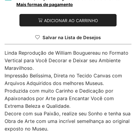
Mais formas de pagamento
ADICIONAR AO CARRINHO
Salvar na Lista de Desejos
Linda Reprodução de William Bouguereau no Formato
Vertical para Você Decorar e Deixar seu Ambiente
Maravilhoso.
Impressão Belíssima, Direta no Tecido Canvas com
Arquivos Adquiridos dos melhores Museus.
Produzida com muito Carinho e Dedicação por
Apaixonados por Arte para Encantar Você com
Extrema Beleza e Qualidade.
Decore com sua Paixão, realize seu Sonho e tenha sua
Obra de Arte com uma incrível semelhança ao original
exposto no Museu.