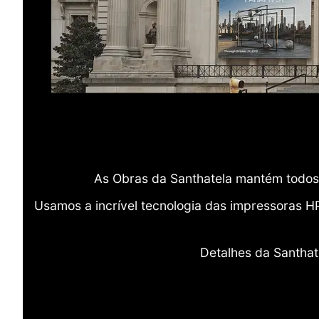
As Obras da Santhatela mantém todos 
Usamos a incrível tecnologia das impressoras H
Detalhes da Santhat