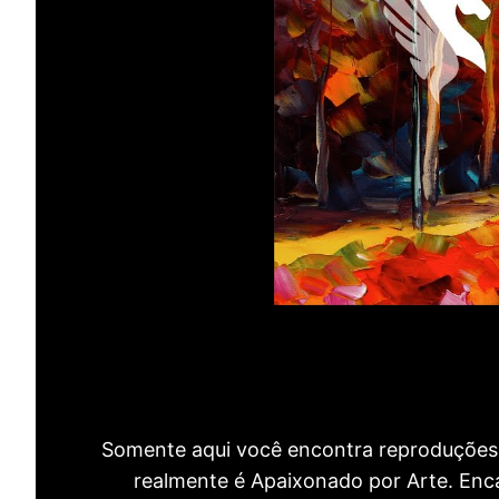
Somente aqui você encontra reproduções 
realmente é Apaixonado por Arte. Encan