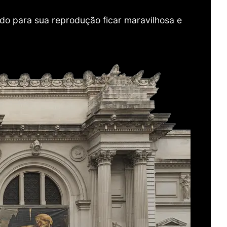
do para sua reprodução ficar maravilhosa e