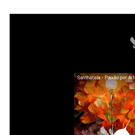
Santhatela - Paixão por Ar