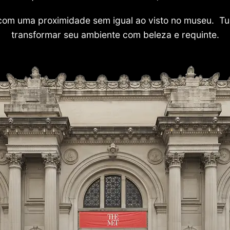
com uma proximidade sem igual ao visto no museu. Tu
transformar seu ambiente com beleza e requinte.