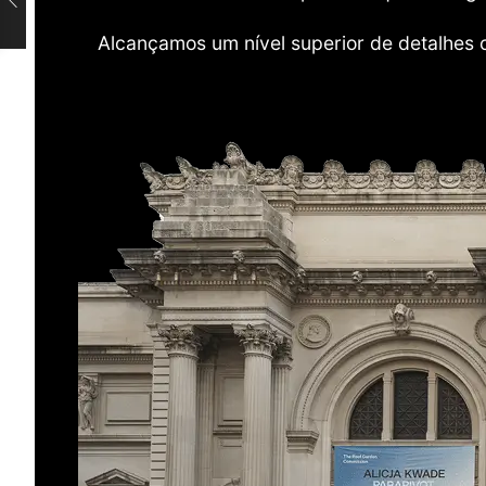
Alcançamos um nível superior de detalhes 