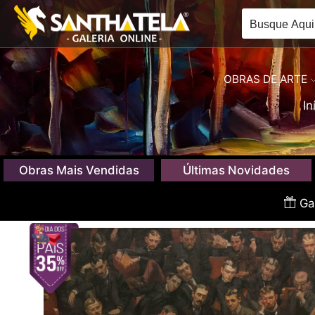
OBRAS DE ARTE
In
Obras Mais Vendidas
Últimas Novidades
Gan