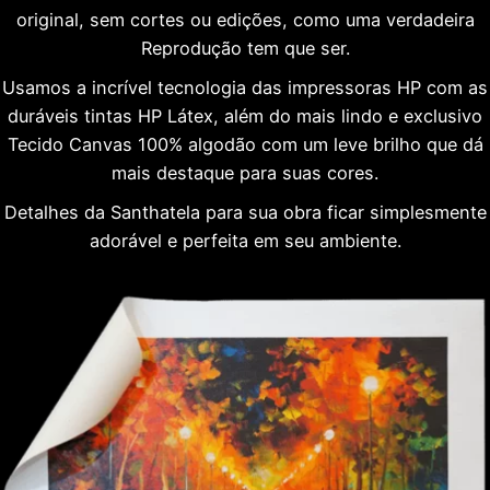
original, sem cortes ou edições, como uma verdadeira
Reprodução tem que ser.
Usamos a incrível tecnologia das impressoras HP com as
duráveis tintas HP Látex, além do mais lindo e exclusivo
Tecido Canvas 100% algodão com um leve brilho que dá
mais destaque para suas cores.
Detalhes da Santhatela para sua obra ficar simplesmente
adorável e perfeita em seu ambiente.