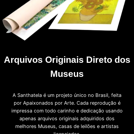
Arquivos Originais Direto dos
Museus
A Santhatela é um projeto único no Brasil, feita
por Apaixonados por Arte. Cada reprodução é
impressa com todo carinho e dedicação usando
apenas arquivos originais adquiridos dos
melhores Museus, casas de leilões e artistas