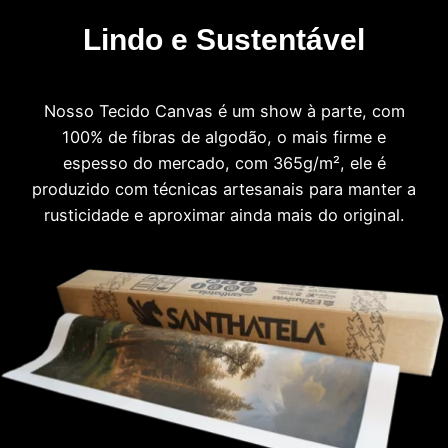
Lindo e Sustentável
Nosso Tecido Canvas é um show à parte, com
100% de fibras de algodão, o mais firme e
espesso do mercado, com 365g/m², ele é
produzido com técnicas artesanais para manter a
rusticidade e aproximar ainda mais do original.