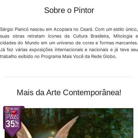
Sobre o Pintor
Sérgio Piancó nasceu em Acopiara no Ceará. Com um estilo único,
suas obras retratam ícones da Cultura Brasileira, Mitologia e
cidades do Mundo em um universo de cores e formas marcantes.
Já fez várias exposições internacionais e nacionais e já teve seu
trabalho exibido no Programa Mais Você da Rede Globo.
Mais da Arte Contemporânea!