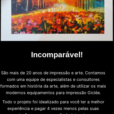
Incomparável!
São mais de 20 anos de impressão e arte. Contamos
com uma equipe de especialistas e consultores
formados em história da arte, além de utilizar os mais
modernos equipamentos para impressão Giclée.
Todo o projeto foi idealizado para você ter a melhor
experiência e pagar 4 vezes menos pelas suas