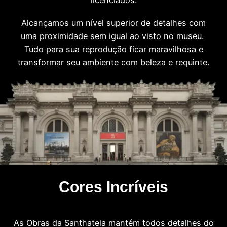
licenciados.
Alcançamos um nível superior de detalhes com
uma proximidade sem igual ao visto no museu.
Tudo para sua reprodução ficar maravilhosa e
transformar seu ambiente com beleza e requinte.
Cores Incríveis
As Obras da Santhatela mantém todos detalhes do