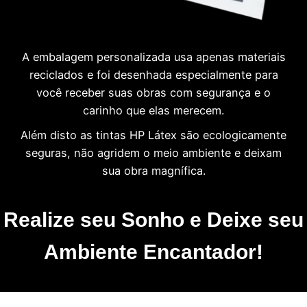
A embalagem personalizada usa apenas materiais
reciclados e foi desenhada especialmente para
você receber suas obras com segurança e o
carinho que elas merecem.
Além disto as tintas HP Látex são ecologicamente
seguras, não agridem o meio ambiente e deixam
sua obra magnífica.
Realize seu Sonho e Deixe seu
Ambiente Encantador!