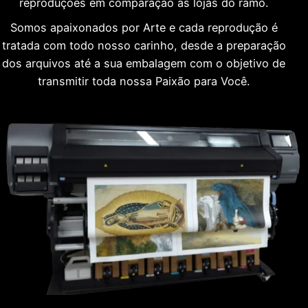
reproduções em comparação às lojas do ramo.
Somos apaixonados por Arte e cada reprodução é
tratada com todo nosso carinho, desde a preparação
dos arquivos até a sua embalagem com o objetivo de
transmitir toda nossa Paixão para Você.