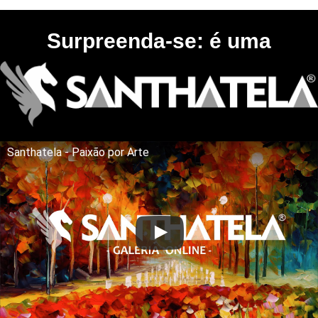
Surpreenda-se: é uma
Santhatela - Paixão por Arte