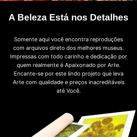
A Beleza Está nos Detalhes
Somente aqui você encontra reproduções
com arquivos direto dos melhores museus.
Impressas com todo carinho e dedicação por
quem realmente é Apaixonado por Arte.
Encante-se por este lindo projeto que leva
Arte com qualidade e preços inacreditáveis
até Você.