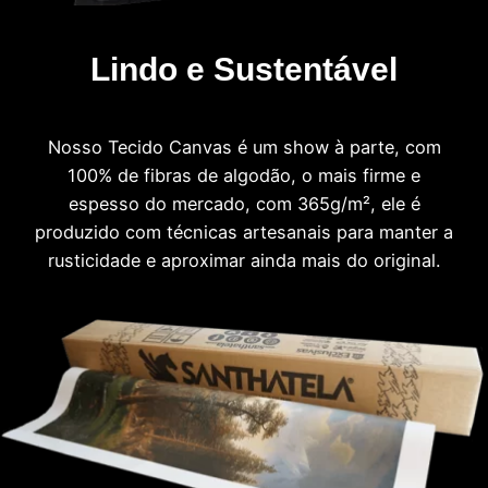
Lindo e Sustentável
Nosso Tecido Canvas é um show à parte, com
100% de fibras de algodão, o mais firme e
espesso do mercado, com 365g/m², ele é
produzido com técnicas artesanais para manter a
rusticidade e aproximar ainda mais do original.