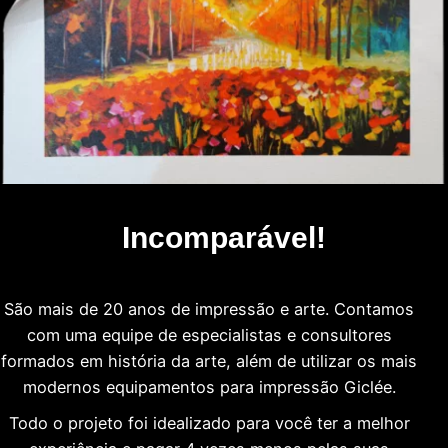
Incomparável!
São mais de 20 anos de impressão e arte. Contamos
com uma equipe de especialistas e consultores
formados em história da arte, além de utilizar os mais
modernos equipamentos para impressão Giclée.
Todo o projeto foi idealizado para você ter a melhor