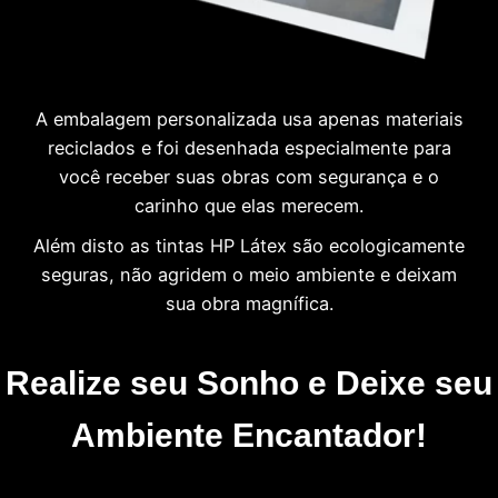
A embalagem personalizada usa apenas materiais
reciclados e foi desenhada especialmente para
você receber suas obras com segurança e o
carinho que elas merecem.
Além disto as tintas HP Látex são ecologicamente
seguras, não agridem o meio ambiente e deixam
sua obra magnífica.
Realize seu Sonho e Deixe seu
Ambiente Encantador!