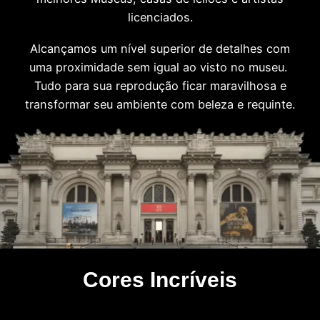
licenciados.
Alcançamos um nível superior de detalhes com
uma proximidade sem igual ao visto no museu.
Tudo para sua reprodução ficar maravilhosa e
transformar seu ambiente com beleza e requinte.
Cores Incríveis