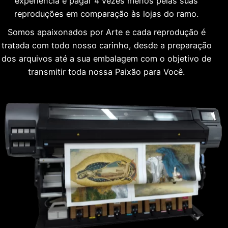
experiência e pagar 4 vezes menos pelas suas
reproduções em comparação às lojas do ramo.
Somos apaixonados por Arte e cada reprodução é
tratada com todo nosso carinho, desde a preparação
dos arquivos até a sua embalagem com o objetivo de
transmitir toda nossa Paixão para Você.