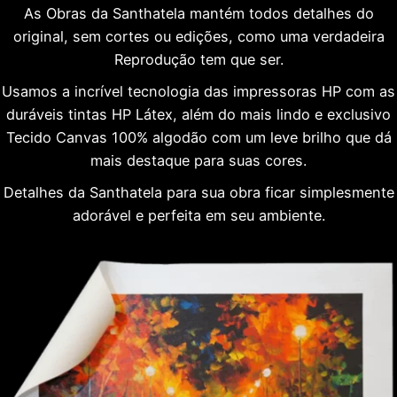
As Obras da Santhatela mantém todos detalhes do
original, sem cortes ou edições, como uma verdadeira
Reprodução tem que ser.
Usamos a incrível tecnologia das impressoras HP com as
duráveis tintas HP Látex, além do mais lindo e exclusivo
Tecido Canvas 100% algodão com um leve brilho que dá
mais destaque para suas cores.
Detalhes da Santhatela para sua obra ficar simplesmente
adorável e perfeita em seu ambiente.