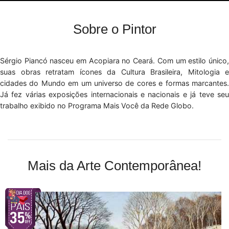
Sobre o Pintor
Sérgio Piancó nasceu em Acopiara no Ceará. Com um estilo único,
suas obras retratam ícones da Cultura Brasileira, Mitologia e
cidades do Mundo em um universo de cores e formas marcantes.
Já fez várias exposições internacionais e nacionais e já teve seu
trabalho exibido no Programa Mais Você da Rede Globo.
Mais da Arte Contemporânea!