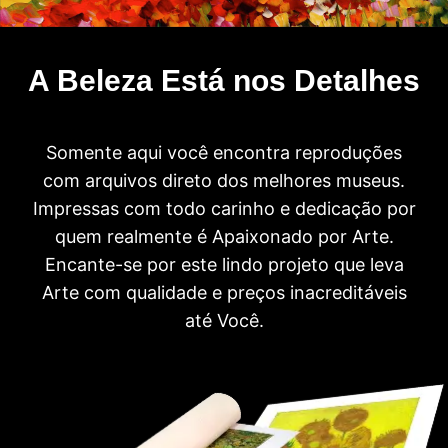
A Beleza Está nos Detalhes
Somente aqui você encontra reproduções
com arquivos direto dos melhores museus.
Impressas com todo carinho e dedicação por
quem realmente é Apaixonado por Arte.
Encante-se por este lindo projeto que leva
Arte com qualidade e preços inacreditáveis
até Você.