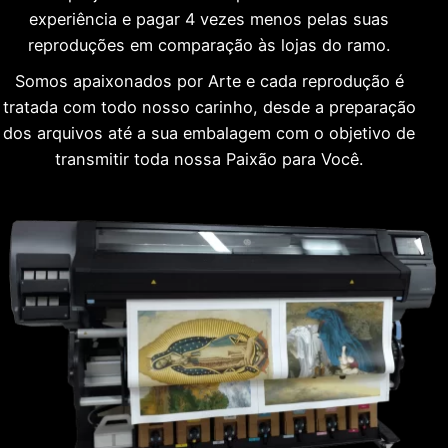
experiência e pagar 4 vezes menos pelas suas
reproduções em comparação às lojas do ramo.
Somos apaixonados por Arte e cada reprodução é
tratada com todo nosso carinho, desde a preparação
dos arquivos até a sua embalagem com o objetivo de
transmitir toda nossa Paixão para Você.