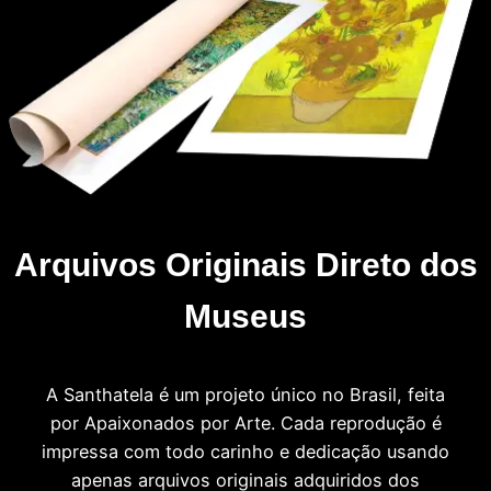
Arquivos Originais Direto dos
Museus
A Santhatela é um projeto único no Brasil, feita
por Apaixonados por Arte. Cada reprodução é
impressa com todo carinho e dedicação usando
apenas arquivos originais adquiridos dos