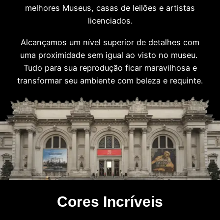
melhores Museus, casas de leilões e artistas
licenciados.
Alcançamos um nível superior de detalhes com
uma proximidade sem igual ao visto no museu.
Tudo para sua reprodução ficar maravilhosa e
transformar seu ambiente com beleza e requinte.
Cores Incríveis