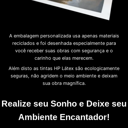
A embalagem personalizada usa apenas materiais
reciclados e foi desenhada especialmente para
você receber suas obras com segurança e o
carinho que elas merecem.
Além disto as tintas HP Látex são ecologicamente
seguras, não agridem o meio ambiente e deixam
sua obra magnífica.
Realize seu Sonho e Deixe seu
Ambiente Encantador!