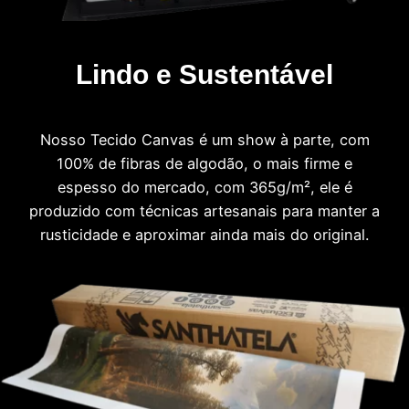
Lindo e Sustentável
Nosso Tecido Canvas é um show à parte, com
100% de fibras de algodão, o mais firme e
espesso do mercado, com 365g/m², ele é
produzido com técnicas artesanais para manter a
rusticidade e aproximar ainda mais do original.