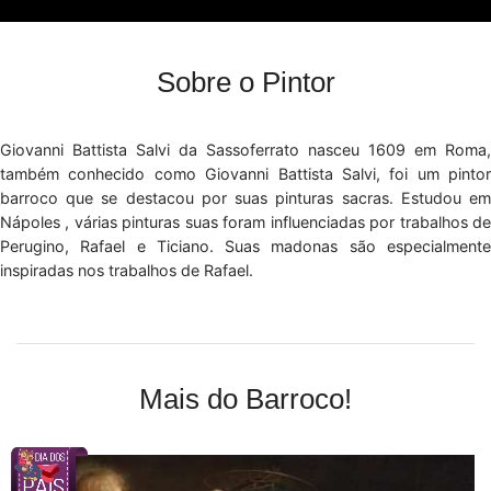
Sobre o Pintor
Giovanni Battista Salvi da Sassoferrato nasceu 1609 em Roma,
também conhecido como Giovanni Battista Salvi, foi um pintor
barroco que se destacou por suas pinturas sacras. Estudou em
Nápoles , várias pinturas suas foram influenciadas por trabalhos de
Perugino, Rafael e Ticiano. Suas madonas são especialmente
inspiradas nos trabalhos de Rafael.
Mais do Barroco!