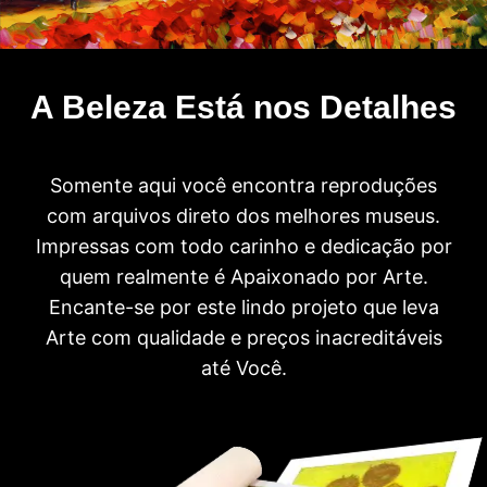
A Beleza Está nos Detalhes
Somente aqui você encontra reproduções
com arquivos direto dos melhores museus.
Impressas com todo carinho e dedicação por
quem realmente é Apaixonado por Arte.
Encante-se por este lindo projeto que leva
Arte com qualidade e preços inacreditáveis
até Você.