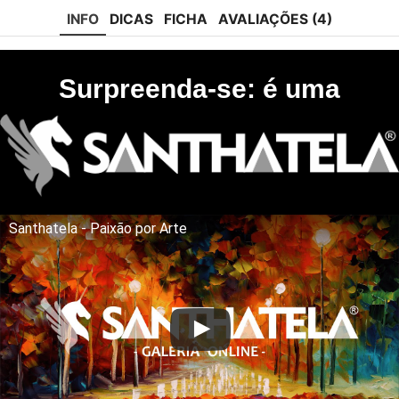
INFO
DICAS
FICHA
AVALIAÇÕES (4)
Surpreenda-se: é uma
Santhatela - Paixão por Arte