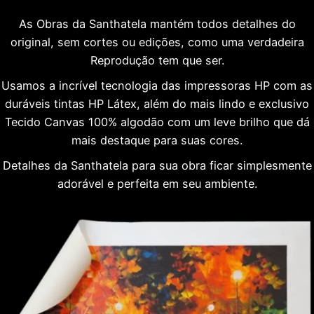
As Obras da Santhatela mantém todos detalhes do
original, sem cortes ou edições, como uma verdadeira
Reprodução tem que ser.
Usamos a incrível tecnologia das impressoras HP com as
duráveis tintas HP Látex, além do mais lindo e exclusivo
Tecido Canvas 100% algodão com um leve brilho que dá
mais destaque para suas cores.
Detalhes da Santhatela para sua obra ficar simplesmente
adorável e perfeita em seu ambiente.