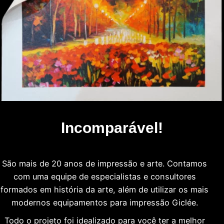
Incomparável!
São mais de 20 anos de impressão e arte. Contamos
com uma equipe de especialistas e consultores
formados em história da arte, além de utilizar os mais
modernos equipamentos para impressão Giclée.
Todo o projeto foi idealizado para você ter a melhor