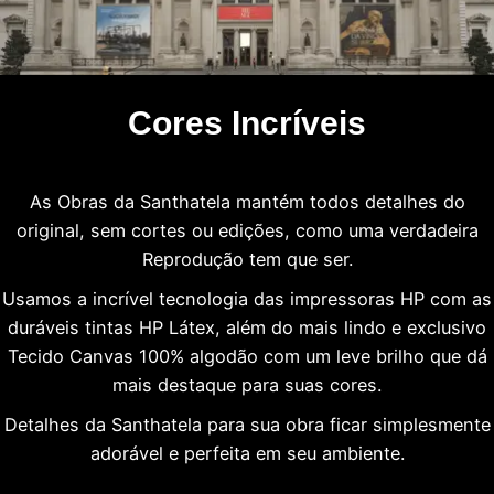
Cores Incríveis
As Obras da Santhatela mantém todos detalhes do
original, sem cortes ou edições, como uma verdadeira
Reprodução tem que ser.
Usamos a incrível tecnologia das impressoras HP com as
duráveis tintas HP Látex, além do mais lindo e exclusivo
Tecido Canvas 100% algodão com um leve brilho que dá
mais destaque para suas cores.
Detalhes da Santhatela para sua obra ficar simplesmente
adorável e perfeita em seu ambiente.