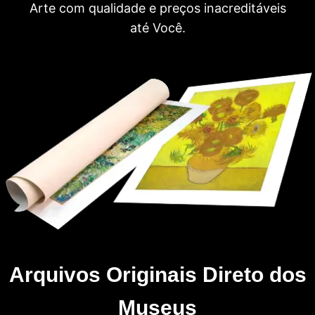
Arte com qualidade e preços inacreditáveis
até Você.
Arquivos Originais Direto dos
Museus