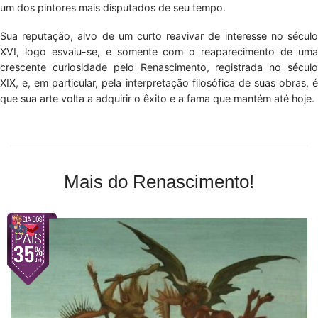
um dos pintores mais disputados de seu tempo.
Sua reputação, alvo de um curto reavivar de interesse no século
XVI, logo esvaiu-se, e somente com o reaparecimento de uma
crescente curiosidade pelo Renascimento, registrada no século
XIX, e, em particular, pela interpretação filosófica de suas obras, é
que sua arte volta a adquirir o êxito e a fama que mantém até hoje.
Mais do Renascimento!