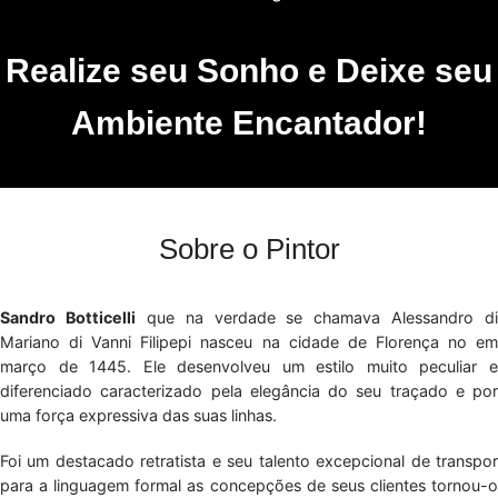
Realize seu Sonho e Deixe seu
Ambiente Encantador!
Sobre o Pintor
Sandro Botticelli
que na verdade se chamava Alessandro di
Mariano di Vanni Filipepi nasceu na cidade de Florença no em
março de 1445. Ele desenvolveu um estilo muito peculiar e
diferenciado caracterizado pela elegância do seu traçado e por
uma força expressiva das suas linhas.
Foi um destacado retratista e seu talento excepcional de transpor
para a linguagem formal as concepções de seus clientes tornou-o