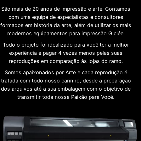
São mais de 20 anos de impressão e arte. Contamos
com uma equipe de especialistas e consultores
formados em história da arte, além de utilizar os mais
modernos equipamentos para impressão Giclée.
Todo o projeto foi idealizado para você ter a melhor
experiência e pagar 4 vezes menos pelas suas
reproduções em comparação às lojas do ramo.
Somos apaixonados por Arte e cada reprodução é
tratada com todo nosso carinho, desde a preparação
dos arquivos até a sua embalagem com o objetivo de
transmitir toda nossa Paixão para Você.