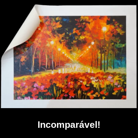
Incomparável!