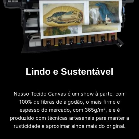
Lindo e Sustentável
Nosso Tecido Canvas é um show à parte, com
100% de fibras de algodão, o mais firme e
espesso do mercado, com 365g/m², ele é
produzido com técnicas artesanais para manter a
rusticidade e aproximar ainda mais do original.