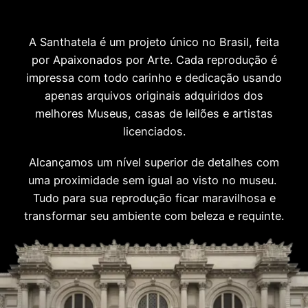
A Santhatela é um projeto único no Brasil, feita
por Apaixonados por Arte. Cada reprodução é
impressa com todo carinho e dedicação usando
apenas arquivos originais adquiridos dos
melhores Museus, casas de leilões e artistas
licenciados.
Alcançamos um nível superior de detalhes com
uma proximidade sem igual ao visto no museu.
Tudo para sua reprodução ficar maravilhosa e
transformar seu ambiente com beleza e requinte.