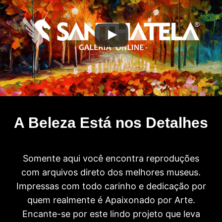
A Beleza Está nos Detalhes
Somente aqui você encontra reproduções
com arquivos direto dos melhores museus.
Impressas com todo carinho e dedicação por
quem realmente é Apaixonado por Arte.
Encante-se por este lindo projeto que leva