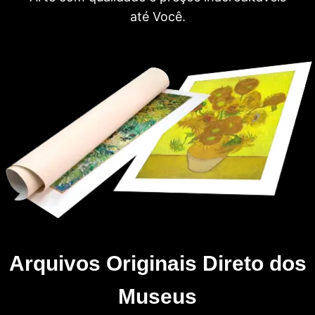
até Você.
Arquivos Originais Direto dos
Museus