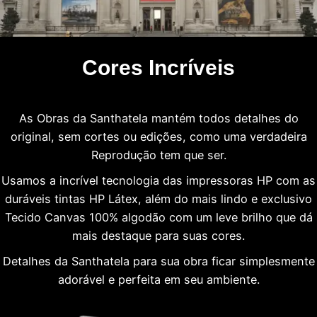
Cores Incríveis
As Obras da Santhatela mantém todos detalhes do
original, sem cortes ou edições, como uma verdadeira
Reprodução tem que ser.
Usamos a incrível tecnologia das impressoras HP com as
duráveis tintas HP Látex, além do mais lindo e exclusivo
Tecido Canvas 100% algodão com um leve brilho que dá
mais destaque para suas cores.
Detalhes da Santhatela para sua obra ficar simplesmente
adorável e perfeita em seu ambiente.