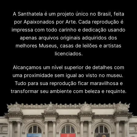
A Santhatela é um projeto único no Brasil, feita
por Apaixonados por Arte. Cada reprodução é
impressa com todo carinho e dedicação usando
apenas arquivos originais adquiridos dos
melhores Museus, casas de leilões e artistas
licenciados.
Alcançamos um nível superior de detalhes com
uma proximidade sem igual ao visto no museu.
Tudo para sua reprodução ficar maravilhosa e
transformar seu ambiente com beleza e requinte.