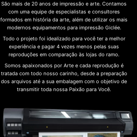
São mais de 20 anos de impressão e arte. Contamos
com uma equipe de especialistas e consultores
formados em história da arte, além de utilizar os mais
modernos equipamentos para impressão Giclée.
Todo o projeto foi idealizado para você ter a melhor
experiência e pagar 4 vezes menos pelas suas
reproduções em comparação às lojas do ramo.
Somos apaixonados por Arte e cada reprodução é
tratada com todo nosso carinho, desde a preparação
dos arquivos até a sua embalagem com o objetivo de
transmitir toda nossa Paixão para Você.