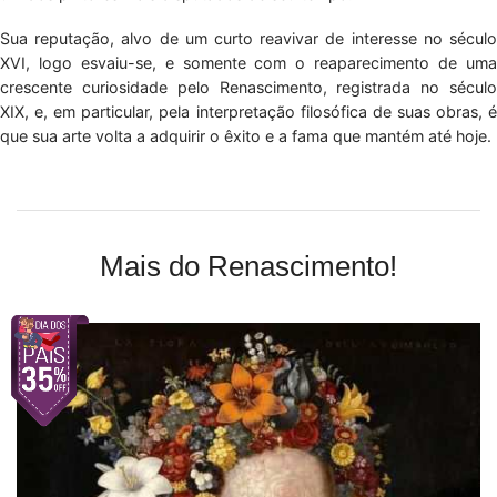
Sua reputação, alvo de um curto reavivar de interesse no século
XVI, logo esvaiu-se, e somente com o reaparecimento de uma
crescente curiosidade pelo Renascimento, registrada no século
XIX, e, em particular, pela interpretação filosófica de suas obras, é
que sua arte volta a adquirir o êxito e a fama que mantém até hoje.
Mais do Renascimento!