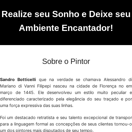
Realize seu Sonho e Deixe seu
Ambiente Encantador!
Sobre o Pintor
Sandro Botticelli
que na verdade se chamava Alessandro di
Mariano di Vanni Filipepi nasceu na cidade de Florença no em
março de 1445. Ele desenvolveu um estilo muito peculiar e
diferenciado caracterizado pela elegância do seu traçado e por
uma força expressiva das suas linhas.
Foi um destacado retratista e seu talento excepcional de transpor
para a linguagem formal as concepções de seus clientes tornou-o
um dos pintores mais disputados de seu tempo.