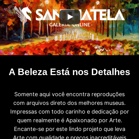
A Beleza Está nos Detalhes
Somente aqui você encontra reproduções
com arquivos direto dos melhores museus.
Impressas com todo carinho e dedicação por
quem realmente é Apaixonado por Arte.
Encante-se por este lindo projeto que leva
Arte com qualidade e preços inacreditáveis