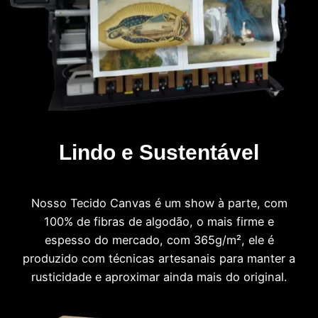
Lindo e Sustentável
Nosso Tecido Canvas é um show à parte, com
100% de fibras de algodão, o mais firme e
espesso do mercado, com 365g/m², ele é
produzido com técnicas artesanais para manter a
rusticidade e aproximar ainda mais do original.