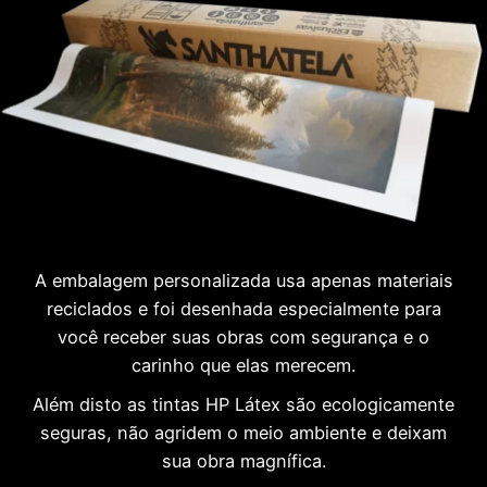
A embalagem personalizada usa apenas materiais
reciclados e foi desenhada especialmente para
você receber suas obras com segurança e o
carinho que elas merecem.
Além disto as tintas HP Látex são ecologicamente
seguras, não agridem o meio ambiente e deixam
sua obra magnífica.