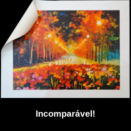
Incomparável!