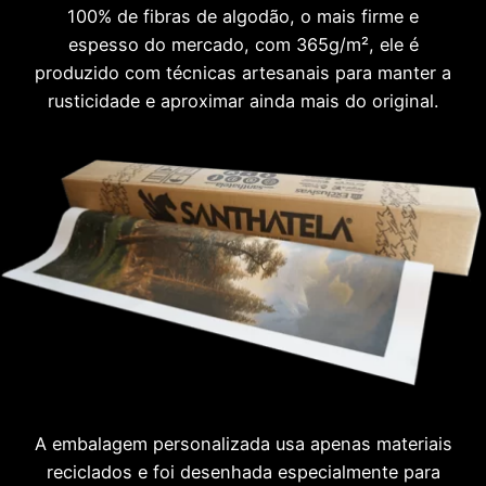
100% de fibras de algodão, o mais firme e
espesso do mercado, com 365g/m², ele é
produzido com técnicas artesanais para manter a
rusticidade e aproximar ainda mais do original.
A embalagem personalizada usa apenas materiais
reciclados e foi desenhada especialmente para