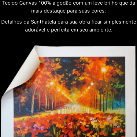
Tecido Canvas 100% algodão com um leve brilho que dá
mais destaque para suas cores.
Detalhes da Santhatela para sua obra ficar simplesmente
adorável e perfeita em seu ambiente.