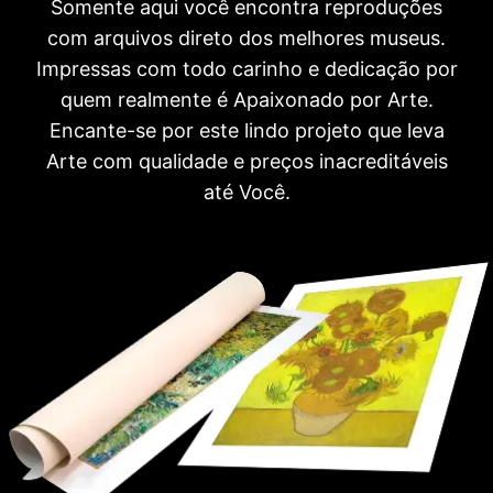
Somente aqui você encontra reproduções
com arquivos direto dos melhores museus.
Impressas com todo carinho e dedicação por
quem realmente é Apaixonado por Arte.
Encante-se por este lindo projeto que leva
Arte com qualidade e preços inacreditáveis
até Você.