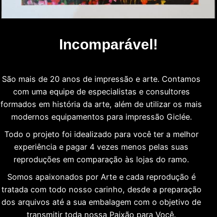
Incomparável!
São mais de 20 anos de impressão e arte. Contamos
com uma equipe de especialistas e consultores
formados em história da arte, além de utilizar os mais
modernos equipamentos para impressão Giclée.
Todo o projeto foi idealizado para você ter a melhor
experiência e pagar 4 vezes menos pelas suas
reproduções em comparação às lojas do ramo.
Somos apaixonados por Arte e cada reprodução é
tratada com todo nosso carinho, desde a preparação
dos arquivos até a sua embalagem com o objetivo de
transmitir toda nossa Paixão para Você.