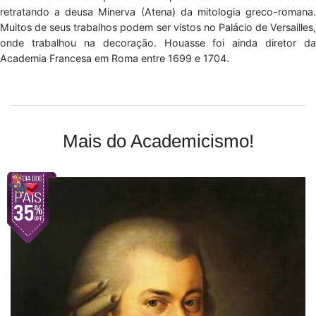
retratando a deusa Minerva (Atena) da mitologia greco-romana.
Muitos de seus trabalhos podem ser vistos no Palácio de Versailles,
onde trabalhou na decoração. Houasse foi ainda diretor da
Academia Francesa em Roma entre 1699 e 1704.
Mais do Academicismo!