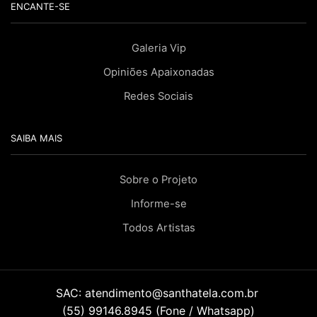
ENCANTE-SE
Galeria Vip
Opiniões Apaixonadas
Redes Sociais
SAIBA MAIS
Sobre o Projeto
Informe-se
Todos Artistas
SAC:
atendimento@santhatela.com.br
(55) 99146.8945 (Fone / Whatsapp)