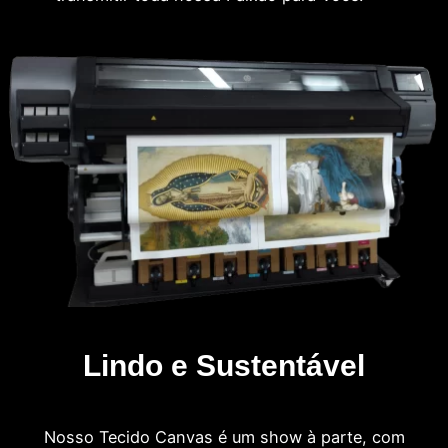
Lindo e Sustentável
Nosso Tecido Canvas é um show à parte, com