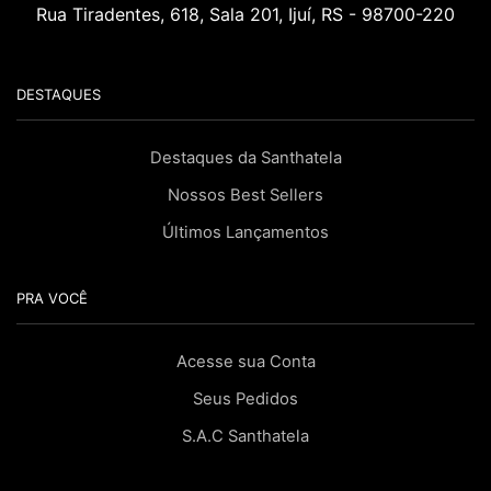
Rua Tiradentes, 618, Sala 201, Ijuí, RS - 98700-220
DESTAQUES
Destaques da Santhatela
Nossos Best Sellers
Últimos Lançamentos
PRA VOCÊ
Acesse sua Conta
Seus Pedidos
S.A.C Santhatela