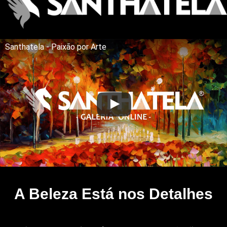
Santhatela - Paixão por Arte
A Beleza Está nos Detalhes