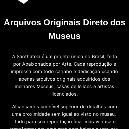
Arquivos Originais Direto dos
Museus
A Santhatela é um projeto único no Brasil, feita
por Apaixonados por Arte. Cada reprodução é
impressa com todo carinho e dedicação usando
apenas arquivos originais adquiridos dos
melhores Museus, casas de leilões e artistas
licenciados.
Alcançamos um nível superior de detalhes com
uma proximidade sem igual ao visto no museu.
Tudo para sua reprodução ficar maravilhosa e